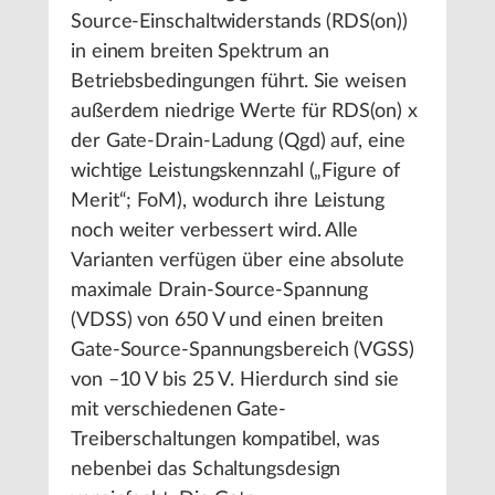
Source-Einschaltwiderstands (RDS(on))
in einem breiten Spektrum an
Betriebsbedingungen führt. Sie weisen
außerdem niedrige Werte für RDS(on) x
der Gate-Drain-Ladung (Qgd) auf, eine
wichtige Leistungskennzahl („Figure of
Merit“; FoM), wodurch ihre Leistung
noch weiter verbessert wird. Alle
Varianten verfügen über eine absolute
maximale Drain-Source-Spannung
(VDSS) von 650 V und einen breiten
Gate-Source-Spannungsbereich (VGSS)
von –10 V bis 25 V. Hierdurch sind sie
mit verschiedenen Gate-
Treiberschaltungen kompatibel, was
nebenbei das Schaltungsdesign