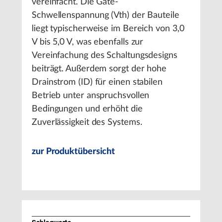
vereinfacht. Die Gate-
Schwellenspannung (Vth) der Bauteile
liegt typischerweise im Bereich von 3,0
V bis 5,0 V, was ebenfalls zur
Vereinfachung des Schaltungsdesigns
beiträgt. Außerdem sorgt der hohe
Drainstrom (ID) für einen stabilen
Betrieb unter anspruchsvollen
Bedingungen und erhöht die
Zuverlässigkeit des Systems.
zur Produktübersicht