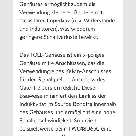
Gehäuses ermöglicht zudem die
Verwendung kleinerer Bauteile mit
parasitärer Impedanz (u. a. Widerstände
und Induktoren), was wiederum
geringere Schaltverluste bewirkt.
Das TOLL-Gehäuse ist ein 9-poliges
Gehäuse mit 4 Anschlüssen, das die
Verwendung eines Kelvin-Anschlusses
für den Signalquellen-Anschluss des
Gate-Treibers ermöglicht. Diese
Bauweise minimiert den Einfluss der
Induktivität im Source Bonding innerhalb
des Gehäuses und ermöglicht eine hohe
Schaltgeschwindigkeit. So erzielt
beispielsweise beim TW048U65C eine