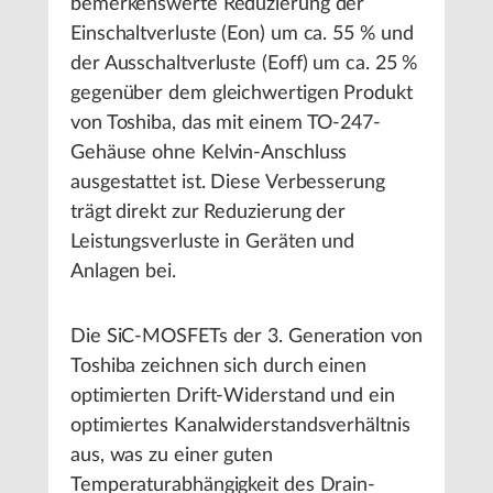
bemerkenswerte Reduzierung der
Einschaltverluste (Eon) um ca. 55 % und
der Ausschaltverluste (Eoff) um ca. 25 %
gegenüber dem gleichwertigen Produkt
von Toshiba, das mit einem TO-247-
Gehäuse ohne Kelvin-Anschluss
ausgestattet ist. Diese Verbesserung
trägt direkt zur Reduzierung der
Leistungsverluste in Geräten und
Anlagen bei.
Die SiC-MOSFETs der 3. Generation von
Toshiba zeichnen sich durch einen
optimierten Drift-Widerstand und ein
optimiertes Kanalwiderstandsverhältnis
aus, was zu einer guten
Temperaturabhängigkeit des Drain-