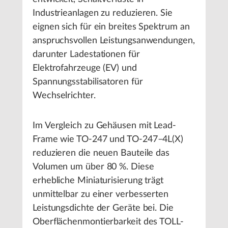
Industrieanlagen zu reduzieren. Sie
eignen sich für ein breites Spektrum an
anspruchsvollen Leistungsanwendungen,
darunter Ladestationen für
Elektrofahrzeuge (EV) und
Spannungsstabilisatoren für
Wechselrichter.
Im Vergleich zu Gehäusen mit Lead-
Frame wie TO-247 und TO-247–4L(X)
reduzieren die neuen Bauteile das
Volumen um über 80 %. Diese
erhebliche Miniaturisierung trägt
unmittelbar zu einer verbesserten
Leistungsdichte der Geräte bei. Die
Oberflächenmontierbarkeit des TOLL-