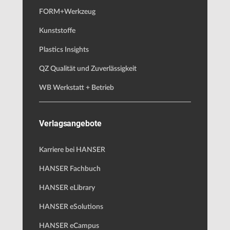
FORM+Werkzeug
Kunststoffe
Plastics Insights
QZ Qualität und Zuverlässigkeit
WB Werkstatt + Betrieb
Verlagsangebote
Karriere bei HANSER
HANSER Fachbuch
HANSER eLibrary
HANSER eSolutions
HANSER eCampus