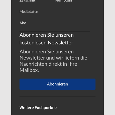
Zeitschrift
Mein Login
Mediadaten
Abo
Abonnieren Sie unseren
kostenlosen Newsletter
Abonnieren Sie unseren
Newsletter und wir liefern die
Nachrichten direkt in Ihre
Mailbox.
Abonnieren
Weitere Fachportale