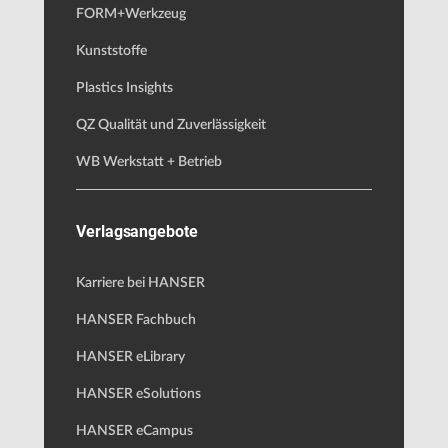
FORM+Werkzeug
Kunststoffe
Plastics Insights
QZ Qualität und Zuverlässigkeit
WB Werkstatt + Betrieb
Verlagsangebote
Karriere bei HANSER
HANSER Fachbuch
HANSER eLibrary
HANSER eSolutions
HANSER eCampus