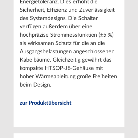
Energietoleranz. Dies erhöht die
Sicherheit, Effizienz und Zuverlässigkeit
des Systemdesigns. Die Schalter
verfügen außerdem über eine
hochpräzise Strommessfunktion (±5 %)
als wirksamen Schutz für die an die
Ausgangsbelastungen angeschlossenen
Kabelbäume. Gleichzeitig gewährt das
kompakte HTSOP-J8-Gehäuse mit
hoher Wärmeableitung große Freiheiten
beim Design.
zur Produktübersicht