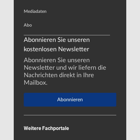
Mediadaten
Abo
Abonnieren Sie unseren
kostenlosen Newsletter
Abonnieren Sie unseren
Newsletter und wir liefern die
Nachrichten direkt in Ihre
Mailbox.
Abonnieren
Weitere Fachportale