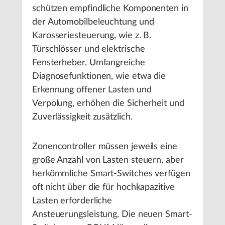
schützen empfindliche Komponenten in
der Automobilbeleuchtung und
Karosseriesteuerung, wie z. B.
Türschlösser und elektrische
Fensterheber. Umfangreiche
Diagnosefunktionen, wie etwa die
Erkennung offener Lasten und
Verpolung, erhöhen die Sicherheit und
Zuverlässigkeit zusätzlich.
Zonencontroller müssen jeweils eine
große Anzahl von Lasten steuern, aber
herkömmliche Smart-Switches verfügen
oft nicht über die für hochkapazitive
Lasten erforderliche
Ansteuerungsleistung. Die neuen Smart-