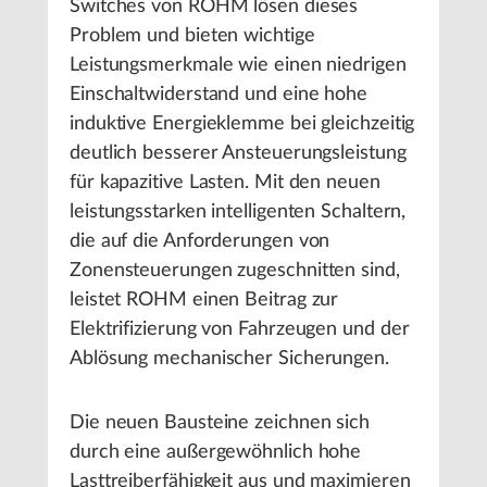
Switches von ROHM lösen dieses
Problem und bieten wichtige
Leistungsmerkmale wie einen niedrigen
Einschaltwiderstand und eine hohe
induktive Energieklemme bei gleichzeitig
deutlich besserer Ansteuerungsleistung
für kapazitive Lasten. Mit den neuen
leistungsstarken intelligenten Schaltern,
die auf die Anforderungen von
Zonensteuerungen zugeschnitten sind,
leistet ROHM einen Beitrag zur
Elektrifizierung von Fahrzeugen und der
Ablösung mechanischer Sicherungen.
Die neuen Bausteine zeichnen sich
durch eine außergewöhnlich hohe
Lasttreiberfähigkeit aus und maximieren