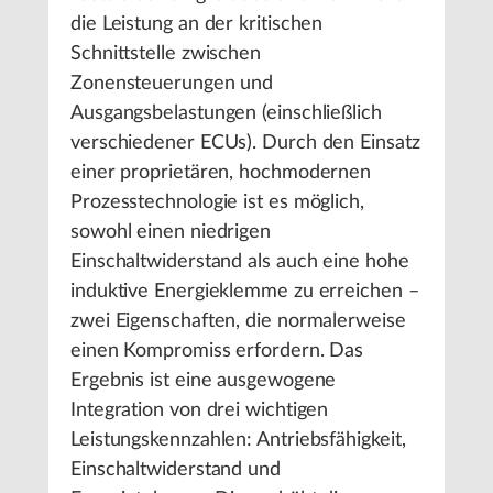
die Leistung an der kritischen
Schnittstelle zwischen
Zonensteuerungen und
Ausgangsbelastungen (einschließlich
verschiedener ECUs). Durch den Einsatz
einer proprietären, hochmodernen
Prozesstechnologie ist es möglich,
sowohl einen niedrigen
Einschaltwiderstand als auch eine hohe
induktive Energieklemme zu erreichen –
zwei Eigenschaften, die normalerweise
einen Kompromiss erfordern. Das
Ergebnis ist eine ausgewogene
Integration von drei wichtigen
Leistungskennzahlen: Antriebsfähigkeit,
Einschaltwiderstand und