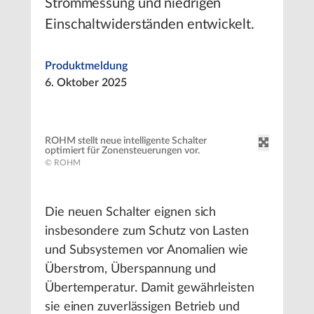
Strommessung und niedrigen
Einschaltwiderständen entwickelt.
Produktmeldung
6. Oktober 2025
ROHM stellt neue intelligente Schalter
optimiert für Zonensteuerungen vor.
© ROHM
Die neuen Schalter eignen sich
insbesondere zum Schutz von Lasten
und Subsystemen vor Anomalien wie
Überstrom, Überspannung und
Übertemperatur. Damit gewährleisten
sie einen zuverlässigen Betrieb und