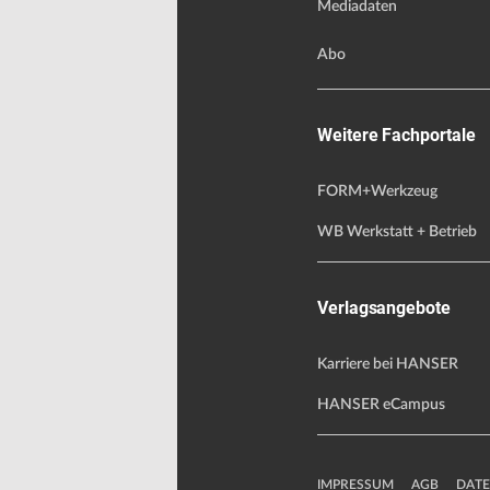
Mediadaten
Abo
Weitere Fachportale
FORM+Werkzeug
WB Werkstatt + Betrieb
Verlagsangebote
Karriere bei HANSER
HANSER eCampus
IMPRESSUM
AGB
DAT