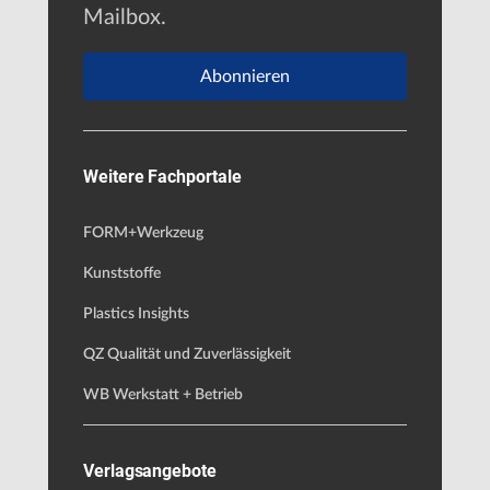
Mailbox.
Abonnieren
Weitere Fachportale
FORM+Werkzeug
Kunststoffe
Plastics Insights
QZ Qualität und Zuverlässigkeit
WB Werkstatt + Betrieb
Verlagsangebote