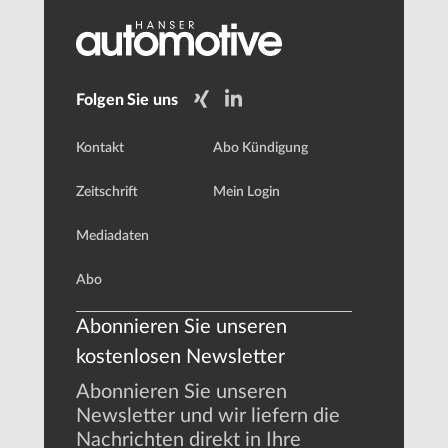
Folgen Sie uns
Kontakt
Abo Kündigung
Zeitschrift
Mein Login
Mediadaten
Abo
Abonnieren Sie unseren
kostenlosen Newsletter
Abonnieren Sie unseren
Newsletter und wir liefern die
Nachrichten direkt in Ihre