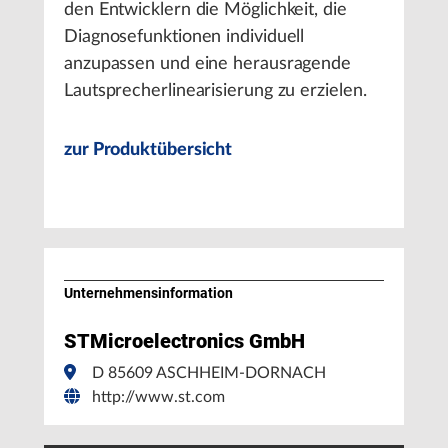
den Entwicklern die Möglichkeit, die
Diagnosefunktionen individuell
anzupassen und eine herausragende
Lautsprecherlinearisierung zu erzielen.
zur Produktübersicht
Unternehmens­information
STMicroelectronics GmbH
D 85609 ASCHHEIM-DORNACH
http://www.st.com