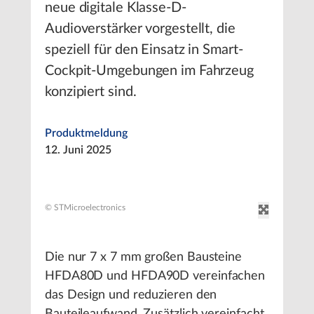
neue digitale Klasse-D-
Audioverstärker vorgestellt, die
speziell für den Einsatz in Smart-
Cockpit-Umgebungen im Fahrzeug
konzipiert sind.
Produktmeldung
12. Juni 2025
© STMicroelectronics
Die nur 7 x 7 mm großen Bausteine
HFDA80D und HFDA90D vereinfachen
das Design und reduzieren den