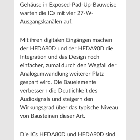
Gehäuse in Exposed-Pad-Up-Bauweise
warten die ICs mit vier 27-W-
Ausgangskanälen auf.
Mit ihren digitalen Eingängen machen
der HFDA80D und der HFDA90D die
Integration und das Design noch
einfacher, zumal durch den Wegfall der
Analogumwandlung weiterer Platz
gespart wird. Die Bauelemente
verbessern die Deutlichkeit des
Audiosignals und steigern den
Wirkungsgrad über das typische Niveau
von Bausteinen dieser Art.
Die ICs HFDA80D und HFDA90D sind