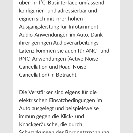
über ihr I²C-Businterface umfassend
konfigurier- und adressierbar und
eignen sich mit ihrer hohen
Ausgangsleistung für Infotainment-
Audio-Anwendungen im Auto. Dank
ihrer geringen Audioverarbeitungs-
Latenz kommen sie auch für ANC- und
RNC-Anwendungen (Active Noise
Cancellation und Road-Noise
Cancellation) in Betracht.
Die Verstärker sind eigens für die
elektrischen Einsatzbedingungen im
Auto ausgelegt und beispielsweise
immun gegen die Klick- und
Knackgeräusche, die durch
Schwankungen der Bordnetzspannung