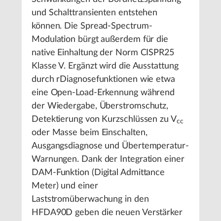
und Schalttransienten entstehen
können. Die Spread-Spectrum-
Modulation bürgt außerdem für die
native Einhaltung der Norm CISPR25
Klasse V. Ergänzt wird die Ausstattung
durch rDiagnosefunktionen wie etwa
eine Open-Load-Erkennung während
der Wiedergabe, Überstromschutz,
Detektierung von Kurzschlüssen zu V
cc
oder Masse beim Einschalten,
Ausgangsdiagnose und Übertemperatur-
Warnungen. Dank der Integration einer
DAM-Funktion (Digital Admittance
Meter) und einer
Laststromüberwachung in den
HFDA90D geben die neuen Verstärker