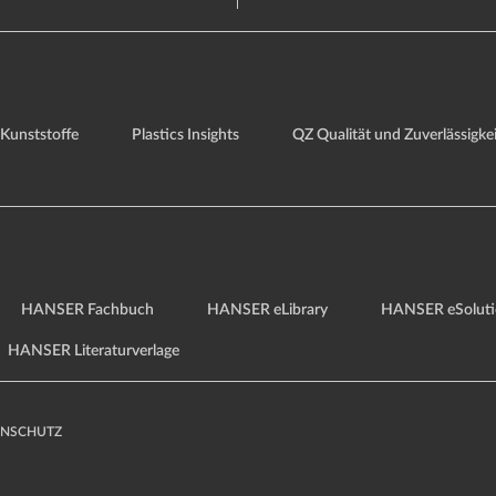
Kunststoffe
Plastics Insights
QZ Qualität und Zuverlässigkei
HANSER Fachbuch
HANSER eLibrary
HANSER eSoluti
HANSER Literaturverlage
ENSCHUTZ