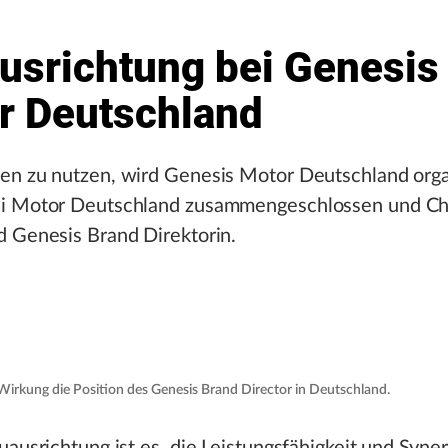
usrichtung bei Genesis
r Deutschland
en zu nutzen, wird Genesis Motor Deutschland orga
i Motor Deutschland zusammengeschlossen und Chr
d Genesis Brand Direktorin.
Wirkung die Position des Genesis Brand Director in Deutschland.