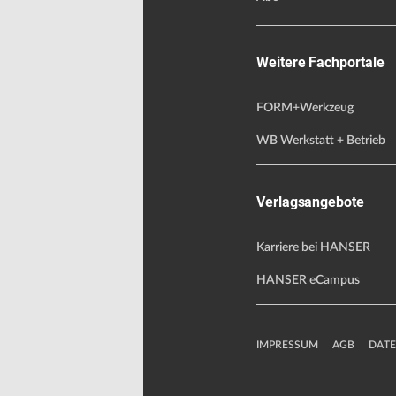
Weitere Fachportale
FORM+Werkzeug
WB Werkstatt + Betrieb
Verlagsangebote
Karriere bei HANSER
HANSER eCampus
IMPRESSUM
AGB
DAT