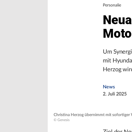
Personalie
Neua
Moto
Um Synergi
mit Hyunda
Herzog wir
News
2. Juli 2025
Christina Herzog übernimmt mit sofortiger 
© Genesis