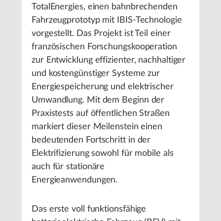
TotalEnergies, einen bahnbrechenden
Fahrzeugprototyp mit IBIS-Technologie
vorgestellt. Das Projekt ist Teil einer
französischen Forschungskooperation
zur Entwicklung effizienter, nachhaltiger
und kostengünstiger Systeme zur
Energiespeicherung und elektrischer
Umwandlung. Mit dem Beginn der
Praxistests auf öffentlichen Straßen
markiert dieser Meilenstein einen
bedeutenden Fortschritt in der
Elektrifizierung sowohl für mobile als
auch für stationäre
Energieanwendungen.
Das erste voll funktionsfähige