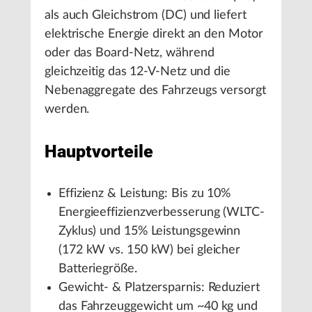
als auch Gleichstrom (DC) und liefert
elektrische Energie direkt an den Motor
oder das Board-Netz, während
gleichzeitig das 12-V-Netz und die
Nebenaggregate des Fahrzeugs versorgt
werden.
Hauptvorteile
Effizienz & Leistung: Bis zu 10%
Energieeffizienzverbesserung (WLTC-
Zyklus) und 15% Leistungsgewinn
(172 kW vs. 150 kW) bei gleicher
Batteriegröße.
Gewicht- & Platzersparnis: Reduziert
das Fahrzeuggewicht um ~40 kg und