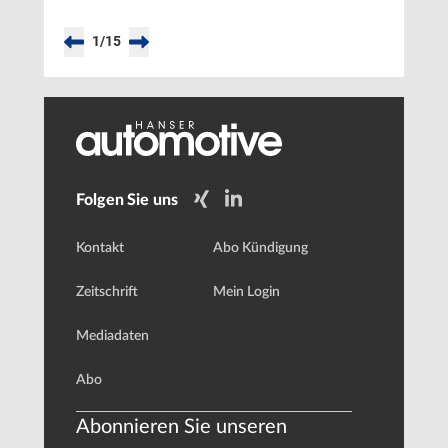
1
/
15
Folgen Sie uns
Kontakt
Abo Kündigung
Zeitschrift
Mein Login
Mediadaten
Abo
Abonnieren Sie unseren