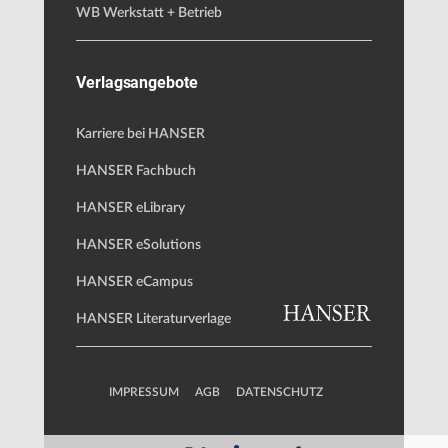
WB Werkstatt + Betrieb
Verlagsangebote
Karriere bei HANSER
HANSER Fachbuch
HANSER eLibrary
HANSER eSolutions
HANSER eCampus
HANSER Literaturverlage
IMPRESSUM
AGB
DATENSCHUTZ