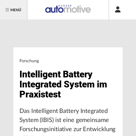
MENÜ
Forschung
Intelligent Battery
Integrated System im
Praxistest
Das Intelligent Battery Integrated
System (IBIS) ist eine gemeinsame
Forschungsinitiative zur Entwicklung