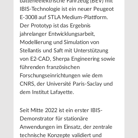
batterieelektrische Fahrzeug (BEV) mit
IBIS-Technologie ist ein neuer Peugeot
E-3008 auf STLA Medium-Plattform.
Der Prototyp ist das Ergebnis
jahrelanger Entwicklungsarbeit,
Modellierung und Simulation von
Stellantis und Saft mit Unterstützung
von E2-CAD, Sherpa Engineering sowie
führenden französischen
Forschungseinrichtungen wie dem
CNRS, der Université Paris-Saclay und
dem Institut Lafayette.
Seit Mitte 2022 ist ein erster IBIS-
Demonstrator für stationäre
Anwendungen im Einsatz, der zentrale
technische Konzepte validiert und