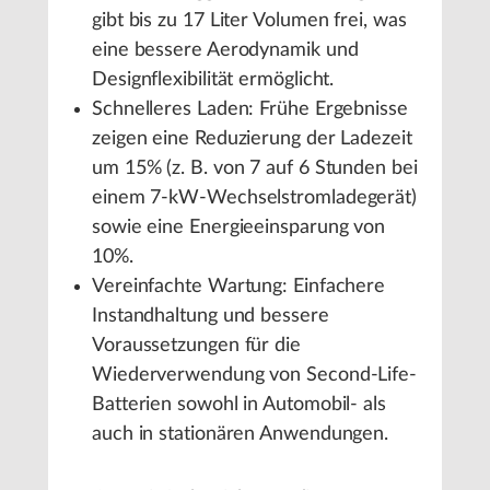
gibt bis zu 17 Liter Volumen frei, was
eine bessere Aerodynamik und
Designflexibilität ermöglicht.
Schnelleres Laden: Frühe Ergebnisse
zeigen eine Reduzierung der Ladezeit
um 15% (z. B. von 7 auf 6 Stunden bei
einem 7-kW-Wechselstromladegerät)
sowie eine Energieeinsparung von
10%.
Vereinfachte Wartung: Einfachere
Instandhaltung und bessere
Voraussetzungen für die
Wiederverwendung von Second-Life-
Batterien sowohl in Automobil- als
auch in stationären Anwendungen.