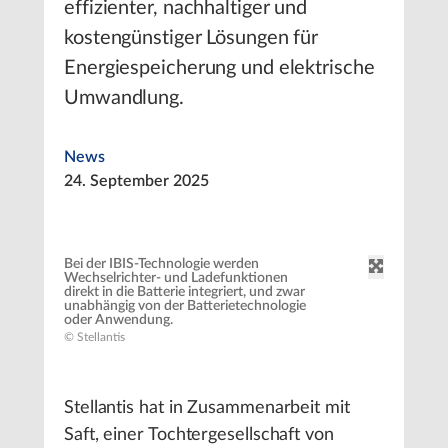
effizienter, nachhaltiger und
kostengünstiger Lösungen für
Energiespeicherung und elektrische
Umwandlung.
News
24. September 2025
Bei der IBIS-Technologie werden
Wechselrichter- und Ladefunktionen
direkt in die Batterie integriert, und zwar
unabhängig von der Batterietechnologie
oder Anwendung.
© Stellantis
Stellantis hat in Zusammenarbeit mit
Saft, einer Tochtergesellschaft von