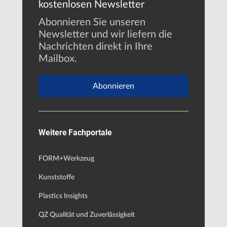
kostenlosen Newsletter
Abonnieren Sie unseren
Newsletter und wir liefern die
Nachrichten direkt in Ihre
Mailbox.
Abonnieren
Weitere Fachportale
FORM+Werkzeug
Kunststoffe
Plastics Insights
QZ Qualität und Zuverlässigkeit