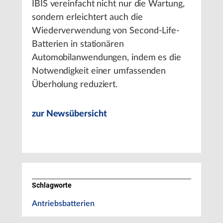
IBIS vereinfacht nicht nur die Wartung,
sondern erleichtert auch die
Wiederverwendung von Second-Life-
Batterien in stationären
Automobilanwendungen, indem es die
Notwendigkeit einer umfassenden
Überholung reduziert.
zur Newsübersicht
Schlagworte
Antriebsbatterien