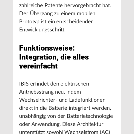
zahlreiche Patente hervorgebracht hat.
Der Übergang zu einem mobilen
Prototyp ist ein entscheidender
Entwicklungsschritt.
Funktionsweise:
Integration, die alles
vereinfacht
IBIS erfindet den elektrischen
Antriebsstrang neu, indem
Wechselrichter- und Ladefunktionen
direkt in die Batterie integriert werden,
unabhängig von der Batterietechnologie
oder Anwendung. Diese Architektur
unterstützt sowohl Wechselstrom (AC)