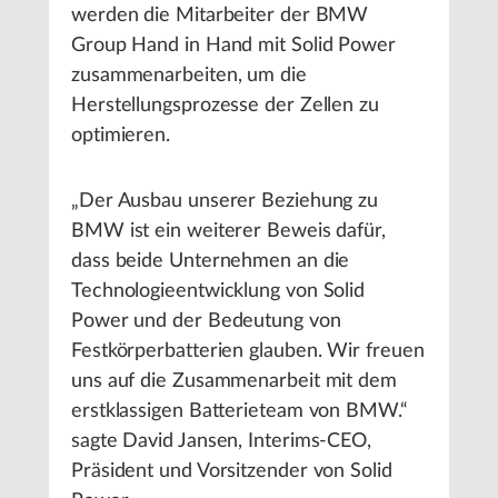
werden die Mitarbeiter der BMW
Group Hand in Hand mit Solid Power
zusammenarbeiten, um die
Herstellungsprozesse der Zellen zu
optimieren.
„Der Ausbau unserer Beziehung zu
BMW ist ein weiterer Beweis dafür,
dass beide Unternehmen an die
Technologieentwicklung von Solid
Power und der Bedeutung von
Festkörperbatterien glauben. Wir freuen
uns auf die Zusammenarbeit mit dem
erstklassigen Batterieteam von BMW.“
sagte David Jansen, Interims-CEO,
Präsident und Vorsitzender von Solid