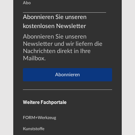
Abo
Abonnieren Sie unseren
kostenlosen Newsletter
Abonnieren Sie unseren
Newsletter und wir liefern die
Nachrichten direkt in Ihre
Mailbox.
Abonnieren
Weitere Fachportale
FORM+Werkzeug
Kunststoffe