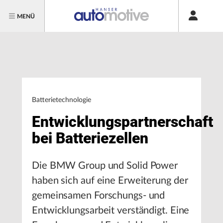
MENÜ
Batterietechnologie
Entwicklungspartnerschaft
bei Batteriezellen
Die BMW Group und Solid Power
haben sich auf eine Erweiterung der
gemeinsamen Forschungs- und
Entwicklungsarbeit verständigt. Eine