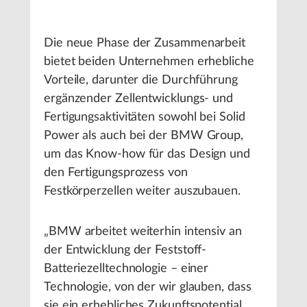
Die neue Phase der Zusammenarbeit
bietet beiden Unternehmen erhebliche
Vorteile, darunter die Durchführung
ergänzender Zellentwicklungs- und
Fertigungsaktivitäten sowohl bei Solid
Power als auch bei der BMW Group,
um das Know-how für das Design und
den Fertigungsprozess von
Festkörperzellen weiter auszubauen.
„BMW arbeitet weiterhin intensiv an
der Entwicklung der Feststoff-
Batteriezelltechnologie – einer
Technologie, von der wir glauben, dass
sie ein erhebliches Zukunftspotential