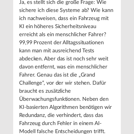
Ja, es stellt sich die große Frage: Wie
sichere ich diese Systeme ab? Wie kann
ich nachweisen, dass ein Fahrzeug mit
KI ein höheres Sicherheitsniveau
erreicht als ein menschlicher Fahrer?
99,99 Prozent der Alltagssituationen
kann man mit ausreichend Tests
abdecken. Aber das ist noch sehr weit
davon entfernt, was ein menschlicher
Fahrer. Genau das ist die „Grand
Challenge“, vor der wir stehen. Dafür
braucht es zusätzliche
Überwachungsfunktionen. Neben den
KI-basierten Algorithmen benötigen wir
Redundanz, die verhindert, dass das
Fahrzeug durch Fehler in einem AI-
Modell falsche Entscheidungen trifft.