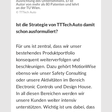
Ausrichtung des Unternehmens. Er ist
Autor von mehr als 80 Patenten und lehrt
an der TU Wien.
© TTTech Auto
Ist die Strategie von TTTech Auto damit
schon ausformuliert?
Für uns ist zentral, dass wir unser
bestehendes Produktportfolio
konsequent weiterverfolgen und
beschleunigen. Dazu gehört MotionWise
ebenso wie unser Safety Consulting
oder unsere Aktivitäten im Bereich
Electronic Controls und Design House.
In all diesen Bereichen werden wir
unsere Kunden weiter intensiv
unterstützen. Wichtig ist uns dabei, dass