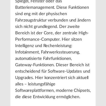
Spiegel, Fenster oder das
Batteriemanagement. Diese Funktionen
sind eng mit der physischen
Fahrzeugstruktur verbunden und ändern
sich nicht grundlegend. Der zweite
Bereich ist der Core, der zentrale High-
Performance-Computer. Hier sitzen
Intelligenz und Rechenleistung:
Infotainment, Fahrwerkssteuerung,
automatisierte Fahrfunktionen,
Gateway-Funktionen. Dieser Bereich ist
entscheidend für Software-Updates und
Upgrades. Hier konzentriert sich aktuell
alles – leistungsfähige
Softwareplattformen, moderne Chipsets,
die diese Entwicklung ermöglichen.