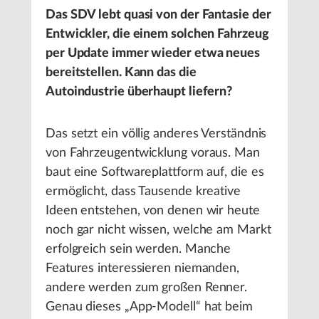
Das SDV lebt quasi von der Fantasie der
Entwickler, die einem solchen Fahrzeug
per Update immer wieder etwa neues
bereitstellen. Kann das die
Autoindustrie überhaupt liefern?
Das setzt ein völlig anderes Verständnis
von Fahrzeugentwicklung voraus. Man
baut eine Softwareplattform auf, die es
ermöglicht, dass Tausende kreative
Ideen entstehen, von denen wir heute
noch gar nicht wissen, welche am Markt
erfolgreich sein werden. Manche
Features interessieren niemanden,
andere werden zum großen Renner.
Genau dieses „App-Modell“ hat beim