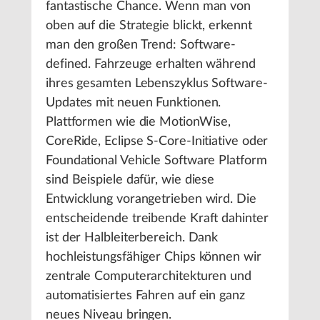
fantastische Chance. Wenn man von
oben auf die Strategie blickt, erkennt
man den großen Trend: Software-
defined. Fahrzeuge erhalten während
ihres gesamten Lebenszyklus Software-
Updates mit neuen Funktionen.
Plattformen wie die MotionWise,
CoreRide, Eclipse S-Core-Initiative oder
Foundational Vehicle Software Platform
sind Beispiele dafür, wie diese
Entwicklung vorangetrieben wird. Die
entscheidende treibende Kraft dahinter
ist der Halbleiterbereich. Dank
hochleistungsfähiger Chips können wir
zentrale Computerarchitekturen und
automatisiertes Fahren auf ein ganz
neues Niveau bringen.