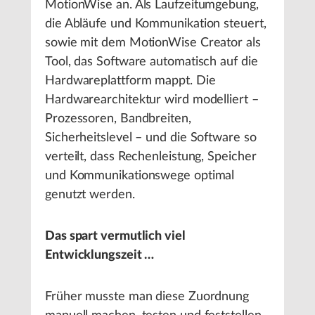
MotionWise an. Als Laufzeitumgebung,
die Abläufe und Kommunikation steuert,
sowie mit dem MotionWise Creator als
Tool, das Software automatisch auf die
Hardwareplattform mappt. Die
Hardwarearchitektur wird modelliert –
Prozessoren, Bandbreiten,
Sicherheitslevel – und die Software so
verteilt, dass Rechenleistung, Speicher
und Kommunikationswege optimal
genutzt werden.
Das spart vermutlich viel
Entwicklungszeit …
Früher musste man diese Zuordnung