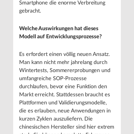
Smartphone die enorme Verbreitung
gebracht.
Welche Auswirkungen hat dieses
Modell auf Entwicklungsprozesse?
Es erfordert einen völlig neuen Ansatz.
Man kann nicht mehr jahrelang durch
Wintertests, Sommererprobungen und
umfangreiche SOP-Prozesse
durchlaufen, bevor eine Funktion den
Markt erreicht. Stattdessen braucht es
Plattformen und Validierungsmodelle,
die es erlauben, neue Anwendungen in
kurzen Zyklen auszuliefern. Die
chinesischen Hersteller sind hier extrem