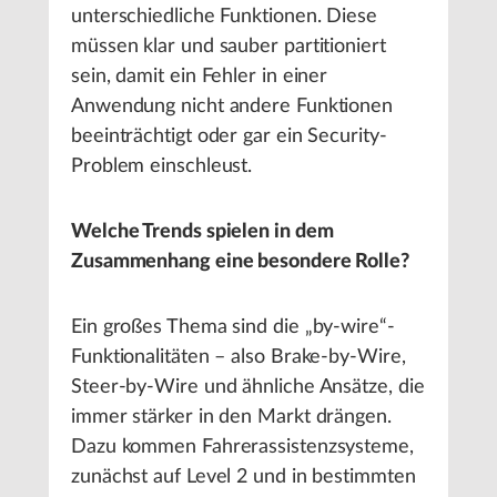
unterschiedliche Funktionen. Diese
müssen klar und sauber partitioniert
sein, damit ein Fehler in einer
Anwendung nicht andere Funktionen
beeinträchtigt oder gar ein Security-
Problem einschleust.
Welche Trends spielen in dem
Zusammenhang eine besondere Rolle?
Ein großes Thema sind die „by-wire“-
Funktionalitäten – also Brake-by-Wire,
Steer-by-Wire und ähnliche Ansätze, die
immer stärker in den Markt drängen.
Dazu kommen Fahrerassistenzsysteme,
zunächst auf Level 2 und in bestimmten