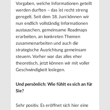
Vorgaben, welche Informationen geteilt
werden durften – das ist recht streng
geregelt. Seit dem 18. Juni können wir
nun endlich vollständig Informationen
austauschen, gemeinsame Roadmaps
erarbeiten, an konkreten Themen
zusammenarbeiten und auch die
strategische Ausrichtung gemeinsam
steuern. Vorher war das alles eher
theoretisch, jetzt können wir mit voller
Geschwindigkeit loslegen.
Und persönlich: Wie fühlt es sich an für
Sie?
Sehr positiv. Es eröffnet sich hier eine