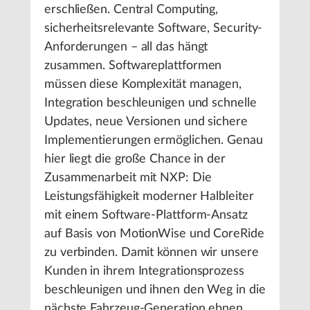
erschließen. Central Computing,
sicherheitsrelevante Software, Security-
Anforderungen – all das hängt
zusammen. Softwareplattformen
müssen diese Komplexität managen,
Integration beschleunigen und schnelle
Updates, neue Versionen und sichere
Implementierungen ermöglichen. Genau
hier liegt die große Chance in der
Zusammenarbeit mit NXP: Die
Leistungsfähigkeit moderner Halbleiter
mit einem Software-Plattform-Ansatz
auf Basis von MotionWise und CoreRide
zu verbinden. Damit können wir unsere
Kunden in ihrem Integrationsprozess
beschleunigen und ihnen den Weg in die
nächste Fahrzeug-Generation ebnen.