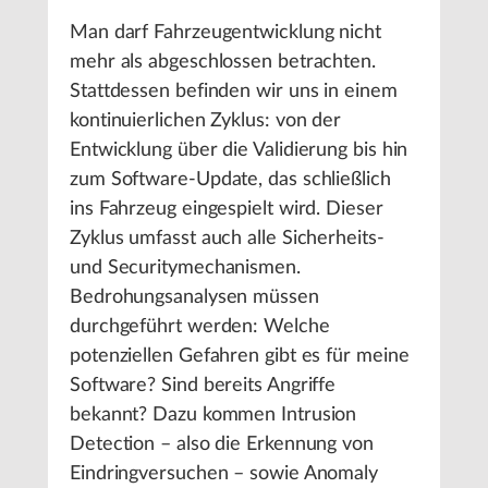
Man darf Fahrzeugentwicklung nicht
mehr als abgeschlossen betrachten.
Stattdessen befinden wir uns in einem
kontinuierlichen Zyklus: von der
Entwicklung über die Validierung bis hin
zum Software-Update, das schließlich
ins Fahrzeug eingespielt wird. Dieser
Zyklus umfasst auch alle Sicherheits-
und Securitymechanismen.
Bedrohungsanalysen müssen
durchgeführt werden: Welche
potenziellen Gefahren gibt es für meine
Software? Sind bereits Angriffe
bekannt? Dazu kommen Intrusion
Detection – also die Erkennung von
Eindringversuchen – sowie Anomaly