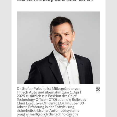
Dr. Stefan Poledna ist Mitbegründer von
TTTech Auto und übernahm zum 1. April
2025 zusätzlich zur Position des Chief
Technology Officer (CTO) auch die Rolle des
Chief Executive Officer (CEO). Mit über 30
Jahren Erfahrung in der Entwicklung
sicherheitskritischer Automobilsysteme
prägt er maßgeblich die technologische