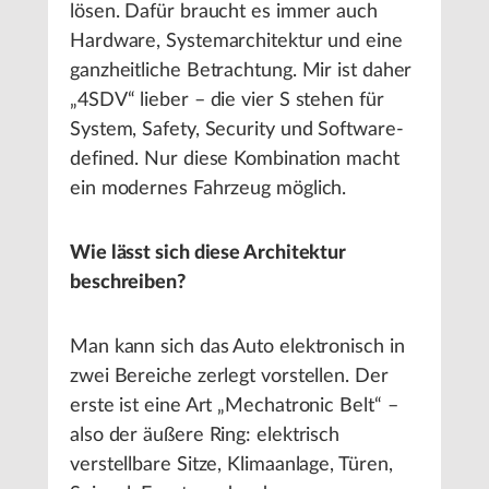
lösen. Dafür braucht es immer auch
Hardware, Systemarchitektur und eine
ganzheitliche Betrachtung. Mir ist daher
„4SDV“ lieber – die vier S stehen für
System, Safety, Security und Software-
defined. Nur diese Kombination macht
ein modernes Fahrzeug möglich.
Wie lässt sich diese Architektur
beschreiben?
Man kann sich das Auto elektronisch in
zwei Bereiche zerlegt vorstellen. Der
erste ist eine Art „Mechatronic Belt“ –
also der äußere Ring: elektrisch
verstellbare Sitze, Klimaanlage, Türen,