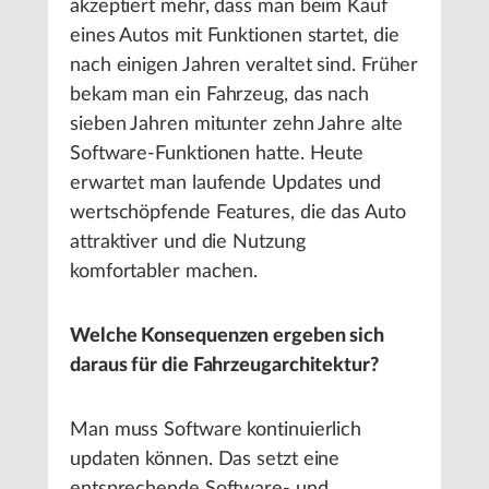
akzeptiert mehr, dass man beim Kauf
eines Autos mit Funktionen startet, die
nach einigen Jahren veraltet sind. Früher
bekam man ein Fahrzeug, das nach
sieben Jahren mitunter zehn Jahre alte
Software-Funktionen hatte. Heute
erwartet man laufende Updates und
wertschöpfende Features, die das Auto
attraktiver und die Nutzung
komfortabler machen.
Welche Konsequenzen ergeben sich
daraus für die Fahrzeugarchitektur?
Man muss Software kontinuierlich
updaten können. Das setzt eine