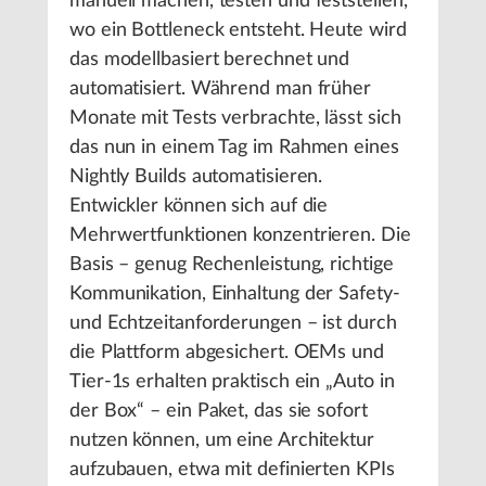
manuell machen, testen und feststellen,
wo ein Bottleneck entsteht. Heute wird
das modellbasiert berechnet und
automatisiert. Während man früher
Monate mit Tests verbrachte, lässt sich
das nun in einem Tag im Rahmen eines
Nightly Builds automatisieren.
Entwickler können sich auf die
Mehrwertfunktionen konzentrieren. Die
Basis – genug Rechenleistung, richtige
Kommunikation, Einhaltung der Safety-
und Echtzeitanforderungen – ist durch
die Plattform abgesichert. OEMs und
Tier-1s erhalten praktisch ein „Auto in
der Box“ – ein Paket, das sie sofort
nutzen können, um eine Architektur
aufzubauen, etwa mit definierten KPIs