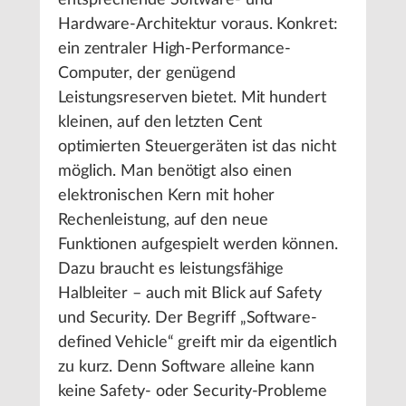
entsprechende Software- und
Hardware-Architektur voraus. Konkret:
ein zentraler High-Performance-
Computer, der genügend
Leistungsreserven bietet. Mit hundert
kleinen, auf den letzten Cent
optimierten Steuergeräten ist das nicht
möglich. Man benötigt also einen
elektronischen Kern mit hoher
Rechenleistung, auf den neue
Funktionen aufgespielt werden können.
Dazu braucht es leistungsfähige
Halbleiter – auch mit Blick auf Safety
und Security. Der Begriff „Software-
defined Vehicle“ greift mir da eigentlich
zu kurz. Denn Software alleine kann
keine Safety- oder Security-Probleme