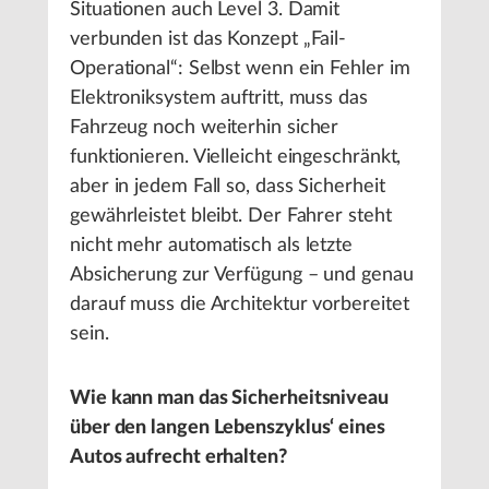
Situationen auch Level 3. Damit
verbunden ist das Konzept „Fail-
Operational“: Selbst wenn ein Fehler im
Elektroniksystem auftritt, muss das
Fahrzeug noch weiterhin sicher
funktionieren. Vielleicht eingeschränkt,
aber in jedem Fall so, dass Sicherheit
gewährleistet bleibt. Der Fahrer steht
nicht mehr automatisch als letzte
Absicherung zur Verfügung – und genau
darauf muss die Architektur vorbereitet
sein.
Wie kann man das Sicherheitsniveau
über den langen Lebenszyklus‘ eines
Autos aufrecht erhalten?