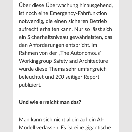
Über diese Überwachung hinausgehend,
ist noch eine Emergency-Fahrfunktion
notwendig, die einen sicheren Betrieb
aufrecht erhalten kann. Nur so lässt sich
ein Sicherheitsniveau gewährleisten, das
den Anforderungen entspricht. Im
Rahmen von der „The Autonomous“
Workinggroup Safety and Architecture
wurde diese Thema sehr umfangreich
beleuchtet und 200 seitiger Report
publiziert.
Und wie erreicht man das?
Man kann sich nicht allein auf ein AI-
Modell verlassen. Es ist eine gigantische