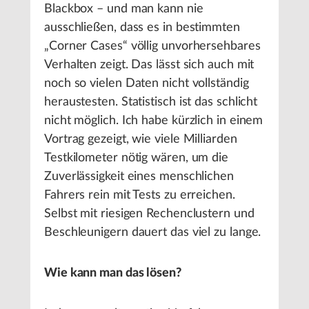
Blackbox – und man kann nie
ausschließen, dass es in bestimmten
„Corner Cases“ völlig unvorhersehbares
Verhalten zeigt. Das lässt sich auch mit
noch so vielen Daten nicht vollständig
heraustesten. Statistisch ist das schlicht
nicht möglich. Ich habe kürzlich in einem
Vortrag gezeigt, wie viele Milliarden
Testkilometer nötig wären, um die
Zuverlässigkeit eines menschlichen
Fahrers rein mit Tests zu erreichen.
Selbst mit riesigen Rechenclustern und
Beschleunigern dauert das viel zu lange.
Wie kann man das lösen?