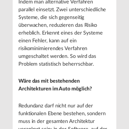
Indem man alternative Verfahren
parallel einsetzt. Zwei unterschiedliche
Systeme, die sich gegenseitig
überwachen, reduzieren das Risiko
erheblich. Erkennt eines der Systeme
einen Fehler, kann auf ein
risikominimierendes Verfahren
umgeschaltet werden. So wird das
Problem statistisch beherrschbar.
Wäre das mit bestehenden
Architekturen im Auto möglich?
Redundanz darf nicht nur auf der
funktionalen Ebene bestehen, sondern
muss in der gesamten Architektur