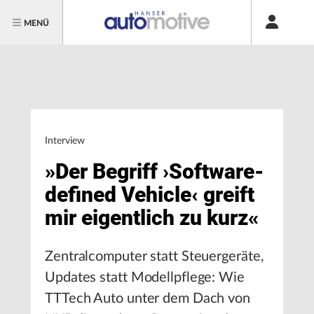
MENÜ
Interview
»Der Begriff ›Software-
defined Vehicle‹ greift
mir eigentlich zu kurz«
Zentralcomputer statt Steuergeräte,
Updates statt Modellpflege: Wie
TTTech Auto unter dem Dach von