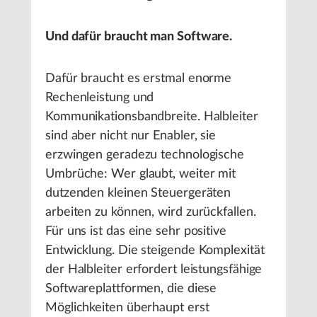
Und dafür braucht man Software.
Dafür braucht es erstmal enorme
Rechenleistung und
Kommunikationsbandbreite. Halbleiter
sind aber nicht nur Enabler, sie
erzwingen geradezu technologische
Umbrüche: Wer glaubt, weiter mit
dutzenden kleinen Steuergeräten
arbeiten zu können, wird zurückfallen.
Für uns ist das eine sehr positive
Entwicklung. Die steigende Komplexität
der Halbleiter erfordert leistungsfähige
Softwareplattformen, die diese
Möglichkeiten überhaupt erst