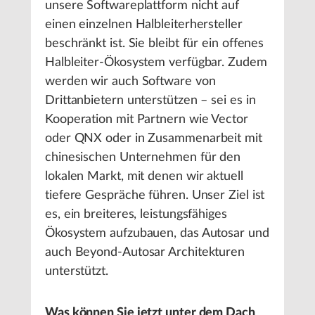
unsere Softwareplattform nicht auf
einen einzelnen Halbleiterhersteller
beschränkt ist. Sie bleibt für ein offenes
Halbleiter-Ökosystem verfügbar. Zudem
werden wir auch Software von
Drittanbietern unterstützen – sei es in
Kooperation mit Partnern wie Vector
oder QNX oder in Zusammenarbeit mit
chinesischen Unternehmen für den
lokalen Markt, mit denen wir aktuell
tiefere Gespräche führen. Unser Ziel ist
es, ein breiteres, leistungsfähiges
Ökosystem aufzubauen, das Autosar und
auch Beyond-Autosar Architekturen
unterstützt.
Was können Sie jetzt unter dem Dach