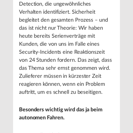
Detection, die ungewöhnliches
Verhalten identifiziert. Sicherheit
begleitet den gesamten Prozess – und
das ist nicht nur Theorie: Wir haben
heute bereits Serienverträge mit
Kunden, die von uns im Falle eines
Security-Incidents eine Reaktionszeit
von 24 Stunden fordern. Das zeigt, dass
das Thema sehr ernst genommen wird.
Zulieferer müssen in kürzester Zeit
reagieren können, wenn ein Problem
auftritt, um es schnell zu beseitigen.
Besonders wichtig wird das ja beim
autonomen Fahren.