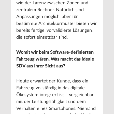
wie der Latenz zwischen Zonen und
zentralem Rechner. Natürlich sind
Anpassungen möglich, aber für
bestimmte Architekturmuster bieten wir
bereits fertige, vorvalidierte Lösungen,
die sofort einsetzbar sind.
Womit wir beim Software-definierten
Fahrzeug wären. Was macht das ideale
SDV aus Ihrer Sicht aus?
Heute erwartet der Kunde, dass ein
Fahrzeug vollständig in das digitale
Ökosystem integriert ist – vergleichbar
mit der Leistungsfähigkeit und dem
Verhalten eines Smartphones. Niemand