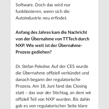
Software. Doch das wird nur
funktionieren, wenn sich die
Autoindustrie neu erfindet.
Anfang des Jahres kam die Nachricht
von der Übernahme von TTTech durch
NXP. Wie weit ist der Übernahme-
Prozess gediehen?
Dr. Stefan Poledna
: Auf der CES wurde
die Übernahme offiziell verkündet und
danach begann der regulatorische
Prozess. Am 18. Juni fand das Closing
statt – das war der Stichtag, an dem wir
offiziell Teil von NXP wurden. Bis dahin
gab es von regulatorischer Seite klare