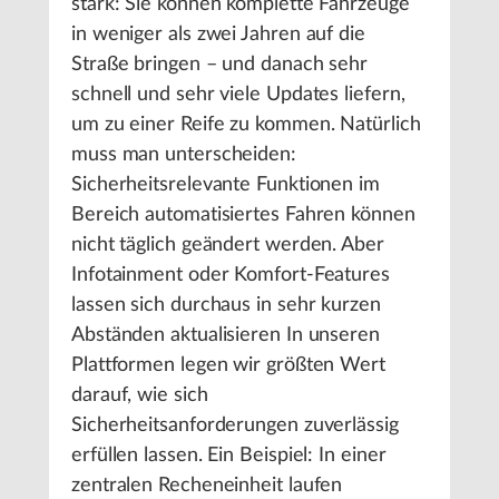
stark: Sie können komplette Fahrzeuge
in weniger als zwei Jahren auf die
Straße bringen – und danach sehr
schnell und sehr viele Updates liefern,
um zu einer Reife zu kommen. Natürlich
muss man unterscheiden:
Sicherheitsrelevante Funktionen im
Bereich automatisiertes Fahren können
nicht täglich geändert werden. Aber
Infotainment oder Komfort-Features
lassen sich durchaus in sehr kurzen
Abständen aktualisieren In unseren
Plattformen legen wir größten Wert
darauf, wie sich
Sicherheitsanforderungen zuverlässig
erfüllen lassen. Ein Beispiel: In einer
zentralen Recheneinheit laufen