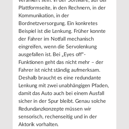
verankert sein: in der Software, auf der
Plattformseite, in den Rechnern, in der
Kommunikation, in der
Bordnetzversorgung. Ein konkretes
Beispiel ist die Lenkung. Früher konnte
der Fahrer im Notfall mechanisch
eingreifen, wenn die Servolenkung
ausgefallen ist. Bei „Eyes off“-
Funktionen geht das nicht mehr – der
Fahrer ist nicht ständig aufmerksam.
Deshalb braucht es eine redundante
Lenkung mit zwei unabhängigen Pfaden,
damit das Auto auch bei einem Ausfall
sicher in der Spur bleibt. Genau solche
Redundanzkonzepte müssen wir
sensorisch, rechenseitig und in der
Aktorik vorhalten.