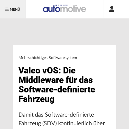
MENÜ
Mehrschichtiges Softwaresystem
Valeo vOS: Die
Middleware für das
Software-definierte
Fahrzeug
Damit das Software-definierte
Fahrzeug (SDV) kontinuierlich über