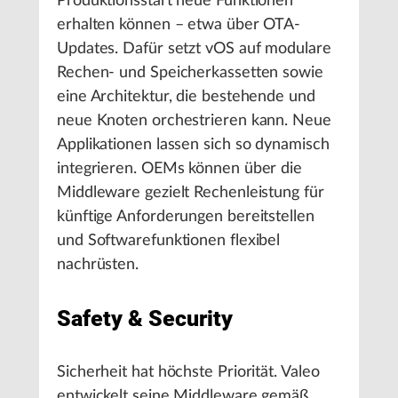
Produktionsstart neue Funktionen
erhalten können – etwa über OTA-
Updates. Dafür setzt vOS auf modulare
Rechen- und Speicherkassetten sowie
eine Architektur, die bestehende und
neue Knoten orchestrieren kann. Neue
Applikationen lassen sich so dynamisch
integrieren. OEMs können über die
Middleware gezielt Rechenleistung für
künftige Anforderungen bereitstellen
und Softwarefunktionen flexibel
nachrüsten.
Safety & Security
Sicherheit hat höchste Priorität. Valeo
entwickelt seine Middleware gemäß