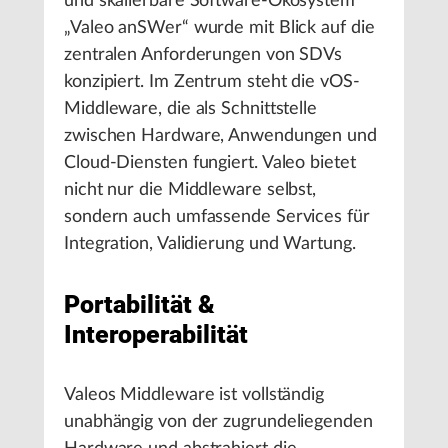
und skalierbare Software-Ökosystem
„Valeo anSWer“ wurde mit Blick auf die
zentralen Anforderungen von SDVs
konzipiert. Im Zentrum steht die vOS-
Middleware, die als Schnittstelle
zwischen Hardware, Anwendungen und
Cloud-Diensten fungiert. Valeo bietet
nicht nur die Middleware selbst,
sondern auch umfassende Services für
Integration, Validierung und Wartung.
Portabilität &
Interoperabilität
Valeos Middleware ist vollständig
unabhängig von der zugrundeliegenden