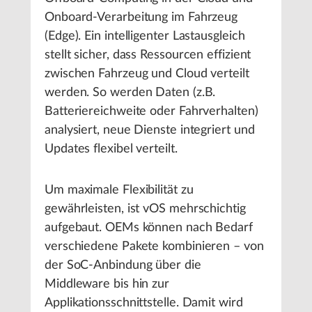
Onboard-Verarbeitung im Fahrzeug
(Edge). Ein intelligenter Lastausgleich
stellt sicher, dass Ressourcen effizient
zwischen Fahrzeug und Cloud verteilt
werden. So werden Daten (z.B.
Batteriereichweite oder Fahrverhalten)
analysiert, neue Dienste integriert und
Updates flexibel verteilt.
Um maximale Flexibilität zu
gewährleisten, ist vOS mehrschichtig
aufgebaut. OEMs können nach Bedarf
verschiedene Pakete kombinieren – von
der SoC-Anbindung über die
Middleware bis hin zur
Applikationsschnittstelle. Damit wird