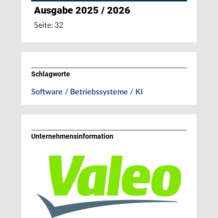
Ausgabe 2025 / 2026
Seite: 32
Schlagworte
Software / Betriebssysteme / KI
Unternehmens­information