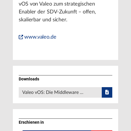
vOS von Valeo zum strategischen
Enabler der SDV-Zukunft – offen,
skalierbar und sicher.
www.valeo.de
Downloads
Valeo vOS: Die Middleware …
Erschienen in