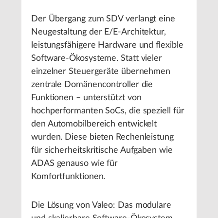
Der Übergang zum SDV verlangt eine
Neugestaltung der E/E-Architektur,
leistungsfähigere Hardware und flexible
Software-Ökosysteme. Statt vieler
einzelner Steuergeräte übernehmen
zentrale Domänencontroller die
Funktionen – unterstützt von
hochperformanten SoCs, die speziell für
den Automobilbereich entwickelt
wurden. Diese bieten Rechenleistung
für sicherheitskritische Aufgaben wie
ADAS genauso wie für
Komfortfunktionen.
Die Lösung von Valeo: Das modulare