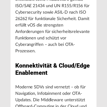
ISO/SAE 21434 und UN R155/R156 für
Cybersecurity sowie ASIL-D nach ISO
26262 für funktionale Sicherheit. Damit
erfüllt vOS die strengsten
Anforderungen für sicherheitsrelevante
Funktionen und schützt vor
Cyberangriffen – auch bei OTA-
Prozessen.
Konnektivität & Cloud/Edge
Enablement
Moderne SDVs sind vernetzt – ob für
Navigation, Infotainment oder OTA-
Updates. Die Middleware unterstützt
Offboard-Computing in der Cloud und