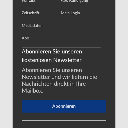
Kontakt
Abo Kündigung
Zeitschrift
Mein Login
Mediadaten
Abo
Abonnieren Sie unseren
kostenlosen Newsletter
Abonnieren Sie unseren
Newsletter und wir liefern die
Nachrichten direkt in Ihre
Mailbox.
Abonnieren