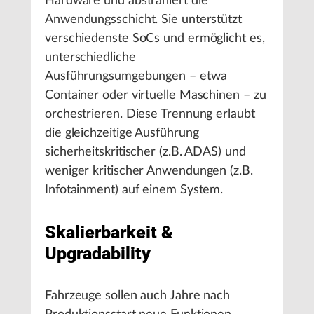
Hardware und abstrahiert die
Anwendungsschicht. Sie unterstützt
verschiedenste SoCs und ermöglicht es,
unterschiedliche
Ausführungsumgebungen – etwa
Container oder virtuelle Maschinen – zu
orchestrieren. Diese Trennung erlaubt
die gleichzeitige Ausführung
sicherheitskritischer (z.B. ADAS) und
weniger kritischer Anwendungen (z.B.
Infotainment) auf einem System.
Skalierbarkeit &
Upgradability
Fahrzeuge sollen auch Jahre nach