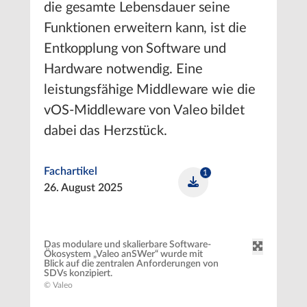
die gesamte Lebensdauer seine
Funktionen erweitern kann, ist die
Entkopplung von Software und
Hardware notwendig. Eine
leistungsfähige Middleware wie die
vOS-Middleware von Valeo bildet
dabei das Herzstück.
Fachartikel
1
26. August 2025
Das modulare und skalierbare Software-
Ökosystem „Valeo anSWer“ wurde mit
Blick auf die zentralen Anforderungen von
SDVs konzipiert.
© Valeo