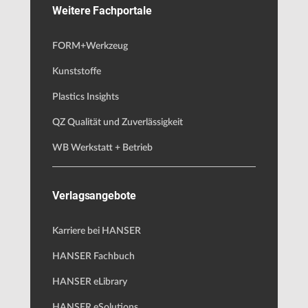
Weitere Fachportale
FORM+Werkzeug
Kunststoffe
Plastics Insights
QZ Qualität und Zuverlässigkeit
WB Werkstatt + Betrieb
Verlagsangebote
Karriere bei HANSER
HANSER Fachbuch
HANSER eLibrary
HANSER eSolutions