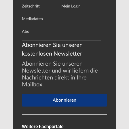
Zeitschrift
Mein Login
Mediadaten
Abo
Abonnieren Sie unseren
kostenlosen Newsletter
Abonnieren Sie unseren
Newsletter und wir liefern die
Nachrichten direkt in Ihre
Mailbox.
Abonnieren
Weitere Fachportale