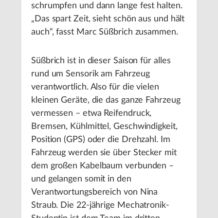
schrumpfen und dann lange fest halten.
„Das spart Zeit, sieht schön aus und hält
auch“, fasst Marc Süßbrich zusammen.
Süßbrich ist in dieser Saison für alles
rund um Sensorik am Fahrzeug
verantwortlich. Also für die vielen
kleinen Geräte, die das ganze Fahrzeug
vermessen – etwa Reifendruck,
Bremsen, Kühlmittel, Geschwindigkeit,
Position (GPS) oder die Drehzahl. Im
Fahrzeug werden sie über Stecker mit
dem großen Kabelbaum verbunden –
und gelangen somit in den
Verantwortungsbereich von Nina
Straub. Die 22-jährige Mechatronik-