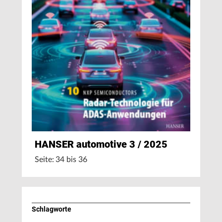
HANSER automotive 3 / 2025
Seite: 34 bis 36
Schlagworte