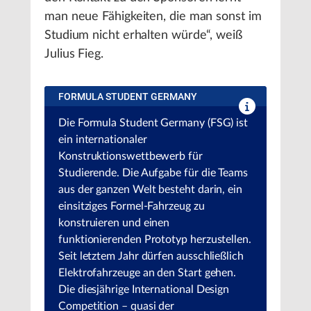
man neue Fähigkeiten, die man sonst im
Studium nicht erhalten würde“, weiß
Julius Fieg.
FORMULA STUDENT GERMANY
Die Formula Student Germany (FSG) ist
ein internationaler
Konstruktionswettbewerb für
Studierende. Die Aufgabe für die Teams
aus der ganzen Welt besteht darin, ein
einsitziges Formel-Fahrzeug zu
konstruieren und einen
funktionierenden Prototyp herzustellen.
Seit letztem Jahr dürfen ausschließlich
Elektrofahrzeuge an den Start gehen.
Die diesjährige International Design
Competition – quasi der