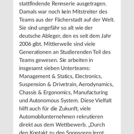
stattfindende Rennserie ausgetragen.
Damals war noch kein Mitstreiter des
Teams aus der Fächerstadt auf der Welt.
Sie sind ungefähr so alt wie der
deutsche Ableger, den es seit dem Jahr
2006 gibt. Mittlerweile sind viele
Generationen an Studierenden Teil des
Teams gewesen. Sie arbeiten in
insgesamt sieben Unterteams:
Management & Statics, Electronics,
Suspension & Drivetrain, Aerodynamics,
Chassis & Ergonomics, Manufacturing
und Autonomous System. Diese Vielfalt
hilft auch für die Zukunft, viele
Automobilunternehmen rekrutieren
direkt aus dem Wettbewerb. „Durch
den Kontakt zu den Sponsoren lernt