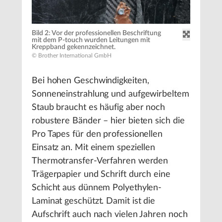
Bild 2: Vor der professionellen Beschriftung
mit dem P-touch wurden Leitungen mit
Kreppband gekennzeichnet.
© Brother International GmbH
Bei hohen Geschwindigkeiten,
Sonneneinstrahlung und aufgewirbeltem
Staub braucht es häufig aber noch
robustere Bänder – hier bieten sich die
Pro Tapes für den professionellen
Einsatz an. Mit einem speziellen
Thermotransfer-Verfahren werden
Trägerpapier und Schrift durch eine
Schicht aus dünnem Polyethylen-
Laminat geschützt. Damit ist die
Aufschrift auch nach vielen Jahren noch