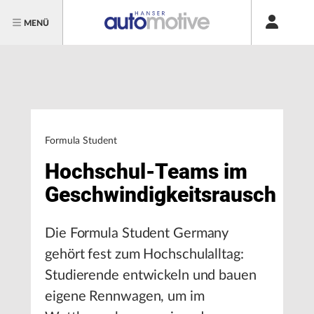
MENÜ
Formula Student
Hochschul-Teams im
Geschwindigkeitsrausch
Die Formula Student Germany
gehört fest zum Hochschulalltag:
Studierende entwickeln und bauen
eigene Rennwagen, um im