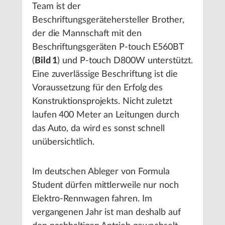
Team ist der
Beschriftungsgerätehersteller Brother,
der die Mannschaft mit den
Beschriftungsgeräten P-touch E560BT
(
Bild 1
) und P-touch D800W unterstützt.
Eine zuverlässige Beschriftung ist die
Voraussetzung für den Erfolg des
Konstruktionsprojekts. Nicht zuletzt
laufen 400 Meter an Leitungen durch
das Auto, da wird es sonst schnell
unübersichtlich.
Im deutschen Ableger von Formula
Student dürfen mittlerweile nur noch
Elektro-Rennwagen fahren. Im
vergangenen Jahr ist man deshalb auf