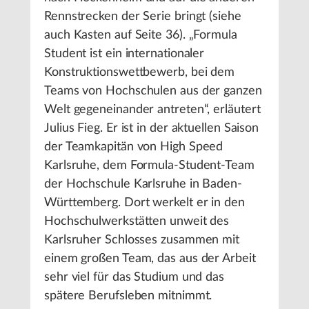
Rennstrecken der Serie bringt (siehe
auch Kasten auf Seite 36). „Formula
Student ist ein internationaler
Konstruktionswettbewerb, bei dem
Teams von Hochschulen aus der ganzen
Welt gegeneinander antreten“, erläutert
Julius Fieg. Er ist in der aktuellen Saison
der Teamkapitän von High Speed
Karlsruhe, dem Formula-Student-Team
der Hochschule Karlsruhe in Baden-
Württemberg. Dort werkelt er in den
Hochschulwerkstätten unweit des
Karlsruher Schlosses zusammen mit
einem großen Team, das aus der Arbeit
sehr viel für das Studium und das
spätere Berufsleben mitnimmt.