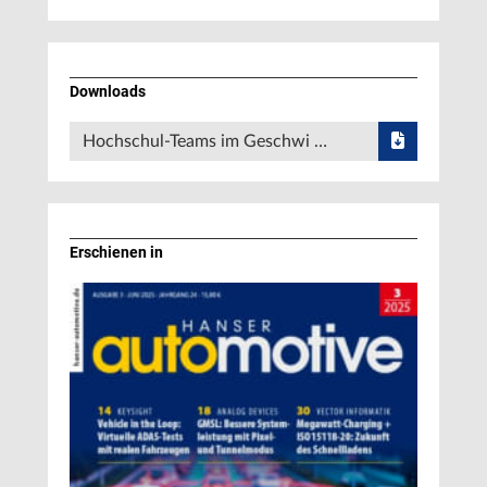
Downloads
Hochschul-Teams im Geschwi …
Erschienen in