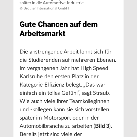
später in die Automotive-Industrie.
© Brother International GmbH
Gute Chancen auf dem
Arbeitsmarkt
Die anstrengende Arbeit lohnt sich für
die Studierenden auf mehreren Ebenen.
Im vergangenen Jahr hat High Speed
Karlsruhe den ersten Platz in der
Kategorie Effizienz belegt. „Das war
einfach ein tolles Gefühl“, sagt Straub.
Wie auch viele ihrer Teamkolleginnen
und -kollegen kann sie sich vorstellen,
später im Motorsport oder in der
Automobilbranche zu arbeiten (
Bild 3
).
Bereits jetzt sind viele der