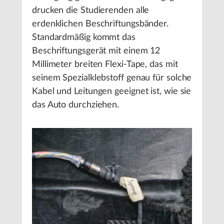
drucken die Studierenden alle
erdenklichen Beschriftungsbänder.
Standardmäßig kommt das
Beschriftungsgerät mit einem 12
Millimeter breiten Flexi-Tape, das mit
seinem Spezialklebstoff genau für solche
Kabel und Leitungen geeignet ist, wie sie
das Auto durchziehen.