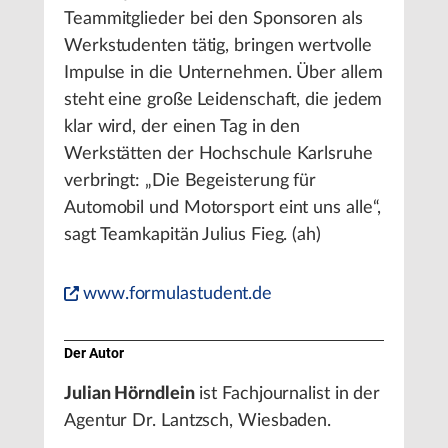
Teammitglieder bei den Sponsoren als
Werkstudenten tätig, bringen wertvolle
Impulse in die Unternehmen. Über allem
steht eine große Leidenschaft, die jedem
klar wird, der einen Tag in den
Werkstätten der Hochschule Karlsruhe
verbringt: „Die Begeisterung für
Automobil und Motorsport eint uns alle“,
sagt Teamkapitän Julius Fieg. (ah)
www.formulastudent.de
Der Autor
Julian Hörndlein
ist Fachjournalist in der
Agentur Dr. Lantzsch, Wiesbaden.