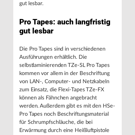
gut lesbar.
Pro Tapes: auch langfristig
gut lesbar
Die Pro Tapes sind in verschiedenen
Ausführungen erhältlich. Die
selbstlaminierenden TZe-SL Pro Tapes
kommen vor allem in der Beschriftung
von LAN-, Computer- und Netzkabeln
zum Einsatz, die Flexi-Tapes TZe-FX
können als Fähnchen angebracht
werden. Außerdem gibt es mit den HSe-
Pro Tapes noch Beschriftungsmaterial
für Schrumpfschläuche, die bei
Erwärmung durch eine Heißluftpistole