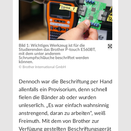
Bild 1: Wichtiges Werkzeug ist für die
Studierenden das Brother P-touch E560BT,
mit dem unter anderem
Schrumpfschläuche beschriftet werden
können.
© Brother International GmbH
Dennoch war die Beschriftung per Hand
allenfalls ein Provisorium, denn schnell
fielen die Bänder ab oder wurden
unleserlich. „Es war einfach wahnsinnig
anstrengend, daran zu arbeiten“, weiß
Freimuth. Mit dem von Brother zur
Verfügung gestellten Beschriftungsgerät