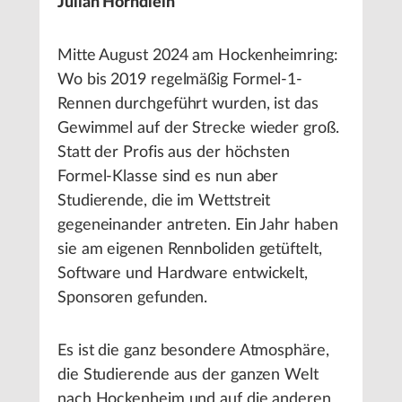
Julian Hörndlein
Mitte August 2024 am Hockenheimring:
Wo bis 2019 regelmäßig Formel-1-
Rennen durchgeführt wurden, ist das
Gewimmel auf der Strecke wieder groß.
Statt der Profis aus der höchsten
Formel-Klasse sind es nun aber
Studierende, die im Wettstreit
gegeneinander antreten. Ein Jahr haben
sie am eigenen Rennboliden getüftelt,
Software und Hardware entwickelt,
Sponsoren gefunden.
Es ist die ganz besondere Atmosphäre,
die Studierende aus der ganzen Welt
nach Hockenheim und auf die anderen