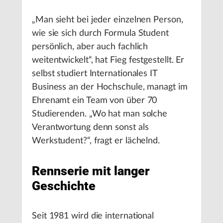
„Man sieht bei jeder einzelnen Person,
wie sie sich durch Formula Student
persönlich, aber auch fachlich
weitentwickelt“, hat Fieg festgestellt. Er
selbst studiert Internationales IT
Business an der Hochschule, managt im
Ehrenamt ein Team von über 70
Studierenden. „Wo hat man solche
Verantwortung denn sonst als
Werkstudent?“, fragt er lächelnd.
Rennserie mit langer
Geschichte
Seit 1981 wird die international