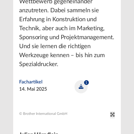
Wettbewerb gegeneinander
anzutreten. Dabei sammeln sie
Erfahrung in Konstruktion und
Technik, aber auch im Marketing,
Sponsoring und Projektmanagement.
Und sie lernen die richtigen
Werkzeuge kennen – bis hin zum
Spezialdrucker.
Fachartikel
1
14. Mai 2025
© Brother International GmbH