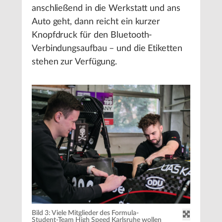
anschließend in die Werkstatt und ans
Auto geht, dann reicht ein kurzer
Knopfdruck für den Bluetooth-
Verbindungsaufbau – und die Etiketten
stehen zur Verfügung.
Bild 3: Viele Mitglieder des Formula-
Student-Team High Speed Karlsruhe wollen