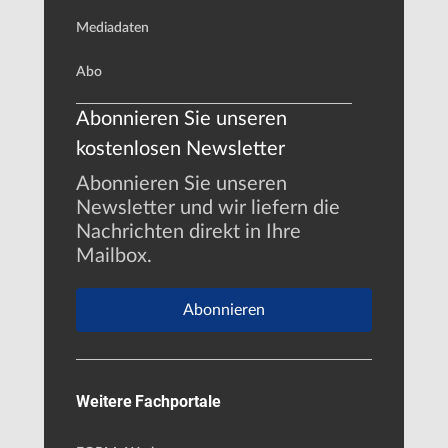
Mediadaten
Abo
Abonnieren Sie unseren
kostenlosen Newsletter
Abonnieren Sie unseren
Newsletter und wir liefern die
Nachrichten direkt in Ihre
Mailbox.
Abonnieren
Weitere Fachportale