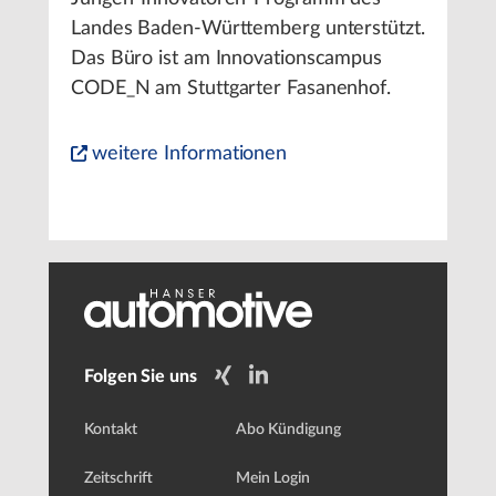
Landes Baden-Württemberg unterstützt.
Das Büro ist am Innovationscampus
CODE_N am Stuttgarter Fasanenhof.
weitere Informationen
Folgen Sie uns
Kontakt
Abo Kündigung
Zeitschrift
Mein Login