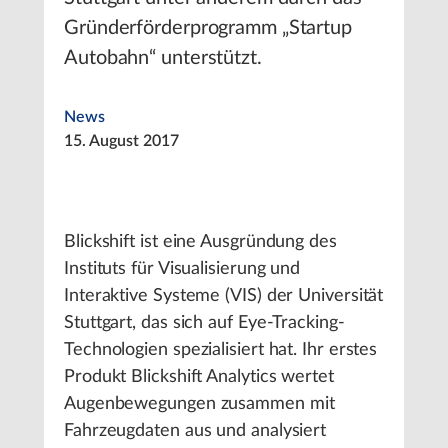
Gründerförderprogramm „Startup
Autobahn“ unterstützt.
News
15. August 2017
Blickshift ist eine Ausgründung des
Instituts für Visualisierung und
Interaktive Systeme (VIS) der Universität
Stuttgart, das sich auf Eye-Tracking-
Technologien spezialisiert hat. Ihr erstes
Produkt Blickshift Analytics wertet
Augenbewegungen zusammen mit
Fahrzeugdaten aus und analysiert