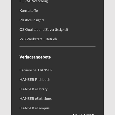
FORM+Werkzeug
Kunststoffe
Plastics Insights
QZ Qualität und Zuverlässigkeit
WB Werkstatt + Betrieb
Verlagsangebote
Karriere bei HANSER
HANSER Fachbuch
HANSER eLibrary
HANSER eSolutions
HANSER eCampus