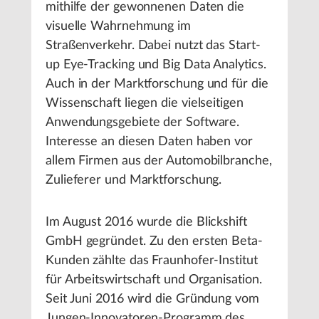
mithilfe der gewonnenen Daten die
visuelle Wahrnehmung im
Straßenverkehr. Dabei nutzt das Start-
up Eye-Tracking und Big Data Analytics.
Auch in der Marktforschung und für die
Wissenschaft liegen die vielseitigen
Anwendungsgebiete der Software.
Interesse an diesen Daten haben vor
allem Firmen aus der Automobilbranche,
Zulieferer und Marktforschung.
Im August 2016 wurde die Blickshift
GmbH gegründet. Zu den ersten Beta-
Kunden zählte das Fraunhofer-Institut
für Arbeitswirtschaft und Organisation.
Seit Juni 2016 wird die Gründung vom
Jungen-Innovatoren-Programm des