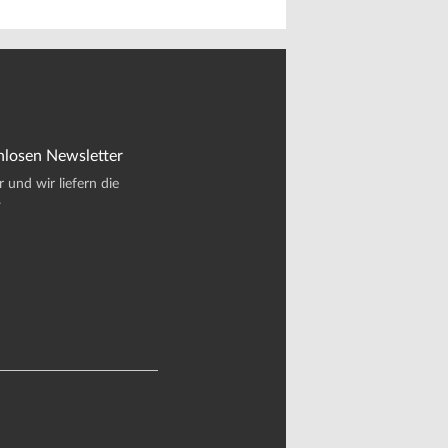
nlosen Newsletter
und wir liefern die
.