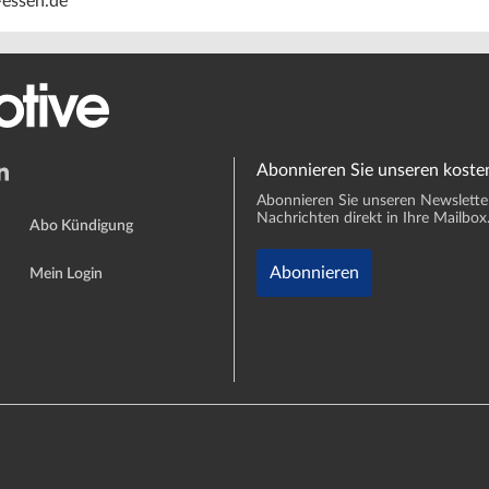
essen.de
Abonnieren Sie unseren koste
Abonnieren Sie unseren Newsletter 
Nachrichten direkt in Ihre Mailbox
Abo Kündigung
Abonnieren
Mein Login