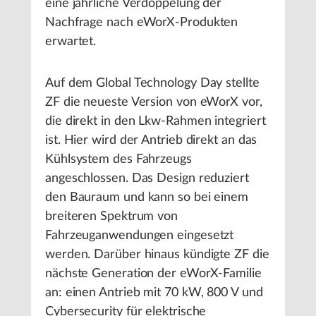
eine jährliche Verdoppelung der
Nachfrage nach eWorX-Produkten
erwartet.
Auf dem Global Technology Day stellte
ZF die neueste Version von eWorX vor,
die direkt in den Lkw-Rahmen integriert
ist. Hier wird der Antrieb direkt an das
Kühlsystem des Fahrzeugs
angeschlossen. Das Design reduziert
den Bauraum und kann so bei einem
breiteren Spektrum von
Fahrzeuganwendungen eingesetzt
werden. Darüber hinaus kündigte ZF die
nächste Generation der eWorX-Familie
an: einen Antrieb mit 70 kW, 800 V und
Cybersecurity für elektrische