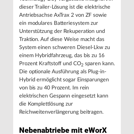
dieser Trailer-Lösung ist die elektrische
Antriebsachse AxTrax 2 von ZF sowie
ein modulares Batteriesystem zur
Unterstützung der Rekuperation und
Traktion. Auf diese Weise macht das
System einen schweren Diesel-Lkw zu
einem Hybridfahrzeug, das bis zu 16
Prozent Kraftstoff und CO
sparen kann.
2
Die optionale Ausführung als Plug-in-
Hybrid ermöglicht sogar Einsparungen
von bis zu 40 Prozent. Im rein
elektrischen Gespann eingesetzt kann
die Komplettlösung zur
Reichweitenverlängerung beitragen.
Nebenabtriebe mit eWorX