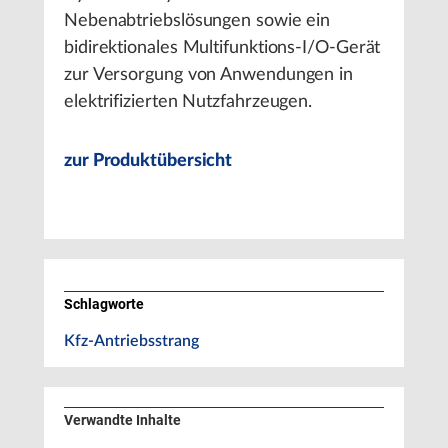
Nebenabtriebslösungen sowie ein
bidirektionales Multifunktions-I/O-Gerät
zur Versorgung von Anwendungen in
elektrifizierten Nutzfahrzeugen.
zur Produktübersicht
Schlagworte
Kfz-Antriebsstrang
Verwandte Inhalte