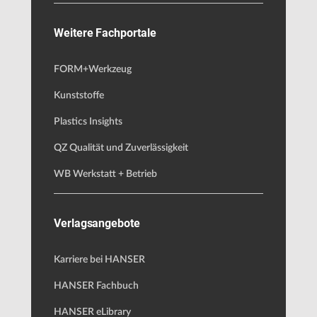
Weitere Fachportale
FORM+Werkzeug
Kunststoffe
Plastics Insights
QZ Qualität und Zuverlässigkeit
WB Werkstatt + Betrieb
Verlagsangebote
Karriere bei HANSER
HANSER Fachbuch
HANSER eLibrary