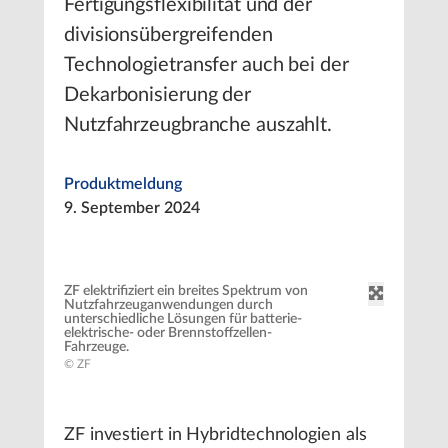
Fertigungsflexibilität und der
divisionsübergreifenden
Technologietransfer auch bei der
Dekarbonisierung der
Nutzfahrzeugbranche auszahlt.
Produktmeldung
9. September 2024
ZF elektrifiziert ein breites Spektrum von
Nutzfahrzeuganwendungen durch
unterschiedliche Lösungen für batterie-
elektrische- oder Brennstoffzellen-
Fahrzeuge.
© ZF
ZF investiert in Hybridtechnologien als