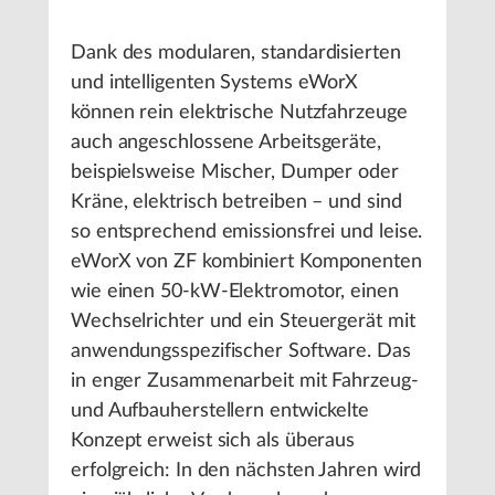
Dank des modularen, standardisierten
und intelligenten Systems eWorX
können rein elektrische Nutzfahrzeuge
auch angeschlossene Arbeitsgeräte,
beispielsweise Mischer, Dumper oder
Kräne, elektrisch betreiben – und sind
so entsprechend emissionsfrei und leise.
eWorX von ZF kombiniert Komponenten
wie einen 50-kW-Elektromotor, einen
Wechselrichter und ein Steuergerät mit
anwendungsspezifischer Software. Das
in enger Zusammenarbeit mit Fahrzeug-
und Aufbauherstellern entwickelte
Konzept erweist sich als überaus
erfolgreich: In den nächsten Jahren wird