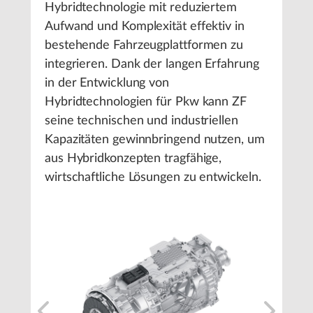
Hybridtechnologie mit reduziertem
Aufwand und Komplexität effektiv in
bestehende Fahrzeugplattformen zu
integrieren. Dank der langen Erfahrung
in der Entwicklung von
Hybridtechnologien für Pkw kann ZF
seine technischen und industriellen
Kapazitäten gewinnbringend nutzen, um
aus Hybridkonzepten tragfähige,
wirtschaftliche Lösungen zu entwickeln.
1
/
4