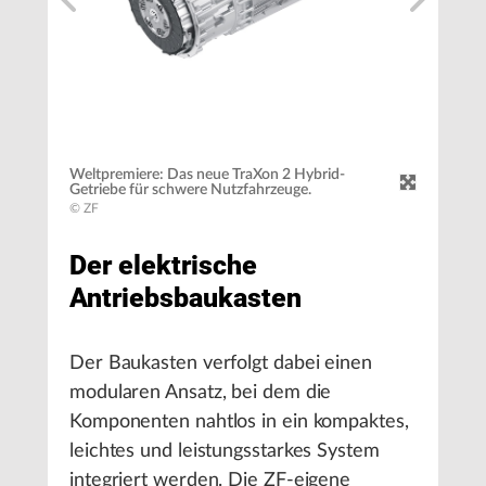
Weltpremiere: Das neue TraXon 2 Hybrid-
Getriebe für schwere Nutzfahrzeuge.
© ZF
Der elektrische
Antriebsbaukasten
Der Baukasten verfolgt dabei einen
modularen Ansatz, bei dem die
Komponenten nahtlos in ein kompaktes,
leichtes und leistungsstarkes System
integriert werden. Die ZF-eigene