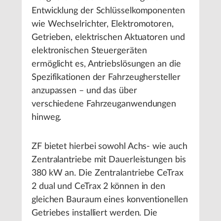
Entwicklung der Schlüsselkomponenten
wie Wechselrichter, Elektromotoren,
Getrieben, elektrischen Aktuatoren und
elektronischen Steuergeräten
ermöglicht es, Antriebslösungen an die
Spezifikationen der Fahrzeughersteller
anzupassen – und das über
verschiedene Fahrzeuganwendungen
hinweg.
ZF bietet hierbei sowohl Achs- wie auch
Zentralantriebe mit Dauerleistungen bis
380 kW an. Die Zentralantriebe CeTrax
2 dual und CeTrax 2 können in den
gleichen Bauraum eines konventionellen
Getriebes installiert werden. Die