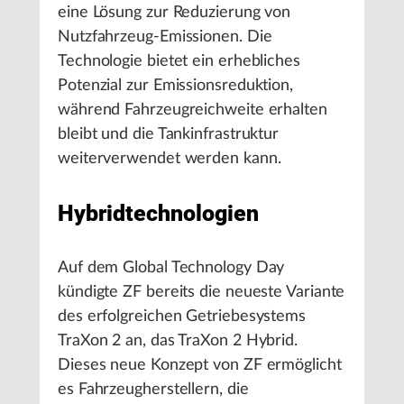
eine Lösung zur Reduzierung von
Nutzfahrzeug-Emissionen. Die
Technologie bietet ein erhebliches
Potenzial zur Emissionsreduktion,
während Fahrzeugreichweite erhalten
bleibt und die Tankinfrastruktur
weiterverwendet werden kann.
Hybridtechnologien
Auf dem Global Technology Day
kündigte ZF bereits die neueste Variante
des erfolgreichen Getriebesystems
TraXon 2 an, das TraXon 2 Hybrid.
Dieses neue Konzept von ZF ermöglicht
es Fahrzeugherstellern, die