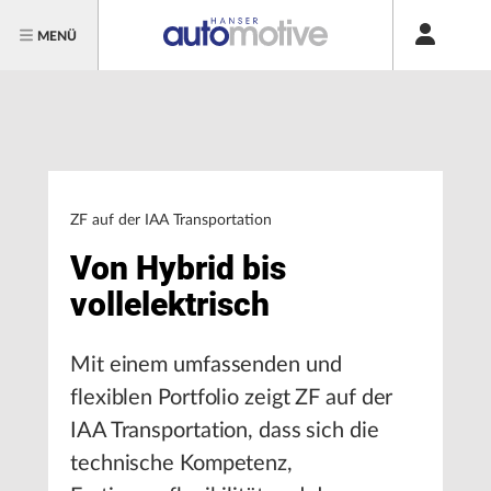
MENÜ
ZF auf der IAA Transportation
Von Hybrid bis
vollelektrisch
Mit einem umfassenden und
flexiblen Portfolio zeigt ZF auf der
IAA Transportation, dass sich die
technische Kompetenz,