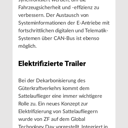
synchronisiert werden, um die
Fahrzeugsicherheit und -effizienz zu
verbessern. Der Austausch von
Systeminformationen der E-Antriebe mit
fortschrittlichen digitalen und Telematik-
Systemen über CAN-Bus ist ebenso
möglich.
Elektrifizierte Trailer
Bei der Dekarbonisierung des
Güterkraftverkehrs kommt dem
Sattelauflieger eine immer wichtigere
Rolle zu. Ein neues Konzept zur
Elektrifizierung von Sattelaufliegern
wurde von ZF auf dem Global
Technology Day vorgestellt. Integriert in