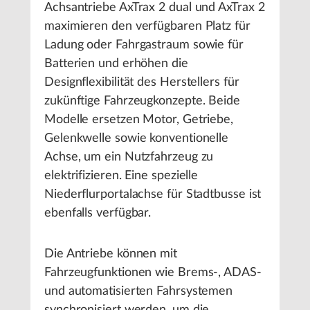
Achsantriebe AxTrax 2 dual und AxTrax 2
maximieren den verfügbaren Platz für
Ladung oder Fahrgastraum sowie für
Batterien und erhöhen die
Designflexibilität des Herstellers für
zukünftige Fahrzeugkonzepte. Beide
Modelle ersetzen Motor, Getriebe,
Gelenkwelle sowie konventionelle
Achse, um ein Nutzfahrzeug zu
elektrifizieren. Eine spezielle
Niederflurportalachse für Stadtbusse ist
ebenfalls verfügbar.
Die Antriebe können mit
Fahrzeugfunktionen wie Brems-, ADAS-
und automatisierten Fahrsystemen