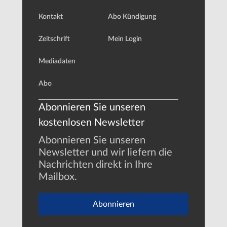
Kontakt
Abo Kündigung
Zeitschrift
Mein Login
Mediadaten
Abo
Abonnieren Sie unseren
kostenlosen Newsletter
Abonnieren Sie unseren
Newsletter und wir liefern die
Nachrichten direkt in Ihre
Mailbox.
Abonnieren