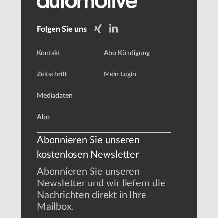
Folgen Sie uns
Kontakt
Abo Kündigung
Zeitschrift
Mein Login
Mediadaten
Abo
Abonnieren Sie unseren
kostenlosen Newsletter
Abonnieren Sie unseren
Newsletter und wir liefern die
Nachrichten direkt in Ihre
Mailbox.