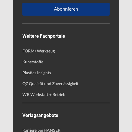
Abonnieren
Weitere Fachportale
FORM+Werkzeug
Kunststoffe
Plastics Insights
QZ Qualität und Zuverlässigkeit
WB Werkstatt + Betrieb
Verlagsangebote
Karriere bei HANSER