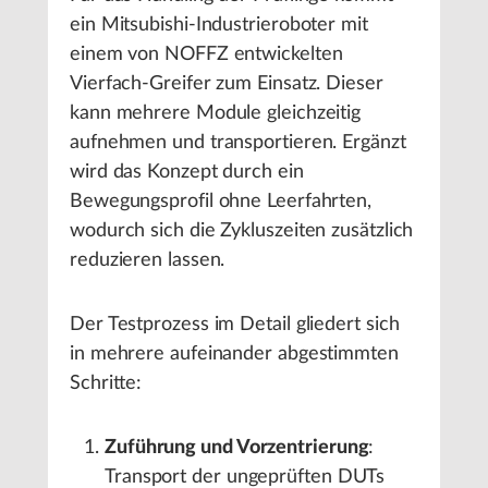
ein Mitsubishi-Industrieroboter mit
einem von NOFFZ entwickelten
Vierfach-Greifer zum Einsatz. Dieser
kann mehrere Module gleichzeitig
aufnehmen und transportieren. Ergänzt
wird das Konzept durch ein
Bewegungsprofil ohne Leerfahrten,
wodurch sich die Zykluszeiten zusätzlich
reduzieren lassen.
Der Testprozess im Detail gliedert sich
in mehrere aufeinander abgestimmten
Schritte:
Zuführung und Vorzentrierung
:
Transport der ungeprüften DUTs