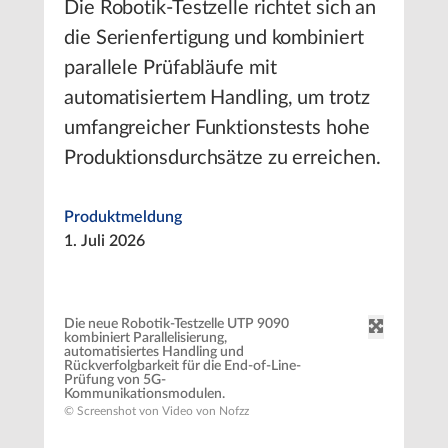
Die Robotik-Testzelle richtet sich an
die Serienfertigung und kombiniert
parallele Prüfabläufe mit
automatisiertem Handling, um trotz
umfangreicher Funktionstests hohe
Produktionsdurchsätze zu erreichen.
Produktmeldung
1. Juli 2026
Die neue Robotik-Testzelle UTP 9090
kombiniert Parallelisierung,
automatisiertes Handling und
Rückverfolgbarkeit für die End-of-Line-
Prüfung von 5G-
Kommunikationsmodulen.
© Screenshot von Video von Nofzz