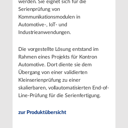
werden. Sie eignet sich für die
Serienprüfung von
Kommunikationsmodulen in
Automotive-, IoT- und
Industrieanwendungen.
Die vorgestellte Lösung entstand im
Rahmen eines Projekts für Kontron
Automotive. Dort diente sie dem
Übergang von einer validierten
Kleinserienprüfung zu einer
skalierbaren, vollautomatisierten End-of-
Line-Prüfung für die Serienfertigung.
zur Produktübersicht