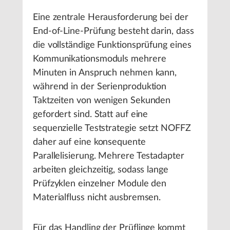
Eine zentrale Herausforderung bei der
End-of-Line-Prüfung besteht darin, dass
die vollständige Funktionsprüfung eines
Kommunikationsmoduls mehrere
Minuten in Anspruch nehmen kann,
während in der Serienproduktion
Taktzeiten von wenigen Sekunden
gefordert sind. Statt auf eine
sequenzielle Teststrategie setzt NOFFZ
daher auf eine konsequente
Parallelisierung. Mehrere Testadapter
arbeiten gleichzeitig, sodass lange
Prüfzyklen einzelner Module den
Materialfluss nicht ausbremsen.
Für das Handling der Prüflinge kommt