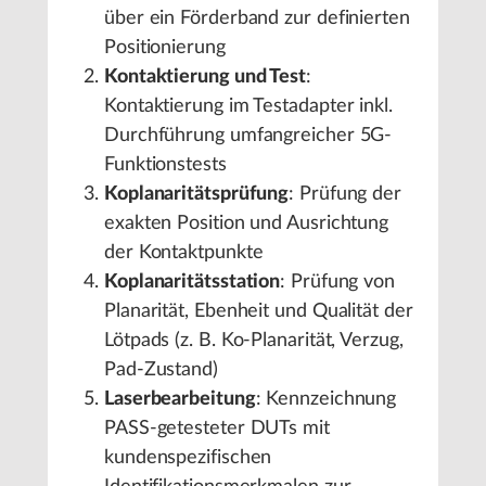
über ein Förderband zur definierten
Positionierung
Kontaktierung und Test
:
Kontaktierung im Testadapter inkl.
Durchführung umfangreicher 5G-
Funktionstests
Koplanaritätsprüfung
: Prüfung der
exakten Position und Ausrichtung
der Kontaktpunkte
Koplanaritätsstation
: Prüfung von
Planarität, Ebenheit und Qualität der
Lötpads (z. B. Ko-Planarität, Verzug,
Pad-Zustand)
Laserbearbeitung
: Kennzeichnung
PASS-getesteter DUTs mit
kundenspezifischen