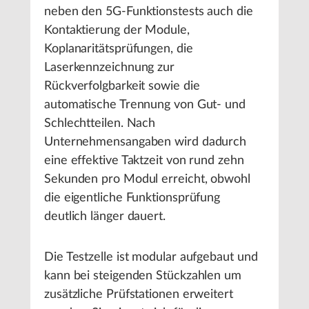
neben den 5G-Funktionstests auch die
Kontaktierung der Module,
Koplanaritätsprüfungen, die
Laserkennzeichnung zur
Rückverfolgbarkeit sowie die
automatische Trennung von Gut- und
Schlechtteilen. Nach
Unternehmensangaben wird dadurch
eine effektive Taktzeit von rund zehn
Sekunden pro Modul erreicht, obwohl
die eigentliche Funktionsprüfung
deutlich länger dauert.
Die Testzelle ist modular aufgebaut und
kann bei steigenden Stückzahlen um
zusätzliche Prüfstationen erweitert