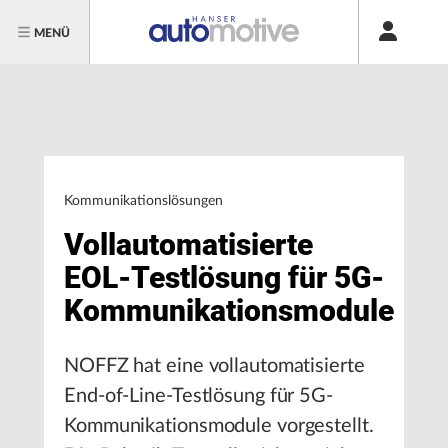
MENÜ
Kommunikationslösungen
Vollautomatisierte
EOL-Testlösung für 5G-
Kommunikationsmodule
NOFFZ hat eine vollautomatisierte
End-of-Line-Testlösung für 5G-
Kommunikationsmodule vorgestellt.