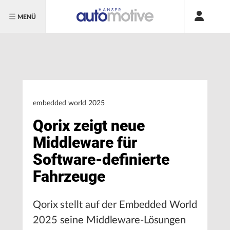
MENÜ
embedded world 2025
Qorix zeigt neue
Middleware für
Software-definierte
Fahrzeuge
Qorix stellt auf der Embedded World
2025 seine Middleware-Lösungen