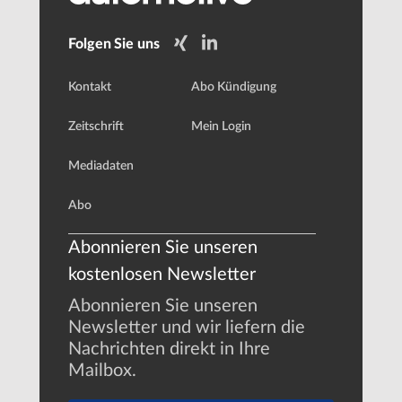
Folgen Sie uns
Kontakt
Abo Kündigung
Zeitschrift
Mein Login
Mediadaten
Abo
Abonnieren Sie unseren
kostenlosen Newsletter
Abonnieren Sie unseren
Newsletter und wir liefern die
Nachrichten direkt in Ihre
Mailbox.