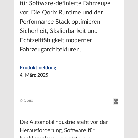
für Software-definierte Fahrzeuge
vor. Die Qorix Runtime und der
Performance Stack optimieren
Sicherheit, Skalierbarkeit und
Echtzeitfähigkeit moderner
Fahrzeugarchitekturen.
Produktmeldung
4. März 2025
© Qorix
Die Automobilindustrie steht vor der
Herausforderung, Software für