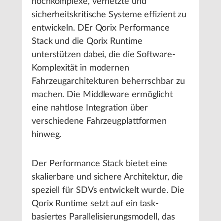
hochkomplexe, vernetzte und
sicherheitskritische Systeme effizient zu
entwickeln. DEr Qorix Performance
Stack und die Qorix Runtime
unterstützen dabei, die die Software-
Komplexität in modernen
Fahrzeugarchitekturen beherrschbar zu
machen. Die Middleware ermöglicht
eine nahtlose Integration über
verschiedene Fahrzeugplattformen
hinweg.
Der Performance Stack bietet eine
skalierbare und sichere Architektur, die
speziell für SDVs entwickelt wurde. Die
Qorix Runtime setzt auf ein task-
basiertes Parallelisierungsmodell, das