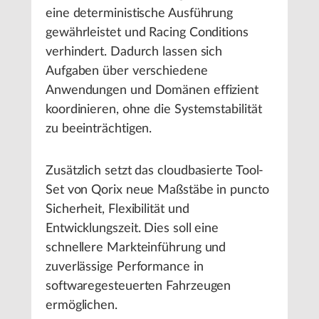
eine deterministische Ausführung
gewährleistet und Racing Conditions
verhindert. Dadurch lassen sich
Aufgaben über verschiedene
Anwendungen und Domänen effizient
koordinieren, ohne die Systemstabilität
zu beeinträchtigen.
Zusätzlich setzt das cloudbasierte Tool-
Set von Qorix neue Maßstäbe in puncto
Sicherheit, Flexibilität und
Entwicklungszeit. Dies soll eine
schnellere Markteinführung und
zuverlässige Performance in
softwaregesteuerten Fahrzeugen
ermöglichen.