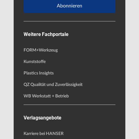
Abonnieren
Weitere Fachportale
FORM+Werkzeug
Kunststoffe
Plastics Insights
QZ Qualität und Zuverlässigkeit
WB Werkstatt + Betrieb
Verlagsangebote
Karriere bei HANSER