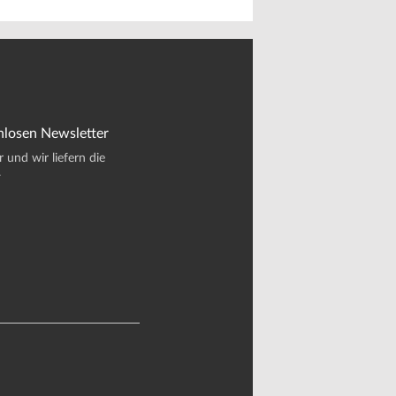
nlosen Newsletter
und wir liefern die
.