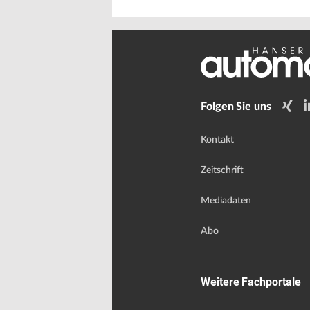
Folgen Sie uns
Kontakt
Zeitschrift
Mediadaten
Abo
Weitere Fachportale