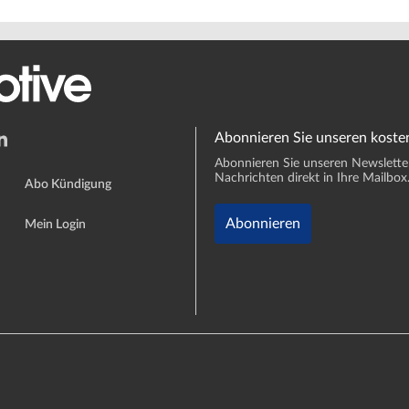
Abonnieren Sie unseren koste
Abonnieren Sie unseren Newsletter 
Nachrichten direkt in Ihre Mailbox
Abo Kündigung
Abonnieren
Mein Login