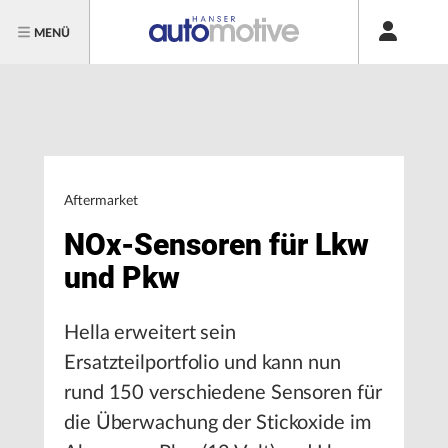
MENÜ
Aftermarket
NOx-Sensoren für Lkw
und Pkw
Hella erweitert sein
Ersatzteilportfolio und kann nun
rund 150 verschiedene Sensoren für
die Überwachung der Stickoxide im