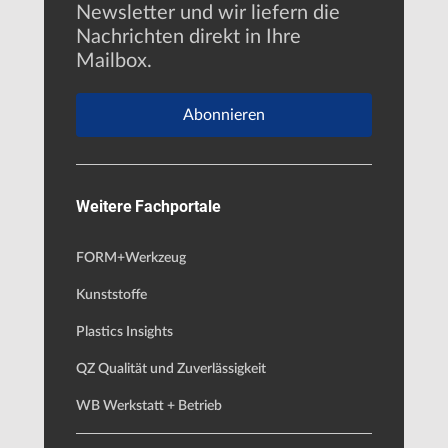
Newsletter und wir liefern die
Nachrichten direkt in Ihre
Mailbox.
Abonnieren
Weitere Fachportale
FORM+Werkzeug
Kunststoffe
Plastics Insights
QZ Qualität und Zuverlässigkeit
WB Werkstatt + Betrieb