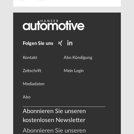
zur
Straße
Folgen Sie uns
Kontakt
Abo Kündigung
Zeitschrift
Mein Login
Mediadaten
Abo
Abonnieren Sie unseren
kostenlosen Newsletter
Abonnieren Sie unseren