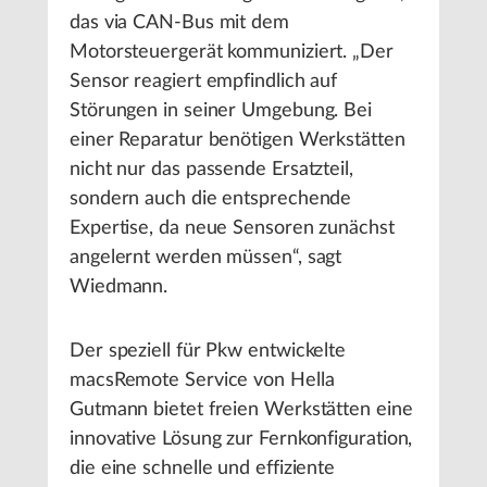
das via CAN-Bus mit dem
Motorsteuergerät kommuniziert. „Der
Sensor reagiert empfindlich auf
Störungen in seiner Umgebung. Bei
einer Reparatur benötigen Werkstätten
nicht nur das passende Ersatzteil,
sondern auch die entsprechende
Expertise, da neue Sensoren zunächst
angelernt werden müssen“, sagt
Wiedmann.
Der speziell für Pkw entwickelte
macsRemote Service von Hella
Gutmann bietet freien Werkstätten eine
innovative Lösung zur Fernkonfiguration,
die eine schnelle und effiziente