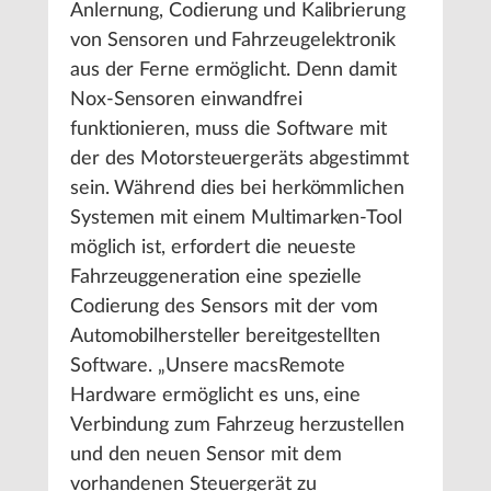
Anlernung, Codierung und Kalibrierung
von Sensoren und Fahrzeugelektronik
aus der Ferne ermöglicht. Denn damit
Nox-Sensoren einwandfrei
funktionieren, muss die Software mit
der des Motorsteuergeräts abgestimmt
sein. Während dies bei herkömmlichen
Systemen mit einem Multimarken-Tool
möglich ist, erfordert die neueste
Fahrzeuggeneration eine spezielle
Codierung des Sensors mit der vom
Automobilhersteller bereitgestellten
Software. „Unsere macsRemote
Hardware ermöglicht es uns, eine
Verbindung zum Fahrzeug herzustellen
und den neuen Sensor mit dem
vorhandenen Steuergerät zu