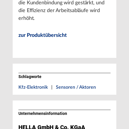
die Kundenbindung wird gestärkt, und
die Effizienz der Arbeitsabläufe wird
erhöht.
zur Produktübersicht
Schlagworte
Kfz-Elektronik
|
Sensoren / Aktoren
Unternehmens­information
HELLA GmbH & Co. KGaA