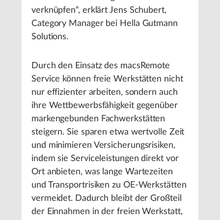
verknüpfen“, erklärt Jens Schubert,
Category Manager bei Hella Gutmann
Solutions.
Durch den Einsatz des macsRemote
Service können freie Werkstätten nicht
nur effizienter arbeiten, sondern auch
ihre Wettbewerbsfähigkeit gegenüber
markengebunden Fachwerkstätten
steigern. Sie sparen etwa wertvolle Zeit
und minimieren Versicherungsrisiken,
indem sie Serviceleistungen direkt vor
Ort anbieten, was lange Wartezeiten
und Transportrisiken zu OE-Werkstätten
vermeidet. Dadurch bleibt der Großteil
der Einnahmen in der freien Werkstatt,