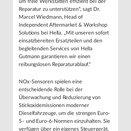
um freie Werkstätten effizient bei der
Reparatur zu unterstützen“, sagt Dr.
Marcel Wiedmann, Head of
Independent Aftermarket & Workshop
Solutions bei Hella. „Mit unseren sofort
einsatzbereiten Ersatzteilen und den
begleitenden Services von Hella
Gutmann garantieren wir einen
reibungslosen Reparaturablauf.“
NOx-Sensoren spielen eine
entscheidende Rolle bei der
Überwachung und Reduzierung von
Stickoxidemissionen moderner
Dieselfahrzeuge, um die strengen Euro-
5– und Euro-6-Normen einzuhalten. Sie
verfügen über ein eigenes Steuergerät,