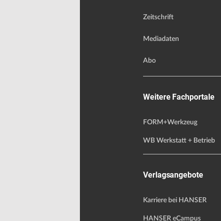
Zeitschrift
Mediadaten
Abo
Weitere Fachportale
FORM+Werkzeug
WB Werkstatt + Betrieb
Verlagsangebote
Karriere bei HANSER
HANSER eCampus