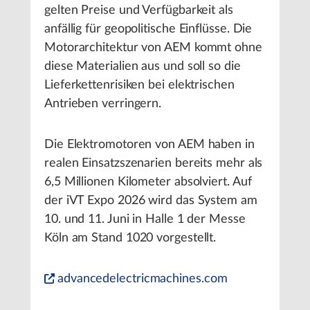
gelten Preise und Verfügbarkeit als
anfällig für geopolitische Einflüsse. Die
Motorarchitektur von AEM kommt ohne
diese Materialien aus und soll so die
Lieferkettenrisiken bei elektrischen
Antrieben verringern.
Die Elektromotoren von AEM haben in
realen Einsatzszenarien bereits mehr als
6,5 Millionen Kilometer absolviert. Auf
der iVT Expo 2026 wird das System am
10. und 11. Juni in Halle 1 der Messe
Köln am Stand 1020 vorgestellt.
advancedelectricmachines.com