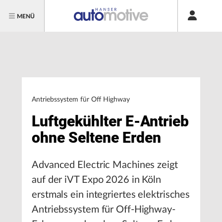
MENÜ
Antriebssystem für Off Highway
Luftgekühlter E-Antrieb
ohne Seltene Erden
Advanced Electric Machines zeigt
auf der iVT Expo 2026 in Köln
erstmals ein integriertes elektrisches
Antriebssystem für Off-Highway-