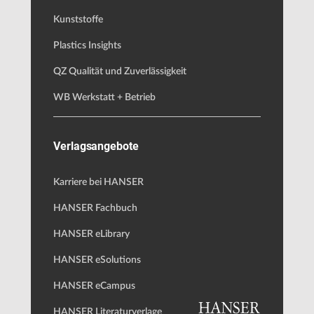
Kunststoffe
Plastics Insights
QZ Qualität und Zuverlässigkeit
WB Werkstatt + Betrieb
Verlagsangebote
Karriere bei HANSER
HANSER Fachbuch
HANSER eLibrary
HANSER eSolutions
HANSER eCampus
HANSER Literaturverlage