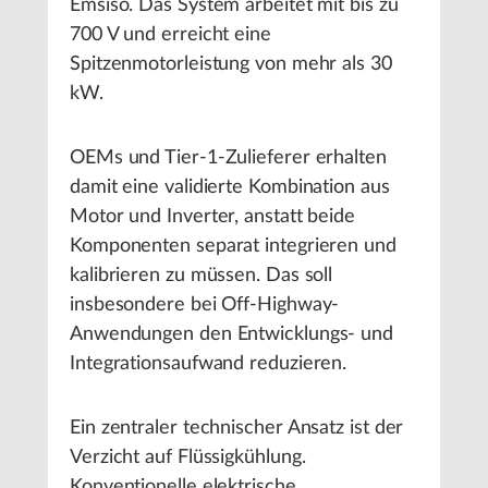
Emsiso. Das System arbeitet mit bis zu
700 V und erreicht eine
Spitzenmotorleistung von mehr als 30
kW.
OEMs und Tier-1-Zulieferer erhalten
damit eine validierte Kombination aus
Motor und Inverter, anstatt beide
Komponenten separat integrieren und
kalibrieren zu müssen. Das soll
insbesondere bei Off-Highway-
Anwendungen den Entwicklungs- und
Integrationsaufwand reduzieren.
Ein zentraler technischer Ansatz ist der
Verzicht auf Flüssigkühlung.
Konventionelle elektrische