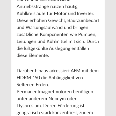
Antriebsstränge nutzen häufig
Kühlkreisläufe für Motor und Inverter.
Diese erhöhen Gewicht, Bauraumbedarf
und Wartungsaufwand und bringen
zusätzliche Komponenten wie Pumpen,
Leitungen und Kühlmittel mit sich. Durch
die luftgekühlte Auslegung entfallen
diese Elemente.
Darüber hinaus adressiert AEM mit dem
HDRM 150 die Abhängigkeit von
Seltenen Erden.
Permanentmagnetmotoren benötigen
unter anderem Neodym oder
Dysprosium. Deren Förderung ist
geografisch stark konzentriert, zudem