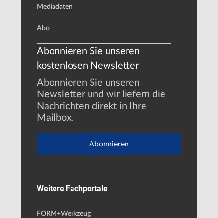
Mediadaten
Abo
Abonnieren Sie unseren
kostenlosen Newsletter
Abonnieren Sie unseren
Newsletter und wir liefern die
Nachrichten direkt in Ihre
Mailbox.
Abonnieren
Weitere Fachportale
FORM+Werkzeug