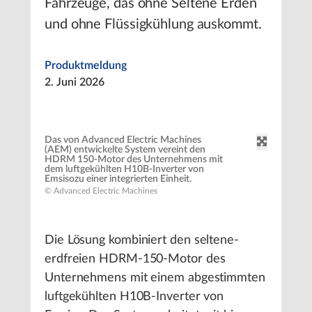
Fahrzeuge, das ohne Seltene Erden
und ohne Flüssigkühlung auskommt.
Produktmeldung
2. Juni 2026
Das von Advanced Electric Machines
(AEM) entwickelte System vereint den
HDRM 150-Motor des Unternehmens mit
dem luftgekühlten H10B-Inverter von
Emsisozu einer integrierten Einheit.
© Advanced Electric Machines
Die Lösung kombiniert den seltene-
erdfreien HDRM-150-Motor des
Unternehmens mit einem abgestimmten
luftgekühlten H10B-Inverter von