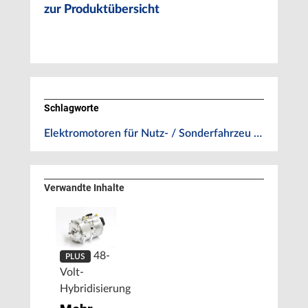
zur Produktübersicht
Schlagworte
Elektromotoren für Nutz- / Sonderfahrzeu …
Verwandte Inhalte
48-
PLUS
Volt-
Hybridisierung