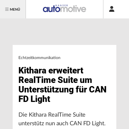
MENÜ
Echtzeitkommunikation
Kithara erweitert
RealTime Suite um
Unterstützung für CAN
FD Light
Die Kithara RealTime Suite
unterstütz nun auch CAN FD Light.