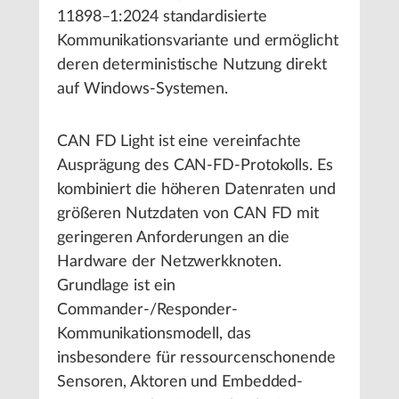
11898–1:2024 standardisierte
Kommunikationsvariante und ermöglicht
deren deterministische Nutzung direkt
auf Windows-Systemen.
CAN FD Light ist eine vereinfachte
Ausprägung des CAN-FD-Protokolls. Es
kombiniert die höheren Datenraten und
größeren Nutzdaten von CAN FD mit
geringeren Anforderungen an die
Hardware der Netzwerkknoten.
Grundlage ist ein
Commander-/Responder-
Kommunikationsmodell, das
insbesondere für ressourcenschonende
Sensoren, Aktoren und Embedded-