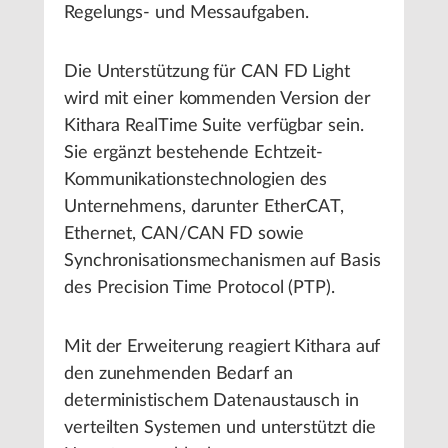
Regelungs- und Messaufgaben.
Die Unterstützung für CAN FD Light
wird mit einer kommenden Version der
Kithara RealTime Suite verfügbar sein.
Sie ergänzt bestehende Echtzeit-
Kommunikationstechnologien des
Unternehmens, darunter EtherCAT,
Ethernet, CAN/CAN FD sowie
Synchronisationsmechanismen auf Basis
des Precision Time Protocol (PTP).
Mit der Erweiterung reagiert Kithara auf
den zunehmenden Bedarf an
deterministischem Datenaustausch in
verteilten Systemen und unterstützt die