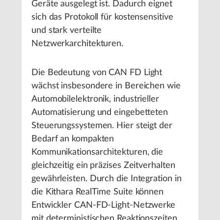
Geräte ausgelegt ist. Dadurch eignet
sich das Protokoll für kostensensitive
und stark verteilte
Netzwerkarchitekturen.
Die Bedeutung von CAN FD Light
wächst insbesondere in Bereichen wie
Automobilelektronik, industrieller
Automatisierung und eingebetteten
Steuerungssystemen. Hier steigt der
Bedarf an kompakten
Kommunikationsarchitekturen, die
gleichzeitig ein präzises Zeitverhalten
gewährleisten. Durch die Integration in
die Kithara RealTime Suite können
Entwickler CAN-FD-Light-Netzwerke
mit deterministischen Reaktionszeiten