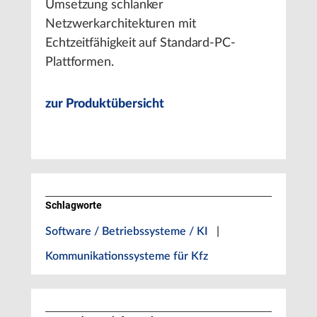
Umsetzung schlanker
Netzwerkarchitekturen mit
Echtzeitfähigkeit auf Standard-PC-
Plattformen.
zur Produktübersicht
Schlagworte
Software / Betriebssysteme / KI
|
Kommunikationssysteme für Kfz