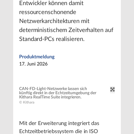
Entwickler können damit
ressourcenschonende
Netzwerkarchitekturen mit
deterministischem Zeitverhalten auf
Standard-PCs realisieren.
Produktmeldung
17. Juni 2026
CAN-FD-Light-Netzwerke lassen sich
künftig direkt in der Echtzeitumgebung der
Kithara RealTime Suite integrieren.
© Kithara
Mit der Erweiterung integriert das
Echtzeitbetriebssystem die in ISO