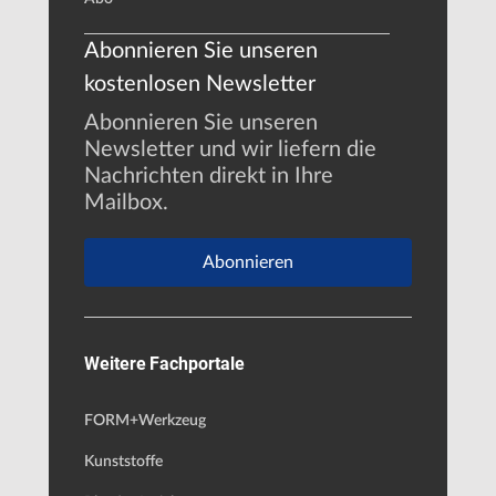
Abonnieren Sie unseren
kostenlosen Newsletter
Abonnieren Sie unseren
Newsletter und wir liefern die
Nachrichten direkt in Ihre
Mailbox.
Abonnieren
Weitere Fachportale
FORM+Werkzeug
Kunststoffe