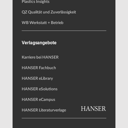
Plastics Insights
QZ Qualität und Zuverlässigkeit
WB Werkstatt + Betrieb
Verlagsangebote
Karriere bei HANSER
HANSER Fachbuch
HANSER eLibrary
HANSER eSolutions
HANSER eCampus
HANSER Literaturverlage