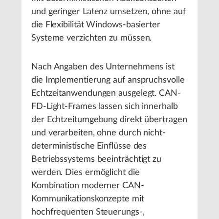
und geringer Latenz umsetzen, ohne auf
die Flexibilität Windows-basierter
Systeme verzichten zu müssen.
Nach Angaben des Unternehmens ist
die Implementierung auf anspruchsvolle
Echtzeitanwendungen ausgelegt. CAN-
FD-Light-Frames lassen sich innerhalb
der Echtzeitumgebung direkt übertragen
und verarbeiten, ohne durch nicht-
deterministische Einflüsse des
Betriebssystems beeinträchtigt zu
werden. Dies ermöglicht die
Kombination moderner CAN-
Kommunikationskonzepte mit
hochfrequenten Steuerungs-,