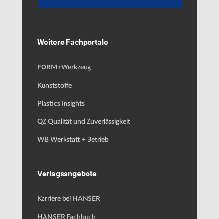
Weitere Fachportale
FORM+Werkzeug
Kunststoffe
Plastics Insights
QZ Qualität und Zuverlässigkeit
WB Werkstatt + Betrieb
Verlagsangebote
Karriere bei HANSER
HANSER Fachbuch