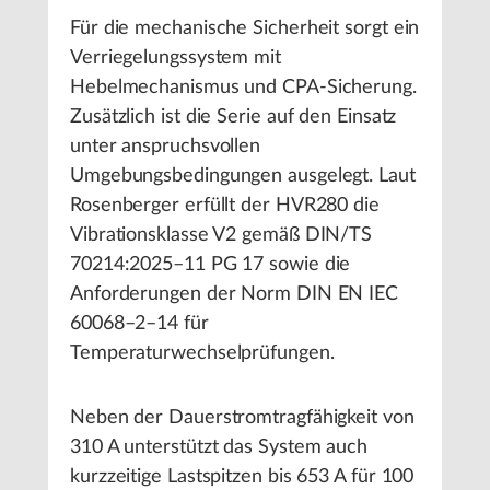
Für die mechanische Sicherheit sorgt ein
Verriegelungssystem mit
Hebelmechanismus und CPA-Sicherung.
Zusätzlich ist die Serie auf den Einsatz
unter anspruchsvollen
Umgebungsbedingungen ausgelegt. Laut
Rosenberger erfüllt der HVR280 die
Vibrationsklasse V2 gemäß DIN/TS
70214:2025–11 PG 17 sowie die
Anforderungen der Norm DIN EN IEC
60068–2–14 für
Temperaturwechselprüfungen.
Neben der Dauerstromtragfähigkeit von
310 A unterstützt das System auch
kurzzeitige Lastspitzen bis 653 A für 100