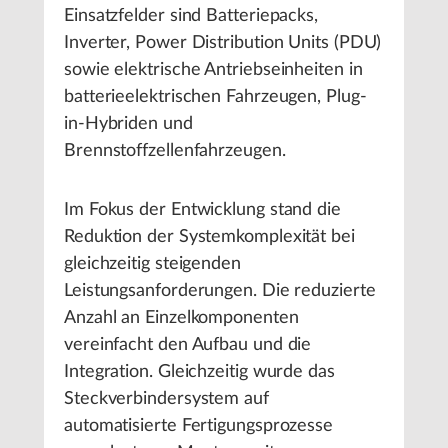
Einsatzfelder sind Batteriepacks,
Inverter, Power Distribution Units (PDU)
sowie elektrische Antriebseinheiten in
batterieelektrischen Fahrzeugen, Plug-
in-Hybriden und
Brennstoffzellenfahrzeugen.
Im Fokus der Entwicklung stand die
Reduktion der Systemkomplexität bei
gleichzeitig steigenden
Leistungsanforderungen. Die reduzierte
Anzahl an Einzelkomponenten
vereinfacht den Aufbau und die
Integration. Gleichzeitig wurde das
Steckverbindersystem auf
automatisierte Fertigungsprozesse