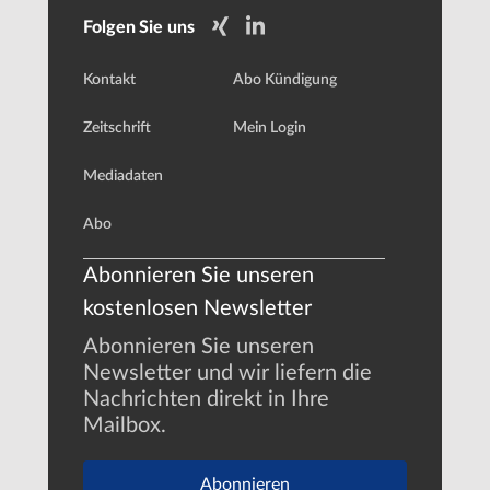
Folgen Sie uns
Kontakt
Abo Kündigung
Zeitschrift
Mein Login
Mediadaten
Abo
Abonnieren Sie unseren
kostenlosen Newsletter
Abonnieren Sie unseren
Newsletter und wir liefern die
Nachrichten direkt in Ihre
Mailbox.
Abonnieren