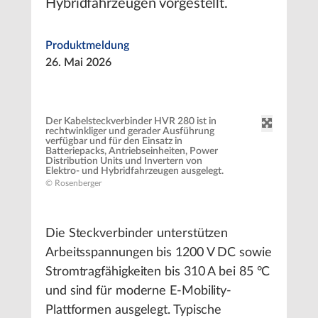
Hybridfahrzeugen vorgestellt.
Produktmeldung
26. Mai 2026
Der Kabelsteckverbinder HVR 280 ist in
rechtwinkliger und gerader Ausführung
verfügbar und für den Einsatz in
Batteriepacks, Antriebseinheiten, Power
Distribution Units und Invertern von
Elektro- und Hybridfahrzeugen ausgelegt.
© Rosenberger
Die Steckverbinder unterstützen
Arbeitsspannungen bis 1200 V DC sowie
Stromtragfähigkeiten bis 310 A bei 85 °C
und sind für moderne E-Mobility-
Plattformen ausgelegt. Typische