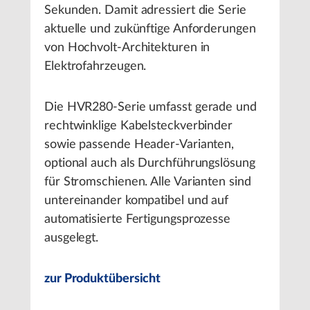
Sekunden. Damit adressiert die Serie
aktuelle und zukünftige Anforderungen
von Hochvolt-Architekturen in
Elektrofahrzeugen.
Die HVR280-Serie umfasst gerade und
rechtwinklige Kabelsteckverbinder
sowie passende Header-Varianten,
optional auch als Durchführungslösung
für Stromschienen. Alle Varianten sind
untereinander kompatibel und auf
automatisierte Fertigungsprozesse
ausgelegt.
zur Produktübersicht