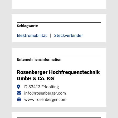
Schlagworte
Elektromobilität
|
Steckverbinder
Unternehmens­information
Rosenberger Hochfrequenztechnik
GmbH & Co. KG
D 83413 Fridolfing
info@rosenberger.com
www.rosenberger.com