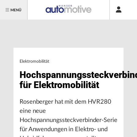
MENÜ
Elektromobilität
Hochspannungssteckverbin
für Elektromobilität
Rosenberger hat mit dem HVR280
eine neue
Hochspannungssteckverbinder-Serie
für Anwendungen in Elektro- und