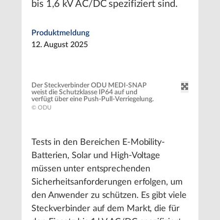
bis 1,6 kV AC/DC spezifiziert sind.
Produktmeldung
12. August 2025
Der Steckverbinder ODU MEDI-SNAP
weist die Schutzklasse IP64 auf und
verfügt über eine Push-Pull-Verriegelung.
© ODU
Tests in den Bereichen E-Mobility-
Batterien, Solar und High-Voltage
müssen unter entsprechenden
Sicherheitsanforderungen erfolgen, um
den Anwender zu schützen. Es gibt viele
Steckverbinder auf dem Markt, die für