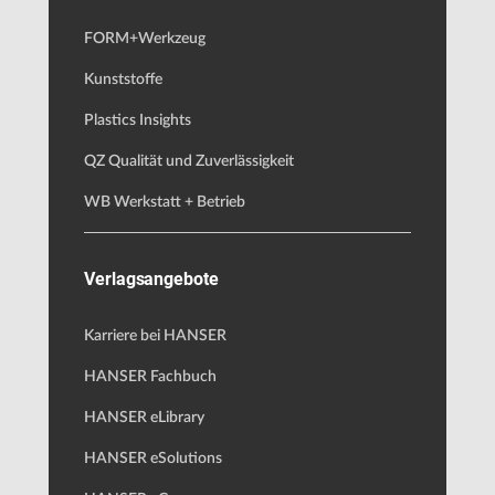
FORM+Werkzeug
Kunststoffe
Plastics Insights
QZ Qualität und Zuverlässigkeit
WB Werkstatt + Betrieb
Verlagsangebote
Karriere bei HANSER
HANSER Fachbuch
HANSER eLibrary
HANSER eSolutions