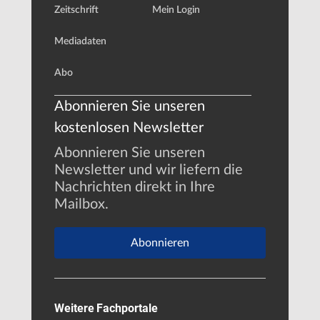
Zeitschrift
Mein Login
Mediadaten
Abo
Abonnieren Sie unseren
kostenlosen Newsletter
Abonnieren Sie unseren
Newsletter und wir liefern die
Nachrichten direkt in Ihre
Mailbox.
Abonnieren
Weitere Fachportale