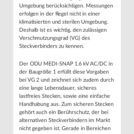
Umgebung berücksichtigen. Messungen
erfolgen in der Regel nicht in einer
klimatisierten und sterilen Umgebung.
Deshalb ist es wichtig, den zulässigen
Verschmutzungsgrad (VG) des
Steckverbinders zu kennen.
Der ODU MEDI-SNAP 1.6 kV AC/DC in
der Baugröße 1 erfüllt diese Vorgaben
bei VG 2 und zeichnet sich zudem durch
eine lange Lebensdauer, sicheres
lastfreies Stecken, sowie eine einfache
Handhabung aus. Zum sicheren Stecken
gehört auch ein Berührschutz, der bei
alternativen Steckverbindern im Markt
nicht gegeben ist. Gerade in Bereichen