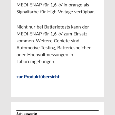
MEDI-SNAP für 1,6 kV in orange als
Signalfarbe für High-Voltage verfügbar.
Nicht nur bei Batterietests kann der
MEDI-SNAP für 1,6 kV zum Einsatz
kommen. Weitere Gebiete sind
Automotive Testing, Batteriespeicher
oder Hochvoltmessungen in
Laborumgebungen.
zur Produktübersicht
Schlagworte