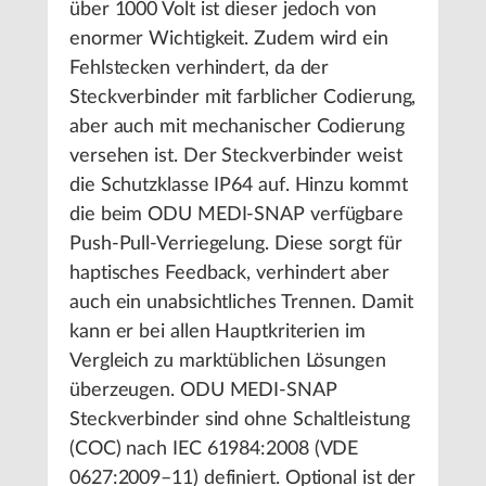
über 1000 Volt ist dieser jedoch von
enormer Wichtigkeit. Zudem wird ein
Fehlstecken verhindert, da der
Steckverbinder mit farblicher Codierung,
aber auch mit mechanischer Codierung
versehen ist. Der Steckverbinder weist
die Schutzklasse IP64 auf. Hinzu kommt
die beim ODU MEDI-SNAP verfügbare
Push-Pull-Verriegelung. Diese sorgt für
haptisches Feedback, verhindert aber
auch ein unabsichtliches Trennen. Damit
kann er bei allen Hauptkriterien im
Vergleich zu marktüblichen Lösungen
überzeugen. ODU MEDI-SNAP
Steckverbinder sind ohne Schaltleistung
(COC) nach IEC 61984:2008 (VDE
0627:2009–11) definiert. Optional ist der