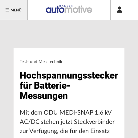
MENÜ
Test- und Messtechnik
Hochspannungsstecker
für Batterie-
Messungen
Mit dem ODU MEDI-SNAP 1.6 kV
AC/DC stehen jetzt Steckverbinder
zur Verfügung, die für den Einsatz