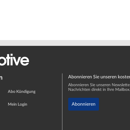
Abonnieren Sie unseren koste
Abonnieren Sie unseren Newsletter 
Nachrichten direkt in Ihre Mailbox
Abo Kündigung
Abonnieren
Mein Login