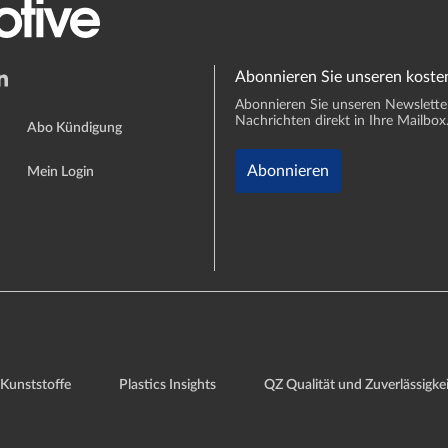
Abonnieren Sie unseren koste
Abonnieren Sie unseren Newsletter 
Nachrichten direkt in Ihre Mailbox
Abo Kündigung
Abonnieren
Mein Login
Kunststoffe
Plastics Insights
QZ Qualität und Zuverlässigkei