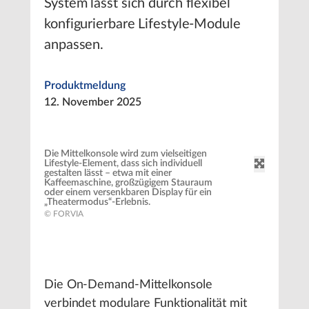
System lässt sich durch flexibel
konfigurierbare Lifestyle-Module
anpassen.
Produktmeldung
12. November 2025
Die Mittelkonsole wird zum vielseitigen
Lifestyle-Element, dass sich individuell
gestalten lässt – etwa mit einer
Kaffeemaschine, großzügigem Stauraum
oder einem versenkbaren Display für ein
„Theatermodus“-Erlebnis.
© FORVIA
Die On-Demand-Mittelkonsole
verbindet modulare Funktionalität mit