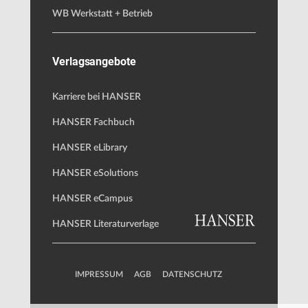
WB Werkstatt + Betrieb
Verlagsangebote
Karriere bei HANSER
HANSER Fachbuch
HANSER eLibrary
HANSER eSolutions
HANSER eCampus
HANSER Literaturverlage
IMPRESSUM
AGB
DATENSCHUTZ