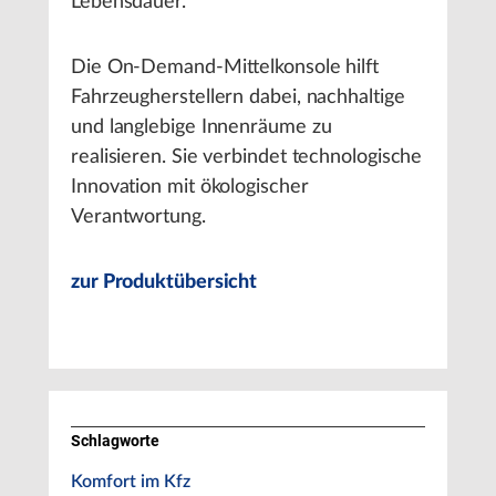
Lebensdauer.
Die On-Demand-Mittelkonsole hilft
Fahrzeugherstellern dabei, nachhaltige
und langlebige Innenräume zu
realisieren. Sie verbindet technologische
Innovation mit ökologischer
Verantwortung.
zur Produktübersicht
Schlagworte
Komfort im Kfz