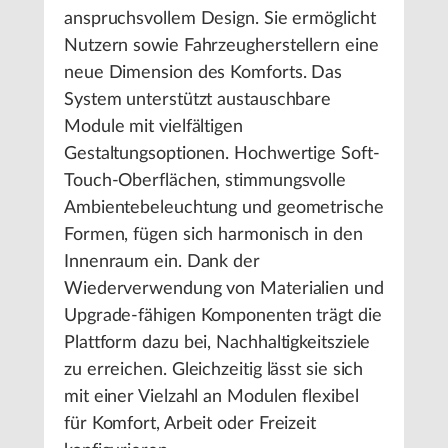
anspruchsvollem Design. Sie ermöglicht
Nutzern sowie Fahrzeugherstellern eine
neue Dimension des Komforts. Das
System unterstützt austauschbare
Module mit vielfältigen
Gestaltungsoptionen. Hochwertige Soft-
Touch-Oberflächen, stimmungsvolle
Ambientebeleuchtung und geometrische
Formen, fügen sich harmonisch in den
Innenraum ein. Dank der
Wiederverwendung von Materialien und
Upgrade-fähigen Komponenten trägt die
Plattform dazu bei, Nachhaltigkeitsziele
zu erreichen. Gleichzeitig lässt sie sich
mit einer Vielzahl an Modulen flexibel
für Komfort, Arbeit oder Freizeit