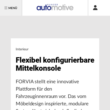
MENÜ
Interieur
Flexibel konfigurierbare
Mittelkonsole
FORVIA stellt eine innovative
Plattform für den
Fahrzeuginnenraum vor. Das vom
Möbeldesign inspirierte, modulare