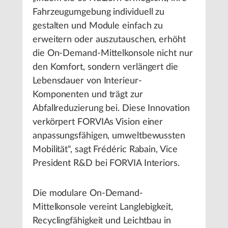
Fahrzeugumgebung individuell zu
gestalten und Module einfach zu
erweitern oder auszutauschen, erhöht
die On-Demand-Mittelkonsole nicht nur
den Komfort, sondern verlängert die
Lebensdauer von Interieur-
Komponenten und trägt zur
Abfallreduzierung bei. Diese Innovation
verkörpert FORVIAs Vision einer
anpassungsfähigen, umweltbewussten
Mobilität“, sagt Frédéric Rabain, Vice
President R&D bei FORVIA Interiors.
Die modulare On-Demand-
Mittelkonsole vereint Langlebigkeit,
Recyclingfähigkeit und Leichtbau in