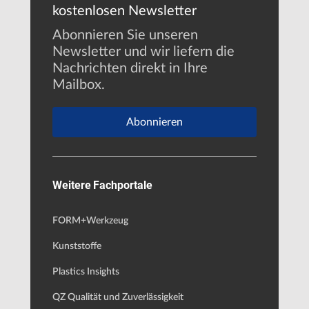
kostenlosen Newsletter
Abonnieren Sie unseren
Newsletter und wir liefern die
Nachrichten direkt in Ihre
Mailbox.
Abonnieren
Weitere Fachportale
FORM+Werkzeug
Kunststoffe
Plastics Insights
QZ Qualität und Zuverlässigkeit