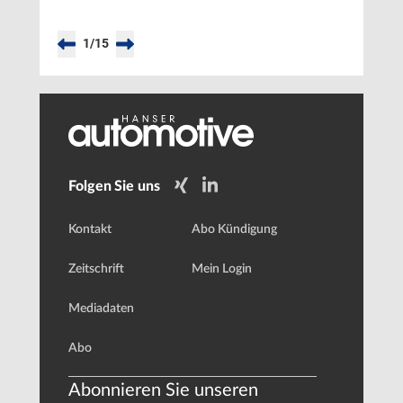
1
/
15
Folgen Sie uns
Kontakt
Abo Kündigung
Zeitschrift
Mein Login
Mediadaten
Abo
Abonnieren Sie unseren