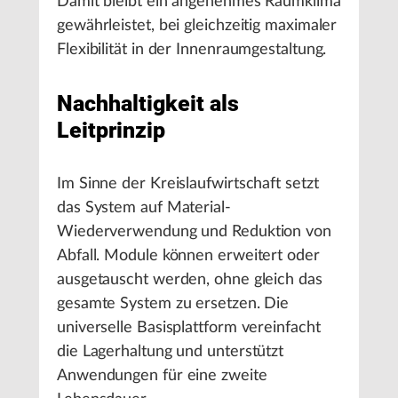
Damit bleibt ein angenehmes Raumklima
gewährleistet, bei gleichzeitig maximaler
Flexibilität in der Innenraumgestaltung.
Nachhaltigkeit als
Leitprinzip
Im Sinne der Kreislaufwirtschaft setzt
das System auf Material-
Wiederverwendung und Reduktion von
Abfall. Module können erweitert oder
ausgetauscht werden, ohne gleich das
gesamte System zu ersetzen. Die
universelle Basisplattform vereinfacht
die Lagerhaltung und unterstützt
Anwendungen für eine zweite