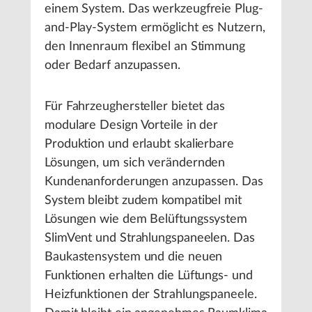
einem System. Das werkzeugfreie Plug-
and-Play-System ermöglicht es Nutzern,
den Innenraum flexibel an Stimmung
oder Bedarf anzupassen.
Für Fahrzeughersteller bietet das
modulare Design Vorteile in der
Produktion und erlaubt skalierbare
Lösungen, um sich verändernden
Kundenanforderungen anzupassen. Das
System bleibt zudem kompatibel mit
Lösungen wie dem Belüftungssystem
SlimVent und Strahlungspaneelen. Das
Baukastensystem und die neuen
Funktionen erhalten die Lüftungs- und
Heizfunktionen der Strahlungspaneele.