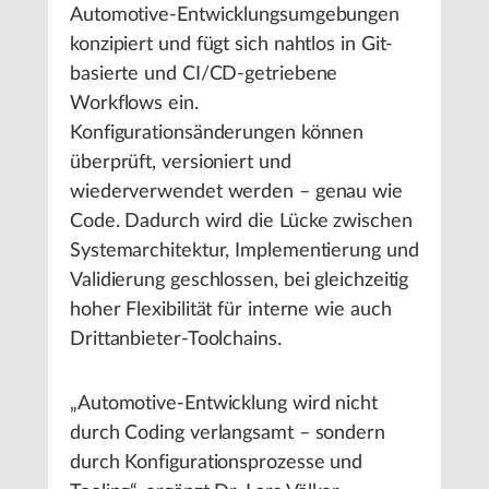
Automotive-Entwicklungsumgebungen
konzipiert und fügt sich nahtlos in Git-
basierte und CI/CD-getriebene
Workflows ein.
Konfigurationsänderungen können
überprüft, versioniert und
wiederverwendet werden – genau wie
Code. Dadurch wird die Lücke zwischen
Systemarchitektur, Implementierung und
Validierung geschlossen, bei gleichzeitig
hoher Flexibilität für interne wie auch
Drittanbieter-Toolchains.
„Automotive-Entwicklung wird nicht
durch Coding verlangsamt – sondern
durch Konfigurationsprozesse und