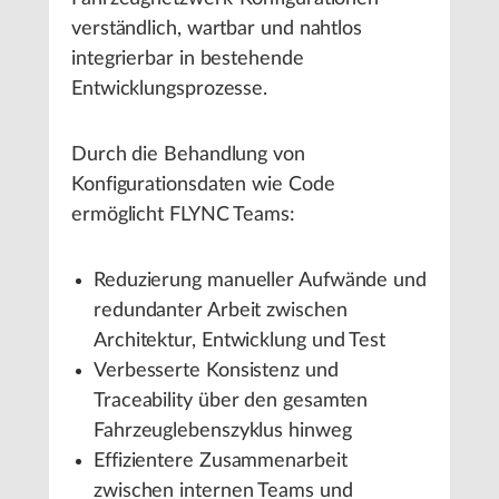
verständlich, wartbar und nahtlos
integrierbar in bestehende
Entwicklungsprozesse.
Durch die Behandlung von
Konfigurationsdaten wie Code
ermöglicht FLYNC Teams:
Reduzierung manueller Aufwände und
redundanter Arbeit zwischen
Architektur, Entwicklung und Test
Verbesserte Konsistenz und
Traceability über den gesamten
Fahrzeuglebenszyklus hinweg
Effizientere Zusammenarbeit
zwischen internen Teams und