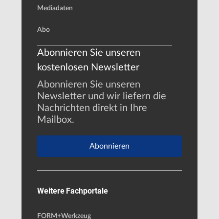
Mediadaten
Abo
Abonnieren Sie unseren
kostenlosen Newsletter
Abonnieren Sie unseren
Newsletter und wir liefern die
Nachrichten direkt in Ihre
Mailbox.
Abonnieren
Weitere Fachportale
FORM+Werkzeug