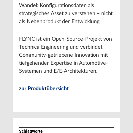
Wandel: Konfigurationsdaten als
strategisches Asset zu verstehen – nicht
als Nebenprodukt der Entwicklung.
FLYNC ist ein Open-Source-Projekt von
Technica Engineering und verbindet
Community-getriebene Innovation mit
tiefgehender Expertise in Automotive-
Systemen und E/E-Architekturen.
zur Produktübersicht
Schlagworte