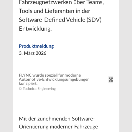
Fahrzeugnetzwerken über Teams,
Tools und Lieferanten in der
Software-Defined Vehicle (SDV)
Entwicklung.
Produktmeldung
3. März 2026
FLYNC wurde speziell für moderne
Automotive-Entwicklungsumgebungen
konzipiert.
© Technica Engineering
Mit der zunehmenden Software-
Orientierung moderner Fahrzeuge