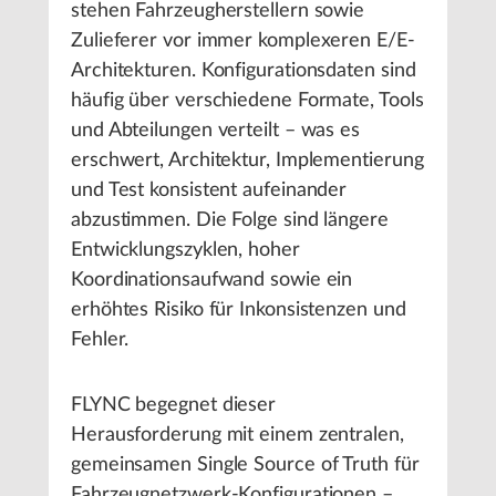
stehen Fahrzeugherstellern sowie
Zulieferer vor immer komplexeren E/E-
Architekturen. Konfigurationsdaten sind
häufig über verschiedene Formate, Tools
und Abteilungen verteilt – was es
erschwert, Architektur, Implementierung
und Test konsistent aufeinander
abzustimmen. Die Folge sind längere
Entwicklungszyklen, hoher
Koordinationsaufwand sowie ein
erhöhtes Risiko für Inkonsistenzen und
Fehler.
FLYNC begegnet dieser
Herausforderung mit einem zentralen,
gemeinsamen Single Source of Truth für
Fahrzeugnetzwerk-Konfigurationen –