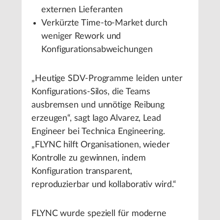
externen Lieferanten
Verkürzte Time-to-Market durch
weniger Rework und
Konfigurationsabweichungen
„Heutige SDV-Programme leiden unter
Konfigurations-Silos, die Teams
ausbremsen und unnötige Reibung
erzeugen“, sagt Iago Alvarez, Lead
Engineer bei Technica Engineering.
„FLYNC hilft Organisationen, wieder
Kontrolle zu gewinnen, indem
Konfiguration transparent,
reproduzierbar und kollaborativ wird.“
FLYNC wurde speziell für moderne