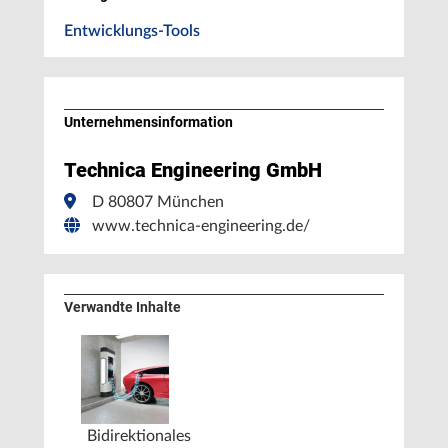
Entwicklungs-Tools
Unternehmens­information
Technica Engineering GmbH
D 80807 München
www.technica-engineering.de/
Verwandte Inhalte
Bidirektionales