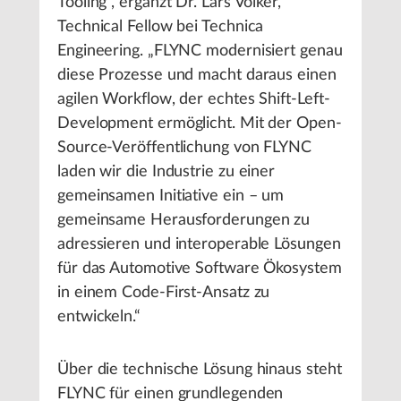
Tooling“, ergänzt Dr. Lars Völker,
Technical Fellow bei Technica
Engineering. „FLYNC modernisiert genau
diese Prozesse und macht daraus einen
agilen Workflow, der echtes Shift-Left-
Development ermöglicht. Mit der Open-
Source-Veröffentlichung von FLYNC
laden wir die Industrie zu einer
gemeinsamen Initiative ein – um
gemeinsame Herausforderungen zu
adressieren und interoperable Lösungen
für das Automotive Software Ökosystem
in einem Code-First-Ansatz zu
entwickeln.“
Über die technische Lösung hinaus steht
FLYNC für einen grundlegenden