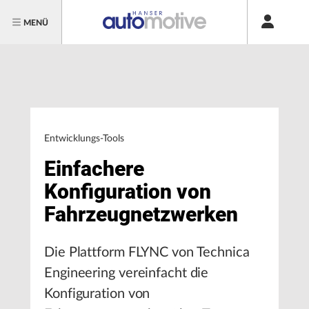
MENÜ
Entwicklungs-Tools
Einfachere
Konfiguration von
Fahrzeugnetzwerken
Die Plattform FLYNC von Technica
Engineering vereinfacht die
Konfiguration von