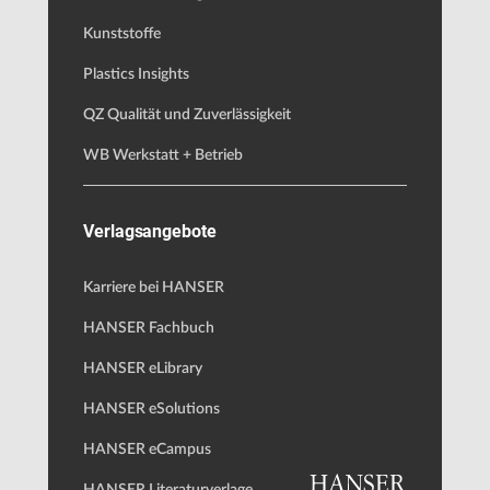
Kunststoffe
Plastics Insights
QZ Qualität und Zuverlässigkeit
WB Werkstatt + Betrieb
Verlagsangebote
Karriere bei HANSER
HANSER Fachbuch
HANSER eLibrary
HANSER eSolutions
HANSER eCampus
HANSER Literaturverlage