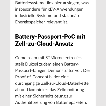
Batteriesysteme flexibler auslegen, was
insbesondere für xEV-Anwendungen,
industrielle Systeme und stationäre
Energiespeicher relevant ist.
Battery-Passport-PoC mit
Zell-zu-Cloud-Ansatz
Gemeinsam mit STMicroelectronics
stellt Dukosi zudem einen Battery-
Passport-fähigen Demonstrator vor. Der
Proof-of-Concept bildet eine
durchgängige Zell-zu-Cloud-Datenkette
ab und kombiniert das Zellmonitoring
mit einer Sicherheitslösung zur
Authentifizierung von Batteriepaketen,