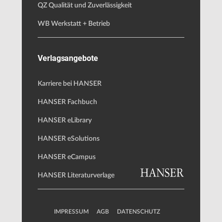
QZ Qualität und Zuverlässigkeit
WB Werkstatt + Betrieb
Verlagsangebote
Karriere bei HANSER
HANSER Fachbuch
HANSER eLibrary
HANSER eSolutions
HANSER eCampus
HANSER Literaturverlage
IMPRESSUM
AGB
DATENSCHUTZ