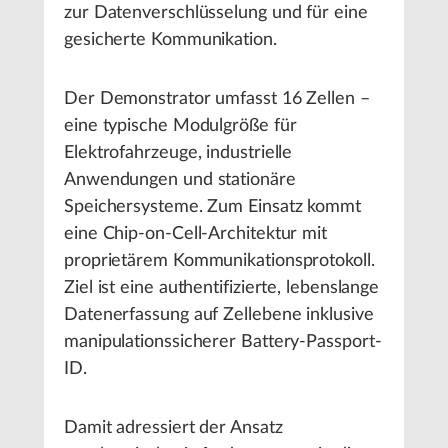
zur Datenverschlüsselung und für eine
gesicherte Kommunikation.
Der Demonstrator umfasst 16 Zellen –
eine typische Modulgröße für
Elektrofahrzeuge, industrielle
Anwendungen und stationäre
Speichersysteme. Zum Einsatz kommt
eine Chip-on-Cell-Architektur mit
proprietärem Kommunikationsprotokoll.
Ziel ist eine authentifizierte, lebenslange
Datenerfassung auf Zellebene inklusive
manipulationssicherer Battery-Passport-
ID.
Damit adressiert der Ansatz