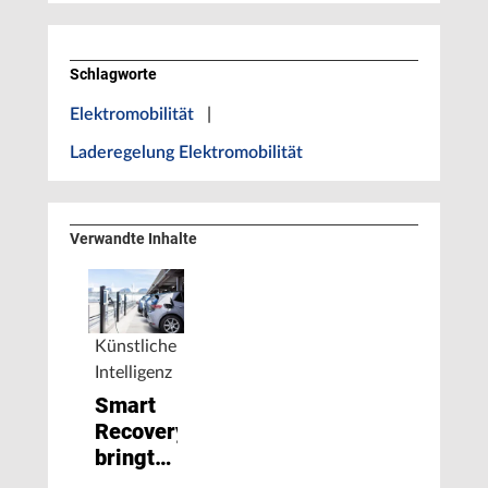
Schlagworte
Elektromobilität
|
Laderegelung Elektromobilität
Verwandte Inhalte
Künstliche
Intelligenz
Smart
Recovery
bringt
Ladestationen