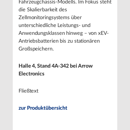
Fahrzeugchassis-Modells. Im Fokus steht
die Skalierbarkeit des
Zellmonitoringsystems über
unterschiedliche Leistungs- und
Anwendungsklassen hinweg – von xEV-
Antriebsbatterien bis zu stationären
Großspeichern.
Halle 4, Stand 4A-342 bei Arrow
Electronics
Fließtext
zur Produktübersicht