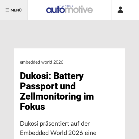
MENÜ
embedded world 2026
Dukosi: Battery
Passport und
Zellmonitoring im
Fokus
Dukosi präsentiert auf der
Embedded World 2026 eine