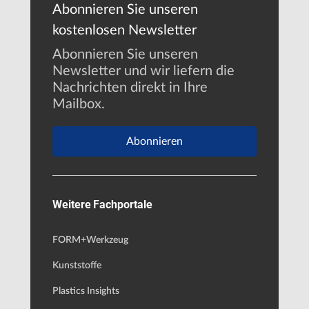
Abonnieren Sie unseren
kostenlosen Newsletter
Abonnieren Sie unseren
Newsletter und wir liefern die
Nachrichten direkt in Ihre
Mailbox.
Abonnieren
Weitere Fachportale
FORM+Werkzeug
Kunststoffe
Plastics Insights