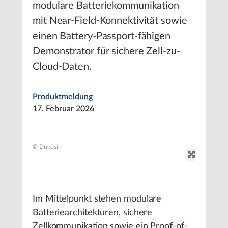
modulare Batteriekommunikation
mit Near-Field-Konnektivität sowie
einen Battery-Passport-fähigen
Demonstrator für sichere Zell-zu-
Cloud-Daten.
Produktmeldung
17. Februar 2026
© Dukosi
Im Mittelpunkt stehen modulare
Batteriearchitekturen, sichere
Zellkommunikation sowie ein Proof-of-