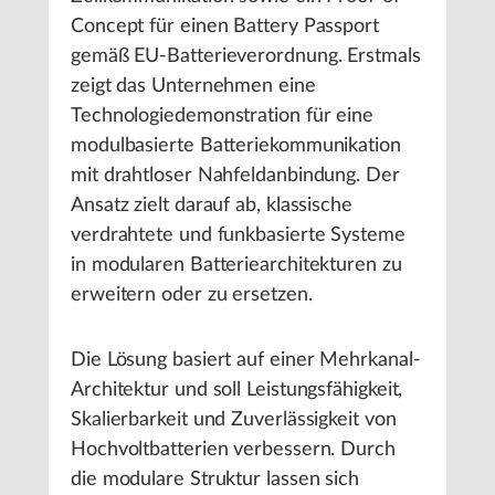
Concept für einen Battery Passport
gemäß EU-Batterieverordnung. Erstmals
zeigt das Unternehmen eine
Technologiedemonstration für eine
modulbasierte Batteriekommunikation
mit drahtloser Nahfeldanbindung. Der
Ansatz zielt darauf ab, klassische
verdrahtete und funkbasierte Systeme
in modularen Batteriearchitekturen zu
erweitern oder zu ersetzen.
Die Lösung basiert auf einer Mehrkanal-
Architektur und soll Leistungsfähigkeit,
Skalierbarkeit und Zuverlässigkeit von
Hochvoltbatterien verbessern. Durch
die modulare Struktur lassen sich