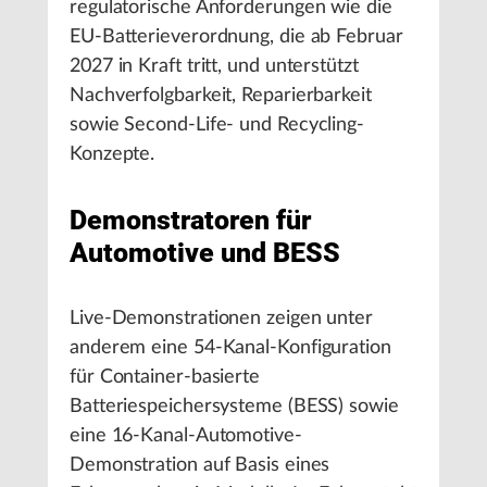
regulatorische Anforderungen wie die
EU-Batterieverordnung, die ab Februar
2027 in Kraft tritt, und unterstützt
Nachverfolgbarkeit, Reparierbarkeit
sowie Second-Life- und Recycling-
Konzepte.
Demonstratoren für
Automotive und BESS
Live-Demonstrationen zeigen unter
anderem eine 54-Kanal-Konfiguration
für Container-basierte
Batteriespeichersysteme (BESS) sowie
eine 16-Kanal-Automotive-
Demonstration auf Basis eines