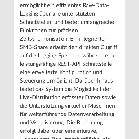
ermöglicht ein effizientes Raw-Data-
Logging über alle unterstützten
Schnittstellen und bietet umfangreiche
Funktionen zur präzisen
Zeitsynchronisation. Ein integrierter
SMB-Share erlaubt den direkten Zugriff
auf die Logging-Speicher, während eine
leistungsfähige REST-API Schnittstelle
eine erweiterte Konfiguration und
Steuerung ermöglicht. Darüber hinaus
bietet das System die Möglichkeit der
Live-Distribution erfasster Daten sowie
die Unterstützung virtueller Maschinen
für weiterführende Datenverarbeitung
und Visualisierung. Die Bedienung
erfolgt dabei über eine intuitive,