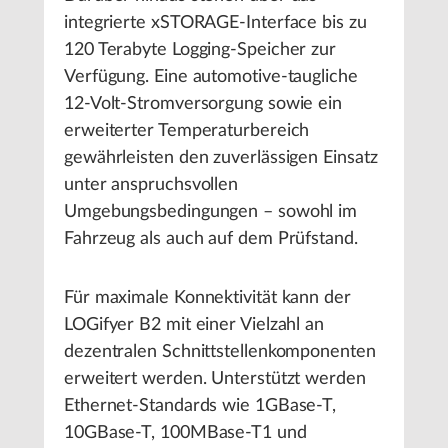
integrierte xSTORAGE-Interface bis zu
120 Terabyte Logging-Speicher zur
Verfügung. Eine automotive-taugliche
12-Volt-Stromversorgung sowie ein
erweiterter Temperaturbereich
gewährleisten den zuverlässigen Einsatz
unter anspruchsvollen
Umgebungsbedingungen – sowohl im
Fahrzeug als auch auf dem Prüfstand.
Für maximale Konnektivität kann der
LOGifyer B2 mit einer Vielzahl an
dezentralen Schnittstellenkomponenten
erweitert werden. Unterstützt werden
Ethernet-Standards wie 1GBase-T,
10GBase-T, 100MBase-T1 und