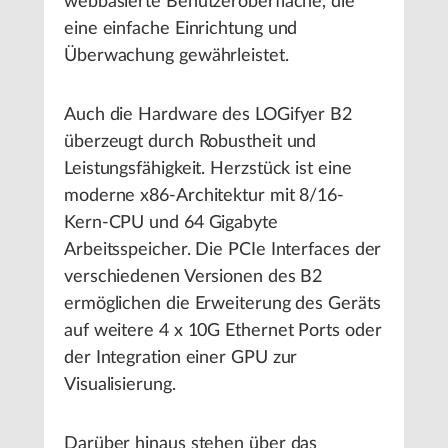
webbasierte Benutzeroberfläche, die
eine einfache Einrichtung und
Überwachung gewährleistet.
Auch die Hardware des LOGifyer B2
überzeugt durch Robustheit und
Leistungsfähigkeit. Herzstück ist eine
moderne x86-Architektur mit 8/16-
Kern-CPU und 64 Gigabyte
Arbeitsspeicher. Die PCIe Interfaces der
verschiedenen Versionen des B2
ermöglichen die Erweiterung des Geräts
auf weitere 4 x 10G Ethernet Ports oder
der Integration einer GPU zur
Visualisierung.
Darüber hinaus stehen über das