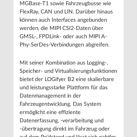
MGBase-T1 sowie Fahrzeugbusse wie
FlexRay, CAN und LIN. Darüber hinaus
können auch Interfaces angebunden
werden, die MIPI CSI2-Daten über
GMSL-, FPDLink- oder auch MIPI A-
Phy-SerDes-Verbindungen abgreifen.
Mit seiner Kombination aus Logging-,
Speicher- und Virtualisierungsfunktionen
bietet der LOGifyer B2 eine skalierbare
und leistungsstarke Plattform für das
Datenmanagement in der
Fahrzeugentwicklung. Das System
ermöglicht eine effiziente
Datenerfassung, -verarbeitung und
-übertragung direkt im Fahrzeug oder