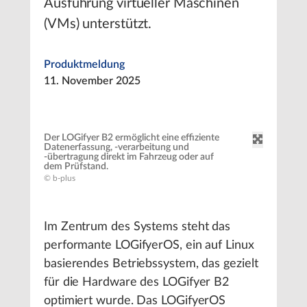
Ausführung virtueller Maschinen
(VMs) unterstützt.
Produktmeldung
11. November 2025
Der LOGifyer B2 ermöglicht eine effiziente
Datenerfassung, -verarbeitung und
-übertragung direkt im Fahrzeug oder auf
dem Prüfstand.
© b-plus
Im Zentrum des Systems steht das
performante LOGifyerOS, ein auf Linux
basierendes Betriebssystem, das gezielt
für die Hardware des LOGifyer B2
optimiert wurde. Das LOGifyerOS