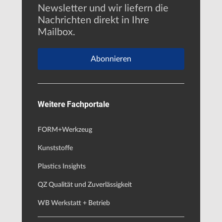
Newsletter und wir liefern die
Nachrichten direkt in Ihre
Mailbox.
Abonnieren
Weitere Fachportale
FORM+Werkzeug
Kunststoffe
Plastics Insights
QZ Qualität und Zuverlässigkeit
WB Werkstatt + Betrieb