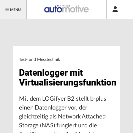
MENÜ
Test- und Messtechnik
Datenlogger mit
Virtualisierungsfunktion
Mit dem LOGifyer B2 stellt b-plus
einen Datenlogger vor, der
gleichzeitig als Network Attached
Storage (NAS) fungiert und die