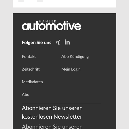
Folgen Sie uns
Kontakt
Abo Kündigung
Zeitschrift
Mein Login
Mediadaten
Abo
Abonnieren Sie unseren
kostenlosen Newsletter
Abonnieren Sie unseren