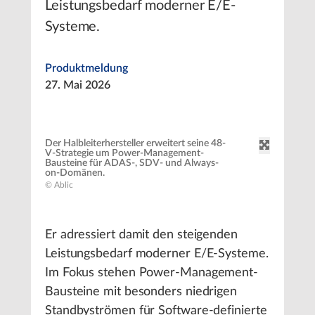
Leistungsbedarf moderner E/E-
Systeme.
Produktmeldung
27. Mai 2026
Der Halbleiterhersteller erweitert seine 48-
V-Strategie um Power-Management-
Bausteine für ADAS-, SDV- und Always-
on-Domänen.
© Ablic
Er adressiert damit den steigenden
Leistungsbedarf moderner E/E-Systeme.
Im Fokus stehen Power-Management-
Bausteine mit besonders niedrigen
Standbyströmen für Software-definierte