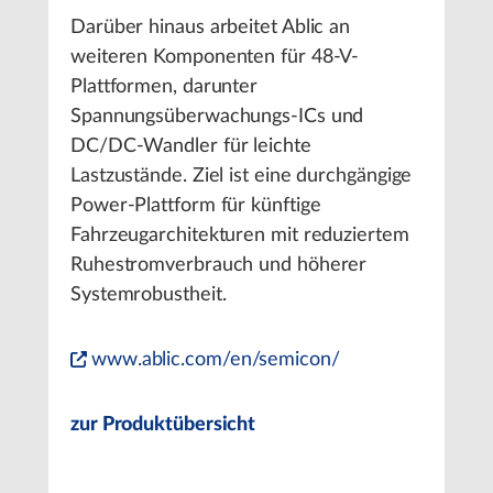
Darüber hinaus arbeitet Ablic an
weiteren Komponenten für 48-V-
Plattformen, darunter
Spannungsüberwachungs-ICs und
DC/DC-Wandler für leichte
Lastzustände. Ziel ist eine durchgängige
Power-Plattform für künftige
Fahrzeugarchitekturen mit reduziertem
Ruhestromverbrauch und höherer
Systemrobustheit.
www.ablic.com/en/semicon/
zur Produktübersicht