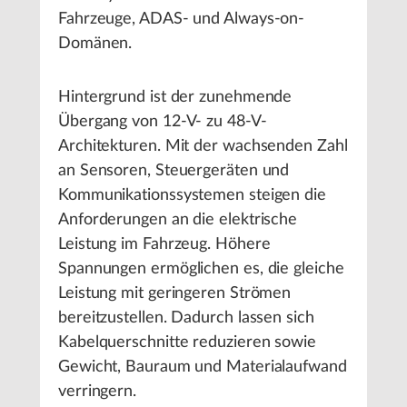
Fahrzeuge, ADAS- und Always-on-
Domänen.
Hintergrund ist der zunehmende
Übergang von 12-V- zu 48-V-
Architekturen. Mit der wachsenden Zahl
an Sensoren, Steuergeräten und
Kommunikationssystemen steigen die
Anforderungen an die elektrische
Leistung im Fahrzeug. Höhere
Spannungen ermöglichen es, die gleiche
Leistung mit geringeren Strömen
bereitzustellen. Dadurch lassen sich
Kabelquerschnitte reduzieren sowie
Gewicht, Bauraum und Materialaufwand
verringern.