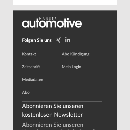
Folgen Sie uns
Kontakt
Abo Kündigung
Zeitschrift
Mein Login
Mediadaten
Abo
Abonnieren Sie unseren
kostenlosen Newsletter
Abonnieren Sie unseren