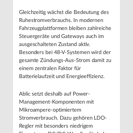
Gleichzeitig wächst die Bedeutung des
Ruhestromverbrauchs. In modernen
Fahrzeugplattformen bleiben zahlreiche
Steuergeräte und Gateways auch im
ausgeschalteten Zustand aktiv.
Besonders bei 48-V-Systemen wird der
gesamte Zündungs-Aus-Strom damit zu
einem zentralen Faktor für
Batterielaufzeit und Energieeffizienz.
Ablic setzt deshalb auf Power-
Management-Komponenten mit
Mikroampere-optimiertem
Stromverbrauch. Dazu gehören LDO-
Regler mit besonders niedrigem