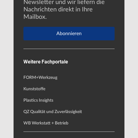
Newsletter und wir liefern die
Nachrichten direkt in Ihre
Mailbox.
Abonnieren
Weitere Fachportale
FORM+Werkzeug
Kunststoffe
Plastics Insights
QZ Qualität und Zuverlässigkeit
WB Werkstatt + Betrieb