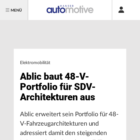
MENÜ
Elektromobilität
Ablic baut 48-V-
Portfolio für SDV-
Architekturen aus
Ablic erweitert sein Portfolio für 48-
V-Fahrzeugarchitekturen und
adressiert damit den steigenden