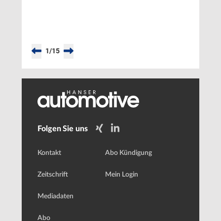
1
/
15
Folgen Sie uns
Kontakt
Abo Kündigung
Zeitschrift
Mein Login
Mediadaten
Abo