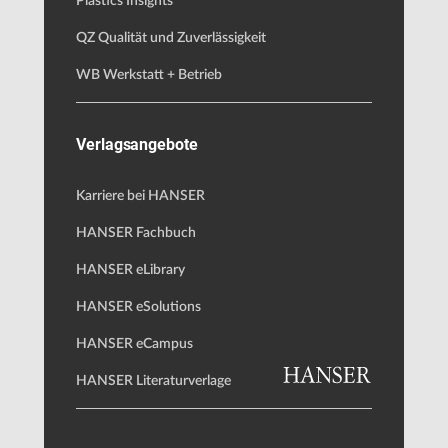
Plastics Insights
QZ Qualität und Zuverlässigkeit
WB Werkstatt + Betrieb
Verlagsangebote
Karriere bei HANSER
HANSER Fachbuch
HANSER eLibrary
HANSER eSolutions
HANSER eCampus
HANSER Literaturverlage