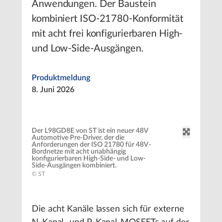
Anwendungen. Der Baustein
kombiniert ISO-21780-Konformität
mit acht frei konfigurierbaren High-
und Low-Side-Ausgängen.
Produktmeldung
8. Juni 2026
Der L98GD8E von ST ist ein neuer 48V
Automotive Pre-Driver, der die
Anforderungen der ISO 21780 für 48V-
Bordnetze mit acht unabhängig
konfigurierbaren High-Side- und Low-
Side-Ausgängen kombiniert.
© ST
Die acht Kanäle lassen sich für externe