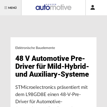
MENÜ
Elektronische Bauelemente
48 V Automotive Pre-
Driver für Mild-Hybrid-
und Auxiliary-Systeme
STMicroelectronics präsentiert mit
dem L98GD8E einen 48-V-Pre-
Driver für Automotive-