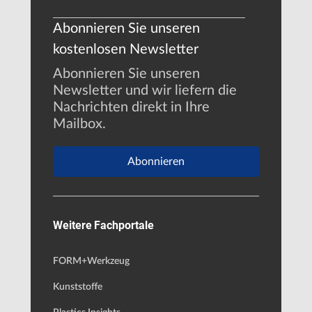
Abonnieren Sie unseren
kostenlosen Newsletter
Abonnieren Sie unseren
Newsletter und wir liefern die
Nachrichten direkt in Ihre
Mailbox.
Abonnieren
Weitere Fachportale
FORM+Werkzeug
Kunststoffe