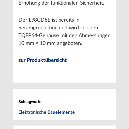
Erhöhung der funktionalen Sicherheit.
Der L98GD8E ist bereits in
Serienproduktion und wird in einem
TQFP64-Gehäuse mit den Abmessungen
10 mm × 10 mm angeboten.
zur Produktübersicht
Schlagworte
Elektronische Bauelemente