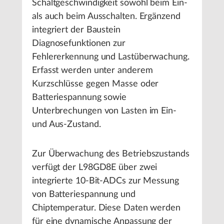
Schaltgeschwindigkeit sowohl beim Ein-
als auch beim Ausschalten. Ergänzend
integriert der Baustein
Diagnosefunktionen zur
Fehlererkennung und Lastüberwachung.
Erfasst werden unter anderem
Kurzschlüsse gegen Masse oder
Batteriespannung sowie
Unterbrechungen von Lasten im Ein-
und Aus-Zustand.
Zur Überwachung des Betriebszustands
verfügt der L98GD8E über zwei
integrierte 10-Bit-ADCs zur Messung
von Batteriespannung und
Chiptemperatur. Diese Daten werden
für eine dynamische Anpassung der