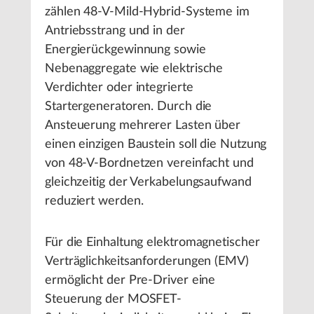
zählen 48-V-Mild-Hybrid-Systeme im
Antriebsstrang und in der
Energierückgewinnung sowie
Nebenaggregate wie elektrische
Verdichter oder integrierte
Startergeneratoren. Durch die
Ansteuerung mehrerer Lasten über
einen einzigen Baustein soll die Nutzung
von 48-V-Bordnetzen vereinfacht und
gleichzeitig der Verkabelungsaufwand
reduziert werden.
Für die Einhaltung elektromagnetischer
Verträglichkeitsanforderungen (EMV)
ermöglicht der Pre-Driver eine
Steuerung der MOSFET-