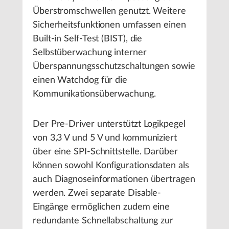
Überstromschwellen genutzt. Weitere
Sicherheitsfunktionen umfassen einen
Built-in Self-Test (BIST), die
Selbstüberwachung interner
Überspannungsschutzschaltungen sowie
einen Watchdog für die
Kommunikationsüberwachung.
Der Pre-Driver unterstützt Logikpegel
von 3,3 V und 5 V und kommuniziert
über eine SPI-Schnittstelle. Darüber
können sowohl Konfigurationsdaten als
auch Diagnoseinformationen übertragen
werden. Zwei separate Disable-
Eingänge ermöglichen zudem eine
redundante Schnellabschaltung zur