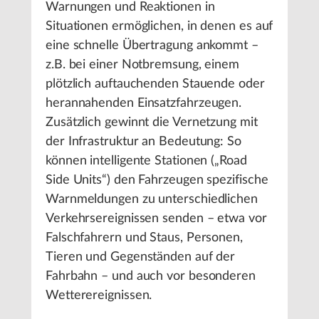
Warnungen und Reaktionen in
Situationen ermöglichen, in denen es auf
eine schnelle Übertragung ankommt –
z.B. bei einer Notbremsung, einem
plötzlich auftauchenden Stauende oder
herannahenden Einsatzfahrzeugen.
Zusätzlich gewinnt die Vernetzung mit
der Infrastruktur an Bedeutung: So
können intelligente Stationen („Road
Side Units“) den Fahrzeugen spezifische
Warnmeldungen zu unterschiedlichen
Verkehrsereignissen senden – etwa vor
Falschfahrern und Staus, Personen,
Tieren und Gegenständen auf der
Fahrbahn – und auch vor besonderen
Wetterereignissen.