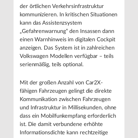
der örtlichen Verkehrsinfrastruktur
kommunizieren. In kritischen Situationen
kann das Assistenzsystem
„Gefahrenwarnung“ den Insassen dann
einen Warnhinweis im digitalen Cockpit
anzeigen. Das System ist in zahlreichen
Volkswagen Modellen verfügbar – teils
serienmäßig, teils optional.
Mit der großen Anzahl von Car2X-
fähigen Fahrzeugen gelingt die direkte
Kommunikation zwischen Fahrzeugen
und Infrastruktur in Millisekunden, ohne
dass ein Mobilfunkempfang erforderlich
ist. Die damit verbundene erhöhte
Informationsdichte kann rechtzeitige