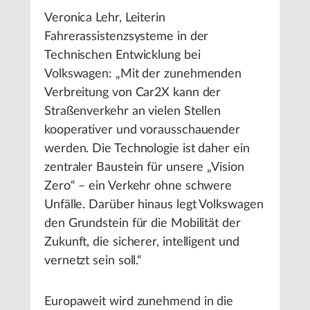
Veronica Lehr, Leiterin
Fahrerassistenzsysteme in der
Technischen Entwicklung bei
Volkswagen: „Mit der zunehmenden
Verbreitung von Car2X kann der
Straßenverkehr an vielen Stellen
kooperativer und vorausschauender
werden. Die Technologie ist daher ein
zentraler Baustein für unsere „Vision
Zero“ – ein Verkehr ohne schwere
Unfälle. Darüber hinaus legt Volkswagen
den Grundstein für die Mobilität der
Zukunft, die sicherer, intelligent und
vernetzt sein soll.“
Europaweit wird zunehmend in die