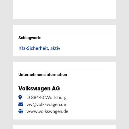
Schlagworte
Kfz-Sicherheit, aktiv
Unternehmens­information
Volkswagen AG
D 38440 Wolfsburg
vw@volkswagen.de
www.volkswagen.de