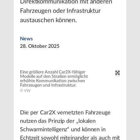
Direktkommunikation mit anderen
Fahrzeugen oder Infrastruktur
austauschen können.
News
28. Oktober 2025
Eine größere Anzahl Car2X-fähiger
Modelle auf den Straßen ermöglicht
erhöhte Kommunikation zwischen
Fahrzeugen und Infrastruktur.
© VW
Die per Car2X vernetzten Fahrzeuge
nutzen das Prinzip der „lokalen
Schwarmintelligenz“ und können in
Echtzeit sowohl miteinander als auch mit