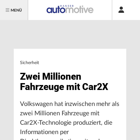
MENÜ
Sicherheit
Zwei Millionen
Fahrzeuge mit Car2X
Volkswagen hat inzwischen mehr als
zwei Millionen Fahrzeuge mit
Car2X-Technologie produziert, die
Informationen per