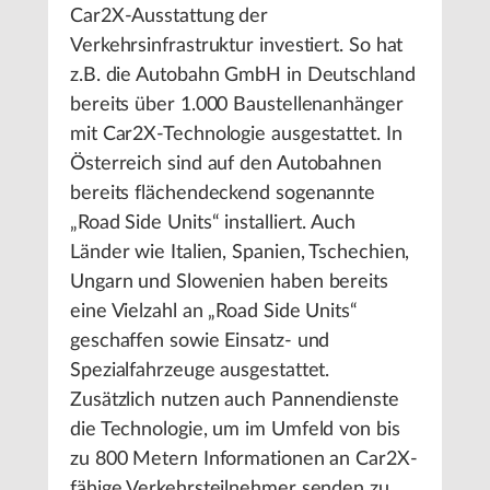
Car2X-Ausstattung der
Verkehrsinfrastruktur investiert. So hat
z.B. die Autobahn GmbH in Deutschland
bereits über 1.000 Baustellenanhänger
mit Car2X-Technologie ausgestattet. In
Österreich sind auf den Autobahnen
bereits flächendeckend sogenannte
„Road Side Units“ installiert. Auch
Länder wie Italien, Spanien, Tschechien,
Ungarn und Slowenien haben bereits
eine Vielzahl an „Road Side Units“
geschaffen sowie Einsatz- und
Spezialfahrzeuge ausgestattet.
Zusätzlich nutzen auch Pannendienste
die Technologie, um im Umfeld von bis
zu 800 Metern Informationen an Car2X-
fähige Verkehrsteilnehmer senden zu