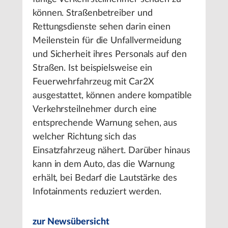
können. Straßenbetreiber und
Rettungsdienste sehen darin einen
Meilenstein für die Unfallvermeidung
und Sicherheit ihres Personals auf den
Straßen. Ist beispielsweise ein
Feuerwehrfahrzeug mit Car2X
ausgestattet, können andere kompatible
Verkehrsteilnehmer durch eine
entsprechende Warnung sehen, aus
welcher Richtung sich das
Einsatzfahrzeug nähert. Darüber hinaus
kann in dem Auto, das die Warnung
erhält, bei Bedarf die Lautstärke des
Infotainments reduziert werden.
zur Newsübersicht