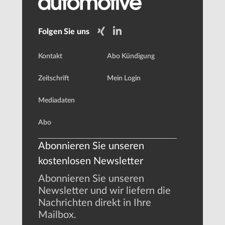
Folgen Sie uns
Kontakt
Abo Kündigung
Zeitschrift
Mein Login
Mediadaten
Abo
Abonnieren Sie unseren
kostenlosen Newsletter
Abonnieren Sie unseren
Newsletter und wir liefern die
Nachrichten direkt in Ihre
Mailbox.