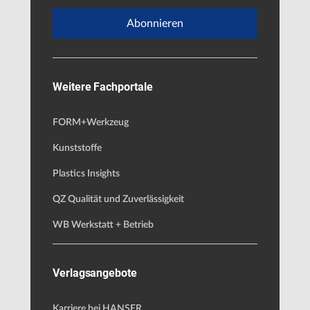
Abonnieren
Weitere Fachportale
FORM+Werkzeug
Kunststoffe
Plastics Insights
QZ Qualität und Zuverlässigkeit
WB Werkstatt + Betrieb
Verlagsangebote
Karriere bei HANSER