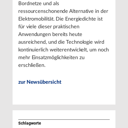
Bordnetze und als
ressourcenschonende Alternative in der
Elektromobilität. Die Energiedichte ist
für viele dieser praktischen
Anwendungen bereits heute
ausreichend, und die Technologie wird
kontinuierlich weiterentwickelt, um noch
mehr Einsatzmöglichkeiten zu
erschließen.
zur Newsübersicht
Schlagworte