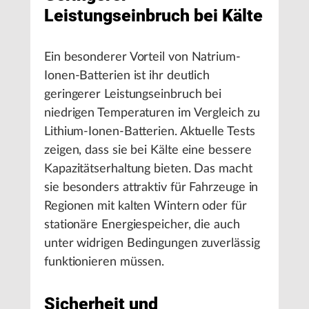
Leistungseinbruch bei Kälte
Ein besonderer Vorteil von Natrium-
Ionen-Batterien ist ihr deutlich
geringerer Leistungseinbruch bei
niedrigen Temperaturen im Vergleich zu
Lithium-Ionen-Batterien. Aktuelle Tests
zeigen, dass sie bei Kälte eine bessere
Kapazitätserhaltung bieten. Das macht
sie besonders attraktiv für Fahrzeuge in
Regionen mit kalten Wintern oder für
stationäre Energiespeicher, die auch
unter widrigen Bedingungen zuverlässig
funktionieren müssen.
Sicherheit und