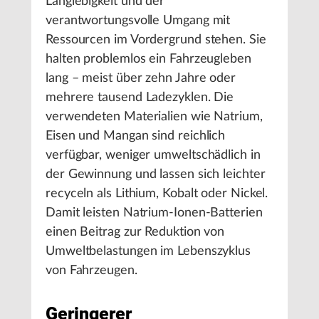
Langlebigkeit und der
verantwortungsvolle Umgang mit
Ressourcen im Vordergrund stehen. Sie
halten problemlos ein Fahrzeugleben
lang – meist über zehn Jahre oder
mehrere tausend Ladezyklen. Die
verwendeten Materialien wie Natrium,
Eisen und Mangan sind reichlich
verfügbar, weniger umweltschädlich in
der Gewinnung und lassen sich leichter
recyceln als Lithium, Kobalt oder Nickel.
Damit leisten Natrium-Ionen-Batterien
einen Beitrag zur Reduktion von
Umweltbelastungen im Lebenszyklus
von Fahrzeugen.
Geringerer