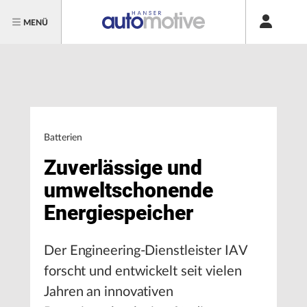
MENÜ
Batterien
Zuverlässige und
umweltschonende
Energiespeicher
Der Engineering-Dienstleister IAV
forscht und entwickelt seit vielen
Jahren an innovativen