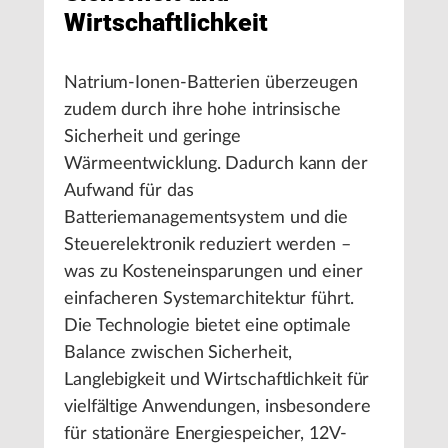
Wirtschaftlichkeit
Natrium-Ionen-Batterien überzeugen
zudem durch ihre hohe intrinsische
Sicherheit und geringe
Wärmeentwicklung. Dadurch kann der
Aufwand für das
Batteriemanagementsystem und die
Steuerelektronik reduziert werden –
was zu Kosteneinsparungen und einer
einfacheren Systemarchitektur führt.
Die Technologie bietet eine optimale
Balance zwischen Sicherheit,
Langlebigkeit und Wirtschaftlichkeit für
vielfältige Anwendungen, insbesondere
für stationäre Energiespeicher, 12V-