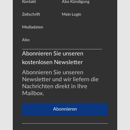
Kontakt
Abo Kündigung
Zeitschrift
Mein Login
Mediadaten
Abo
Abonnieren Sie unseren
kostenlosen Newsletter
Abonnieren Sie unseren
Newsletter und wir liefern die
Nachrichten direkt in Ihre
Mailbox.
Abonnieren