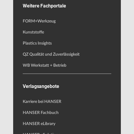
Weitere Fachportale
FORM+Werkzeug
Kunststoffe
Plastics Insights
QZ Qualität und Zuverlässigkeit
WB Werkstatt + Betrieb
Verlagsangebote
Karriere bei HANSER
HANSER Fachbuch
HANSER eLibrary