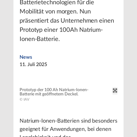
Batterietechnologien für die
Mobilität von morgen. Nun
präsentiert das Unternehmen einen
Prototyp einer 100Ah Natrium-
Ionen-Batterie.
News
11. Juli 2025
Prototyp der 100 Ah Natrium-Ionen-
Batterie mit geöffnetem Deckel.
© IAV
Natrium-Ionen-Batterien sind besonders
geeignet für Anwendungen, bei denen