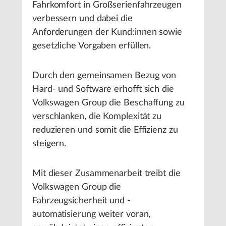
Fahrkomfort in Großserienfahrzeugen
verbessern und dabei die
Anforderungen der Kund:innen sowie
gesetzliche Vorgaben erfüllen.
Durch den gemeinsamen Bezug von
Hard- und Software erhofft sich die
Volkswagen Group die Beschaffung zu
verschlanken, die Komplexität zu
reduzieren und somit die Effizienz zu
steigern.
Mit dieser Zusammenarbeit treibt die
Volkswagen Group die
Fahrzeugsicherheit und -
automatisierung weiter voran,