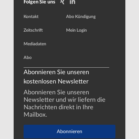
Folgen Sie uns
Kontakt
Abo Kündigung
Zeitschrift
Mein Login
Mediadaten
Abo
Abonnieren Sie unseren
kostenlosen Newsletter
Abonnieren Sie unseren
Newsletter und wir liefern die
Nachrichten direkt in Ihre
Mailbox.
Abonnieren