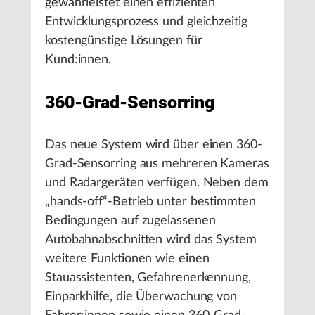
gewährleistet einen effizienten
Entwicklungsprozess und gleichzeitig
kostengünstige Lösungen für
Kund:innen.
360-Grad-Sensorring
Das neue System wird über einen 360-
Grad-Sensorring aus mehreren Kameras
und Radargeräten verfügen. Neben dem
„hands-off“-Betrieb unter bestimmten
Bedingungen auf zugelassenen
Autobahnabschnitten wird das System
weitere Funktionen wie einen
Stauassistenten, Gefahrenerkennung,
Einparkhilfe, die Überwachung von