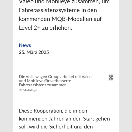
Valeo und Mobileye zusammen, um
Fahrerassistenzsysteme in den
kommenden MQB-Modellen auf
Level 2+ zu erhöhen.
News
25. März 2025
Die Volkswagen Group arbeitet mit Valeo
und Mobileye für verbesserte
Fahrerassistenz zusammen.
© Mobileye
Diese Kooperation, die in den
kommenden Jahren an den Start gehen
soll, wird die Sicherheit und den