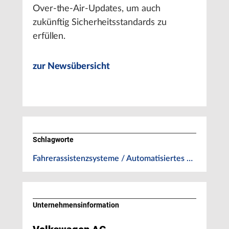
Over-the-Air-Updates, um auch
zukünftig Sicherheitsstandards zu
erfüllen.
zur Newsübersicht
Schlagworte
Fahrerassistenzsysteme / Automatisiertes …
Unternehmens­information