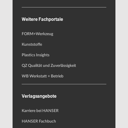
Weitere Fachportale
FORM+Werkzeug
Kunststoffe
Plastics Insights
QZ Qualität und Zuverlässigkeit
WB Werkstatt + Betrieb
Verlagsangebote
Karriere bei HANSER
HANSER Fachbuch