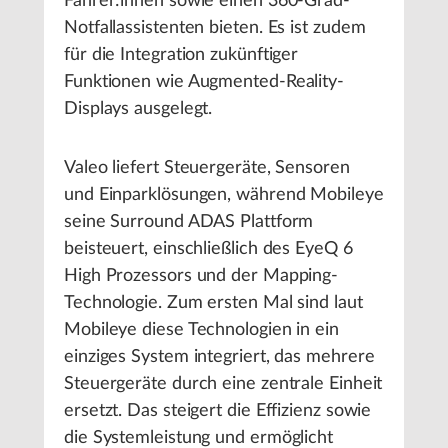
Fahrer:innen sowie einen 360-Grad-
Notfallassistenten bieten. Es ist zudem
für die Integration zukünftiger
Funktionen wie Augmented-Reality-
Displays ausgelegt.
Valeo liefert Steuergeräte, Sensoren
und Einparklösungen, während Mobileye
seine Surround ADAS Plattform
beisteuert, einschließlich des EyeQ 6
High Prozessors und der Mapping-
Technologie. Zum ersten Mal sind laut
Mobileye diese Technologien in ein
einziges System integriert, das mehrere
Steuergeräte durch eine zentrale Einheit
ersetzt. Das steigert die Effizienz sowie
die Systemleistung und ermöglicht