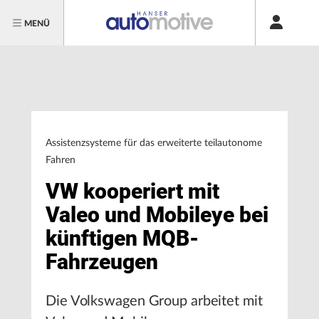
MENÜ
Assistenzsysteme für das erweiterte teilautonome
Fahren
VW kooperiert mit
Valeo und Mobileye bei
künftigen MQB-
Fahrzeugen
Die Volkswagen Group arbeitet mit