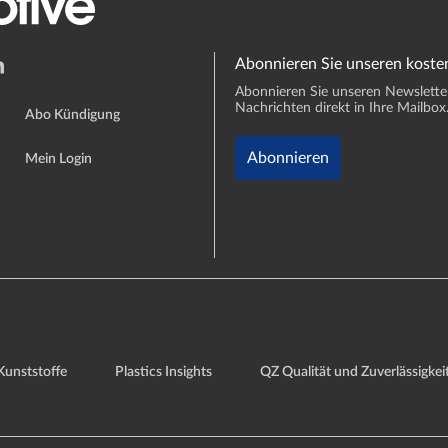
Abonnieren Sie unseren koste
Abonnieren Sie unseren Newsletter 
Nachrichten direkt in Ihre Mailbox
Abo Kündigung
Abonnieren
Mein Login
Kunststoffe
Plastics Insights
QZ Qualität und Zuverlässigkei