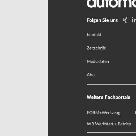
Folgen Sie uns
Kontakt
Zeitschrift
Mediadaten
Abo
Weitere Fachportale
FORM+Werkzeug
WB Werkstatt + Betrieb