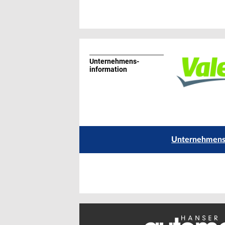
Unternehmens­
information
Unternehmensp