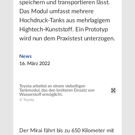
speichern und transportieren lässt.
Das Modul umfasst mehrere
Hochdruck-Tanks aus mehrlagigem
Hightech-Kunststoff. Ein Prototyp
wird nun dem Praxistest unterzogen.
News
16. März 2022
Toyota arbeitet an einem vielseitigen
Tankmodul, das den breiteren Einsatz von
Wasserstoff ermöglicht.
© Toyota
Der Mirai fährt bis zu 650 Kilometer mit