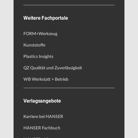
Weitere Fachportale
FORM+Werkzeug
Kunststoffe
Plastics Insights
QZ Qualität und Zuverlässigkeit
WB Werkstatt + Betrieb
Verlagsangebote
Karriere bei HANSER
HANSER Fachbuch