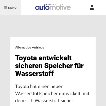
MENÜ
Alternative Antriebe
Toyota entwickelt
sicheren Speicher für
Wasserstoff
Toyota hat einen neuen
Wasserstoffspeicher entwickelt, mit
dem sich Wasserstoff sicher