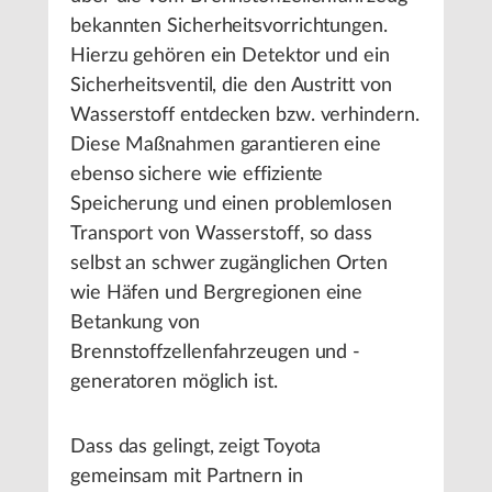
bekannten Sicherheitsvorrichtungen.
Hierzu gehören ein Detektor und ein
Sicherheitsventil, die den Austritt von
Wasserstoff entdecken bzw. verhindern.
Diese Maßnahmen garantieren eine
ebenso sichere wie effiziente
Speicherung und einen problemlosen
Transport von Wasserstoff, so dass
selbst an schwer zugänglichen Orten
wie Häfen und Bergregionen eine
Betankung von
Brennstoffzellenfahrzeugen und -
generatoren möglich ist.
Dass das gelingt, zeigt Toyota
gemeinsam mit Partnern in