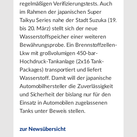
regelmäßigen Verifizierungstests. Auch
im Rahmen der japanischen Super
Taikyu Series nahe der Stadt Suzuka (19.
bis 20. März) stellt sich der neue
Wasserstoffspeicher einer weiteren
Bewährungsprobe. Ein Brennstoffzellen-
Lkw mit großvolumigen 450-bar-
Hochdruck-Tankanlage (2x16 Tank-
Packages) transportiert und liefert
Wasserstoff. Damit will der japanische
Automobilhersteller die Zuverlässigkeit
und Sicherheit der bislang nur für den
Einsatz in Automobilen zugelassenen
Tanks unter Beweis stellen.
zur Newsübersicht