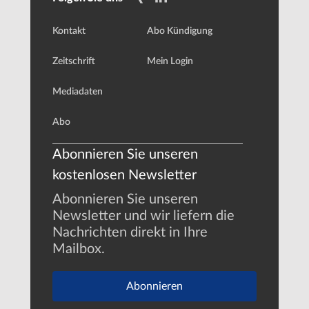
Kontakt
Abo Kündigung
Zeitschrift
Mein Login
Mediadaten
Abo
Abonnieren Sie unseren
kostenlosen Newsletter
Abonnieren Sie unseren
Newsletter und wir liefern die
Nachrichten direkt in Ihre
Mailbox.
Abonnieren