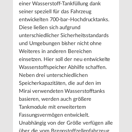
einer Wasserstoff-Tankfüllung dank
seiner speziell für das Fahrzeug
entwickelten 700-bar-Hochdrucktanks.
Diese ließen sich aufgrund
unterschiedlicher Sicherheitsstandards
und Umgebungen bisher nicht ohne
Weiteres in anderen Bereichen
einsetzen. Hier soll der neu entwickelte
Wasserstoffspeicher Abhilfe schaffen.
Neben drei unterschiedlichen
Speicherkapazitäten, die auf den im
Mirai verwendeten Wasserstofftanks
basieren, werden auch größere
Tankmodule mit erweitertem
Fassungsvermögen entwickelt.
Unabhängig von der Größe verfügen alle
über die vom Brennstoffzellenfahrzeug