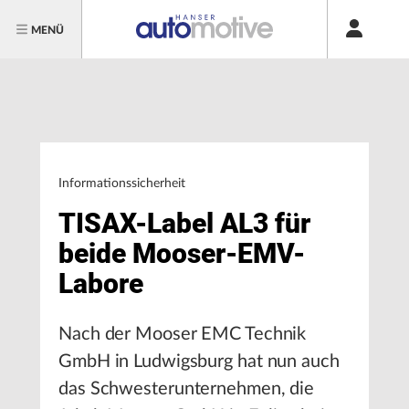
MENÜ
Informationssicherheit
TISAX-Label AL3 für
beide Mooser-EMV-
Labore
Nach der Mooser EMC Technik
GmbH in Ludwigsburg hat nun auch
das Schwesterunternehmen, die