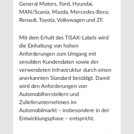
General Motors, Ford, Hyundai,
MAN/Scania, Mazda, Mercedes-Benz,
Renault, Toyota, Volkswagen und ZF.
Mit dem Erhalt des TISAX-Labels wird
die Einhaltung von hohen
Anforderungen zum Umgang mit
sensiblen Kundendaten sowie der
verwendeten Infrastruktur durch einen
anerkannten Standard bestätigt. Damit
wird den Anforderungen von
Automobilherstellern und
Zulieferunternehmen im
Automobilmarkt – insbesondere in der
Entwicklungsphase – entspricht.