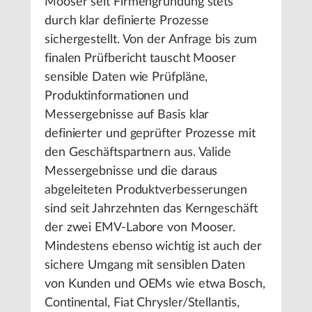
Mooser seit Firmengründung stets
durch klar definierte Prozesse
sichergestellt. Von der Anfrage bis zum
finalen Prüfbericht tauscht Mooser
sensible Daten wie Prüfpläne,
Produktinformationen und
Messergebnisse auf Basis klar
definierter und geprüfter Prozesse mit
den Geschäftspartnern aus. Valide
Messergebnisse und die daraus
abgeleiteten Produktverbesserungen
sind seit Jahrzehnten das Kerngeschäft
der zwei EMV-Labore von Mooser.
Mindestens ebenso wichtig ist auch der
sichere Umgang mit sensiblen Daten
von Kunden und OEMs wie etwa Bosch,
Continental, Fiat Chrysler/Stellantis,