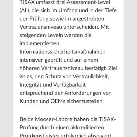
TISAX
umfasst drei Assessment-Level
(AL), die sich im Umfang und in der Tiefe
der Prüfung sowie im angestrebten
Vertrauensniveau unterscheiden. Mit
steigenden Leveln werden die
implementierten
Informationssicherheitsmaßnahmen
intensiver geprüft und auf einem
höheren Vertrauensniveau bestätigt. Ziel
ist es, den Schutz von Vertraulichkeit,
Integrität und Verfügbarkeit
entsprechend den Anforderungen von
Kunden und OEMs sicherzustellen.
Beide Mooser-Labore haben die TISAX-
Prüfung durch einen akkreditierten
Prüfdienstleister erfolgreich absolviert.