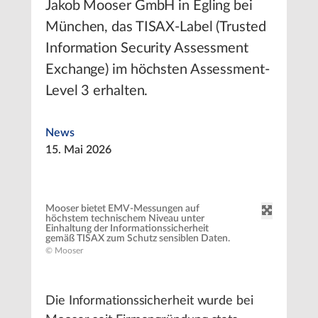
Jakob Mooser GmbH in Egling bei
München, das TISAX-Label (Trusted
Information Security Assessment
Exchange) im höchsten Assessment-
Level 3 erhalten.
News
15. Mai 2026
Mooser bietet EMV-Messungen auf
höchstem technischem Niveau unter
Einhaltung der Informationssicherheit
gemäß TISAX zum Schutz sensiblen Daten.
© Mooser
Die Informationssicherheit wurde bei