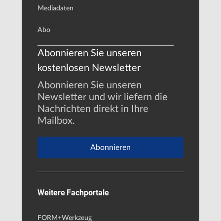
Mediadaten
Abo
Abonnieren Sie unseren
kostenlosen Newsletter
Abonnieren Sie unseren
Newsletter und wir liefern die
Nachrichten direkt in Ihre
Mailbox.
Abonnieren
Weitere Fachportale
FORM+Werkzeug