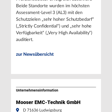
Beide Standorte wurden im höchsten
Assessment-Level 3 (AL3) mit den
Schutzzielen „sehr hoher Schutzbedarf“
(„Strictly Confidential“) und „sehr hohe
Verfügbarkeit“ („Very High Availability“)
auditiert.
zur Newsübersicht
Unternehmens­information
Mooser EMC-Technik GmbH
D 71636 Ludwigsburg