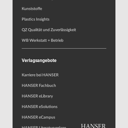
Kunststoffe
Plastics Insights
QZ Qualität und Zuverlässigkeit
WB Werkstatt + Betrieb
Verlagsangebote
Karriere bei HANSER
HANSER Fachbuch
HANSER eLibrary
HANSER eSolutions
HANSER eCampus
HANSER Literaturverlage