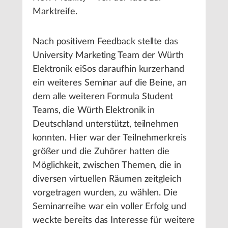
Marktreife.
Nach positivem Feedback stellte das
University Marketing Team der Würth
Elektronik eiSos daraufhin kurzerhand
ein weiteres Seminar auf die Beine, an
dem alle weiteren Formula Student
Teams, die Würth Elektronik in
Deutschland unterstützt, teilnehmen
konnten. Hier war der Teilnehmerkreis
größer und die Zuhörer hatten die
Möglichkeit, zwischen Themen, die in
diversen virtuellen Räumen zeitgleich
vorgetragen wurden, zu wählen. Die
Seminarreihe war ein voller Erfolg und
weckte bereits das Interesse für weitere