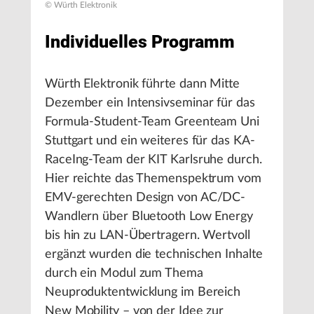
© Würth Elektronik
Individuelles Programm
Würth Elektronik führte dann Mitte
Dezember ein Intensivseminar für das
Formula-Student-Team Greenteam Uni
Stuttgart und ein weiteres für das KA-
RaceIng-Team der KIT Karlsruhe durch.
Hier reichte das Themenspektrum vom
EMV-gerechten Design von AC/DC-
Wandlern über Bluetooth Low Energy
bis hin zu LAN-Übertragern. Wertvoll
ergänzt wurden die technischen Inhalte
durch ein Modul zum Thema
Neuproduktentwicklung im Bereich
New Mobility – von der Idee zur