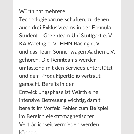
Würth hat mehrere
Technologiepartnerschaften, zu denen
auch drei Exklusivteams in der Formula
Student – Greenteam Uni Stuttgart e. V.,
KA RaceIng e. V., HHN Racing e. V. –
und das Team Sonnenwagen Aachen e.V.
gehören. Die Rennteams werden
umfassend mit den Services unterstützt
und dem Produktportfolio vertraut
gemacht. Bereits in der
Entwicklungsphase ist Würth eine
intensive Betreuung wichtig, damit
bereits im Vorfeld Fehler zum Beispiel
im Bereich elektromagnetischer
Verträglichkeit vermieden werden
können.