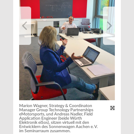
Marion Wagner, Strategy & Coordinaton
Manager Group Technology Partnerships
eMotorsports, und Andreas Nadler, Field
Application Engineer (beide Würth
Elektronik eiSos), sitzen virtuell mit den
Entwicklern des Sonnenwagen Aachen e. V.
im Seminarraum zusammen.