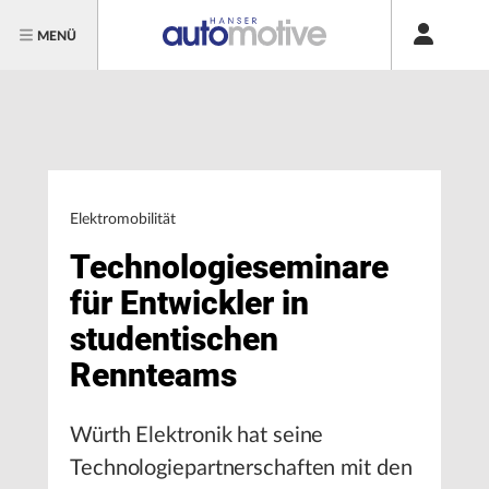
MENÜ
Elektromobilität
Technologieseminare
für Entwickler in
studentischen
Rennteams
Würth Elektronik hat seine
Technologiepartnerschaften mit den