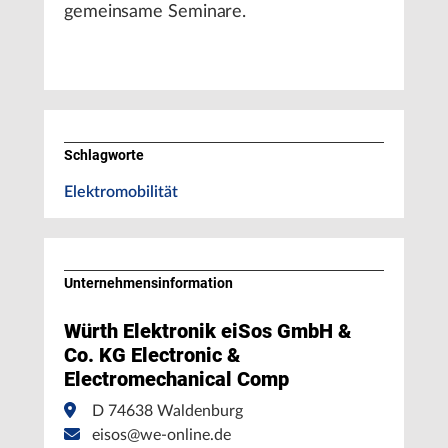
gemeinsame Seminare.
Schlagworte
Elektromobilität
Unternehmens­information
Würth Elektronik eiSos GmbH &
Co. KG Electronic &
Electromechanical Comp
D 74638 Waldenburg
eisos@we-online.de