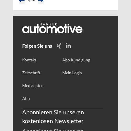
Folgen Sie uns
Kontakt
Abo Kündigung
Zeitschrift
Mein Login
Mediadaten
Abo
Abonnieren Sie unseren
kostenlosen Newsletter