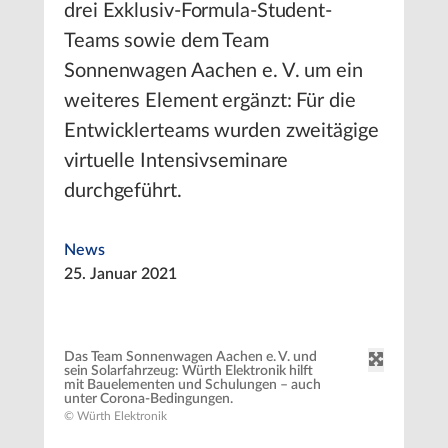
drei Exklusiv-Formula-Student-
Teams sowie dem Team
Sonnenwagen Aachen e. V. um ein
weiteres Element ergänzt: Für die
Entwicklerteams wurden zweitägige
virtuelle Intensivseminare
durchgeführt.
News
25. Januar 2021
Das Team Sonnenwagen Aachen e. V. und
sein Solarfahrzeug: Würth Elektronik hilft
mit Bauelementen und Schulungen – auch
unter Corona-Bedingungen.
© Würth Elektronik