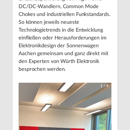
DC/DC-Wandlern, Common Mode
Chokes und industriellen Funkstandards.
So können jeweils neueste
Technologietrends in die Entwicklung
einfließen oder Herausforderungen im
Elektronikdesign der Sonnenwagen
Aachen gemeinsam und ganz direkt mit
den Experten von Würth Elektronik
besprochen werden.
1
/
4