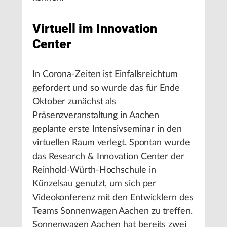
Virtuell im Innovation
Center
In Corona-Zeiten ist Einfallsreichtum
gefordert und so wurde das für Ende
Oktober zunächst als
Präsenzveranstaltung in Aachen
geplante erste Intensivseminar in den
virtuellen Raum verlegt. Spontan wurde
das Research & Innovation Center der
Reinhold-Würth-Hochschule in
Künzelsau genutzt, um sich per
Videokonferenz mit den Entwicklern des
Teams Sonnenwagen Aachen zu treffen.
Sonnenwagen Aachen hat bereits zwei