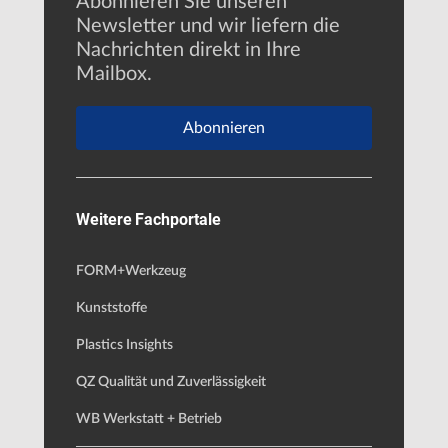
Abonnieren Sie unseren
Newsletter und wir liefern die
Nachrichten direkt in Ihre
Mailbox.
Abonnieren
Weitere Fachportale
FORM+Werkzeug
Kunststoffe
Plastics Insights
QZ Qualität und Zuverlässigkeit
WB Werkstatt + Betrieb