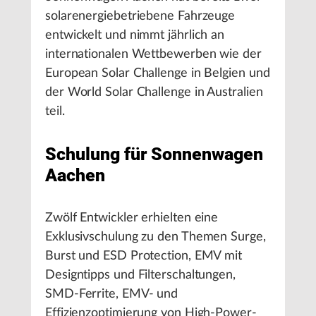
solarenergiebetriebene Fahrzeuge
entwickelt und nimmt jährlich an
internationalen Wettbewerben wie der
European Solar Challenge in Belgien und
der World Solar Challenge in Australien
teil.
Schulung für Sonnenwagen
Aachen
Zwölf Entwickler erhielten eine
Exklusivschulung zu den Themen Surge,
Burst und ESD Protection, EMV mit
Designtipps und Filterschaltungen,
SMD-Ferrite, EMV- und
Effizienzoptimierung von High-Power-