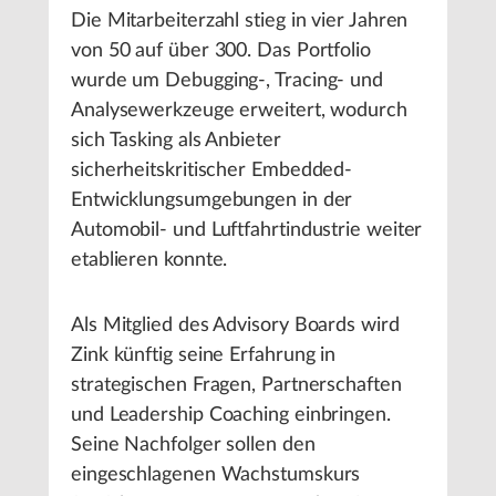
Die Mitarbeiterzahl stieg in vier Jahren
von 50 auf über 300. Das Portfolio
wurde um Debugging-, Tracing- und
Analysewerkzeuge erweitert, wodurch
sich Tasking als Anbieter
sicherheitskritischer Embedded-
Entwicklungsumgebungen in der
Automobil- und Luftfahrtindustrie weiter
etablieren konnte.
Als Mitglied des Advisory Boards wird
Zink künftig seine Erfahrung in
strategischen Fragen, Partnerschaften
und Leadership Coaching einbringen.
Seine Nachfolger sollen den
eingeschlagenen Wachstumskurs