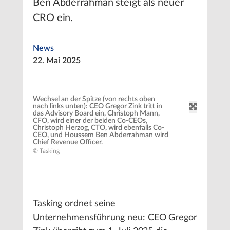
Ben Abderrahman steigt als neuer
CRO ein.
News
22. Mai 2025
Wechsel an der Spitze (von rechts oben
nach links unten): CEO Gregor Zink tritt in
das Advisory Board ein, Christoph Mann,
CFO, wird einer der beiden Co-CEOs,
Christoph Herzog, CTO, wird ebenfalls Co-
CEO, und Houssem Ben Abderrahman wird
Chief Revenue Officer.
© Tasking
Tasking ordnet seine
Unternehmensführung neu: CEO Gregor