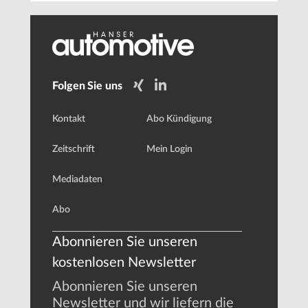
Folgen Sie uns
Kontakt
Abo Kündigung
Zeitschrift
Mein Login
Mediadaten
Abo
Abonnieren Sie unseren
kostenlosen Newsletter
Abonnieren Sie unseren
Newsletter und wir liefern die