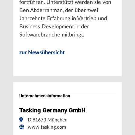
fortführen. Unterstützt werden sie von
Ben Abderrahman, der über zwei
Jahrzehnte Erfahrung in Vertrieb und
Business Development in der
Softwarebranche mitbringt.
zur Newsübersicht
Unternehmens­information
Tasking Germany GmbH
D 81673 München
www.tasking.com