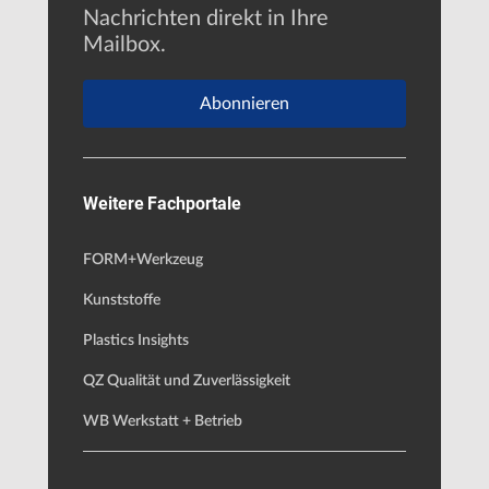
Nachrichten direkt in Ihre
Mailbox.
Abonnieren
Weitere Fachportale
FORM+Werkzeug
Kunststoffe
Plastics Insights
QZ Qualität und Zuverlässigkeit
WB Werkstatt + Betrieb