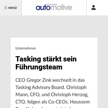
MENÜ
Unternehmen
Tasking stärkt sein
Führungsteam
CEO Gregor Zink wechselt in das
Tasking Advisory Board. Christoph
Mann, CFO, und Christoph Herzog,
CTO, folgen als Co-CEOs. Houssem