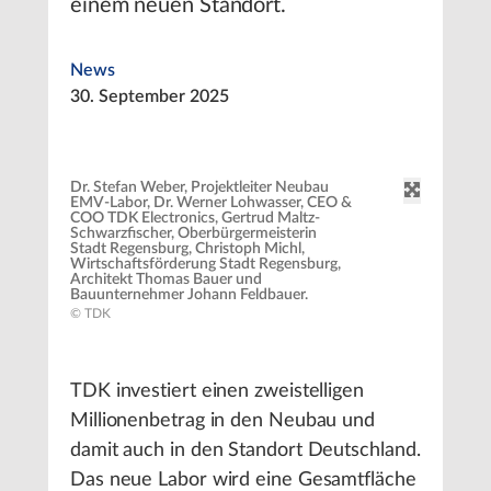
einem neuen Standort.
News
30. September 2025
Dr. Stefan Weber, Projektleiter Neubau
EMV-Labor, Dr. Werner Lohwasser, CEO &
COO TDK Electronics, Gertrud Maltz-
Schwarzfischer, Oberbürgermeisterin
Stadt Regensburg, Christoph Michl,
Wirtschaftsförderung Stadt Regensburg,
Architekt Thomas Bauer und
Bauunternehmer Johann Feldbauer.
© TDK
TDK investiert einen zweistelligen
Millionenbetrag in den Neubau und
damit auch in den Standort Deutschland.
Das neue Labor wird eine Gesamtfläche