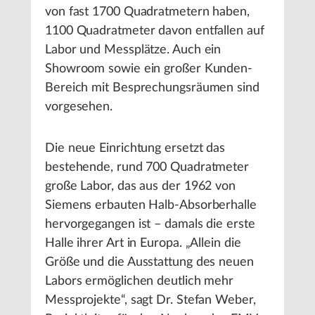
von fast 1700 Quadratmetern haben,
1100 Quadratmeter davon entfallen auf
Labor und Messplätze. Auch ein
Showroom sowie ein großer Kunden-
Bereich mit Besprechungsräumen sind
vorgesehen.
Die neue Einrichtung ersetzt das
bestehende, rund 700 Quadratmeter
große Labor, das aus der 1962 von
Siemens erbauten Halb-Absorberhalle
hervorgegangen ist – damals die erste
Halle ihrer Art in Europa. „Allein die
Größe und die Ausstattung des neuen
Labors ermöglichen deutlich mehr
Messprojekte“, sagt Dr. Stefan Weber,