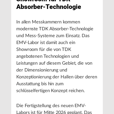
Absorber-Technologie
In allen Messkammern kommen
modernste TDK Absorber-Technologie
und Mess-Systeme zum Einsatz. Das
EMV-Labor ist damit auch ein
Showroom für die von TDK
angebotenen Technologien und
Leistungen auf diesem Gebiet, die von
der Dimensionierung und
Konzeptionierung der Hallen über deren
Ausstattung bis hin zum
schlüsselfertigen Konzept reichen.
Die Fertigstellung des neuen EMV-
Labors ist für Mitte 2026 geplant. Das