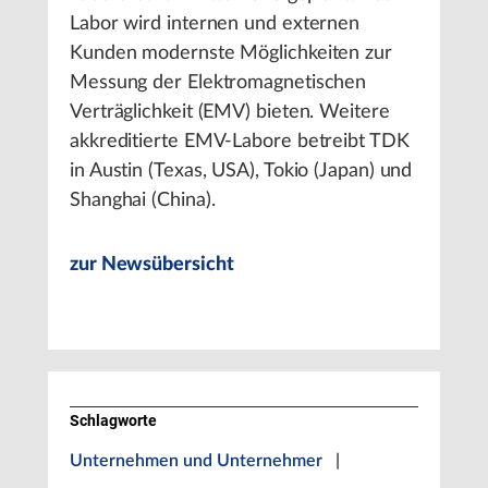
Labor wird internen und externen
Kunden modernste Möglichkeiten zur
Messung der Elektromagnetischen
Verträglichkeit (EMV) bieten. Weitere
akkreditierte EMV-Labore betreibt TDK
in Austin (Texas, USA), Tokio (Japan) und
Shanghai (China).
zur Newsübersicht
Schlagworte
Unternehmen und Unternehmer
|