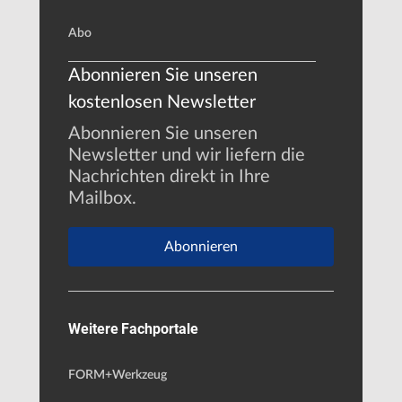
Abo
Abonnieren Sie unseren
kostenlosen Newsletter
Abonnieren Sie unseren
Newsletter und wir liefern die
Nachrichten direkt in Ihre
Mailbox.
Abonnieren
Weitere Fachportale
FORM+Werkzeug