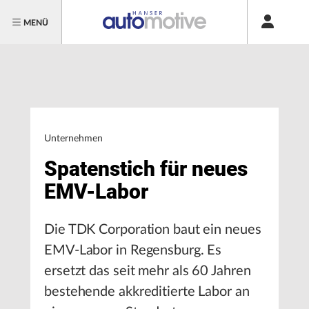
MENÜ
Unternehmen
Spatenstich für neues
EMV-Labor
Die TDK Corporation baut ein neues
EMV-Labor in Regensburg. Es
ersetzt das seit mehr als 60 Jahren
bestehende akkreditierte Labor an