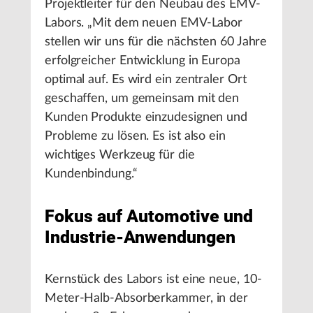
Projektleiter für den Neubau des EMV-
Labors. „Mit dem neuen EMV-Labor
stellen wir uns für die nächsten 60 Jahre
erfolgreicher Entwicklung in Europa
optimal auf. Es wird ein zentraler Ort
geschaffen, um gemeinsam mit den
Kunden Produkte einzudesignen und
Probleme zu lösen. Es ist also ein
wichtiges Werkzeug für die
Kundenbindung.“
Fokus auf Automotive und
Industrie-Anwendungen
Kernstück des Labors ist eine neue, 10-
Meter-Halb-Absorberkammer, in der