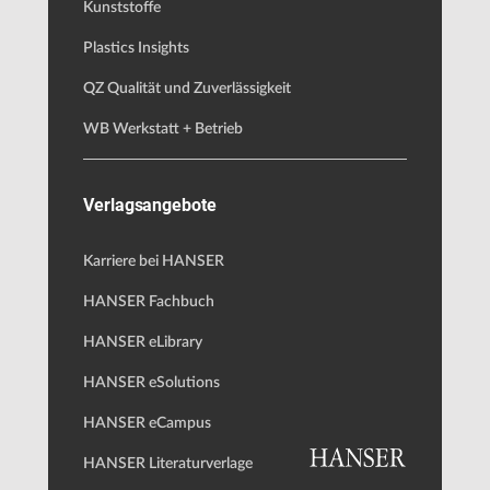
Kunststoffe
Plastics Insights
QZ Qualität und Zuverlässigkeit
WB Werkstatt + Betrieb
Verlagsangebote
Karriere bei HANSER
HANSER Fachbuch
HANSER eLibrary
HANSER eSolutions
HANSER eCampus
HANSER Literaturverlage