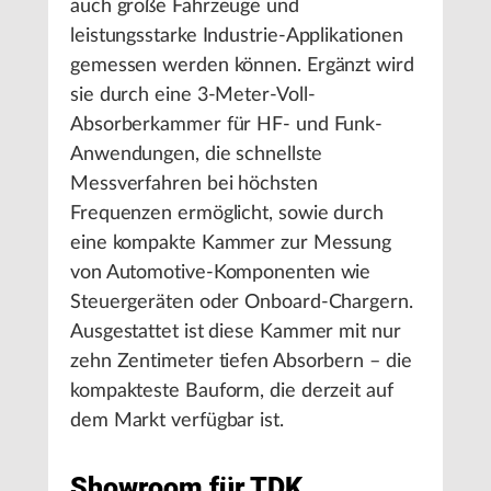
auch große Fahrzeuge und
leistungsstarke Industrie-Applikationen
gemessen werden können. Ergänzt wird
sie durch eine 3-Meter-Voll-
Absorberkammer für HF- und Funk-
Anwendungen, die schnellste
Messverfahren bei höchsten
Frequenzen ermöglicht, sowie durch
eine kompakte Kammer zur Messung
von Automotive-Komponenten wie
Steuergeräten oder Onboard-Chargern.
Ausgestattet ist diese Kammer mit nur
zehn Zentimeter tiefen Absorbern – die
kompakteste Bauform, die derzeit auf
dem Markt verfügbar ist.
Showroom für TDK