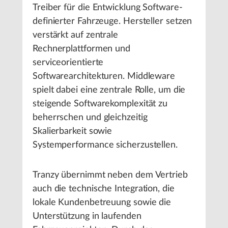
Treiber für die Entwicklung Software-
definierter Fahrzeuge. Hersteller setzen
verstärkt auf zentrale
Rechnerplattformen und
serviceorientierte
Softwarearchitekturen. Middleware
spielt dabei eine zentrale Rolle, um die
steigende Softwarekomplexität zu
beherrschen und gleichzeitig
Skalierbarkeit sowie
Systemperformance sicherzustellen.
Tranzy übernimmt neben dem Vertrieb
auch die technische Integration, die
lokale Kundenbetreuung sowie die
Unterstützung in laufenden