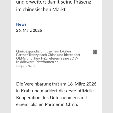
und erweitert damit seine Präsenz
im chinesischen Markt.
News
26. März 2026
Qorix expandiert mit seinem lokalen
Partner Tranzy nach China und bietet dort
OEMs und Tier-1-Zulieferern seine SDV-
Middleware-Plattformen an.
© Qorix GmbH
Die Vereinbarung trat am 18. März 2026
in Kraft und markiert die erste offizielle
Kooperation des Unternehmens mit
einem lokalen Partner in China.