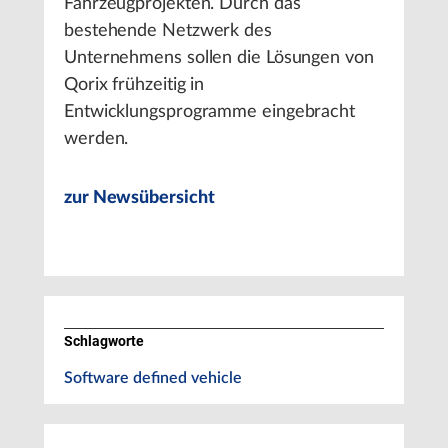
Fahrzeugprojekten. Durch das
bestehende Netzwerk des
Unternehmens sollen die Lösungen von
Qorix frühzeitig in
Entwicklungsprogramme eingebracht
werden.
zur Newsübersicht
Schlagworte
Software defined vehicle