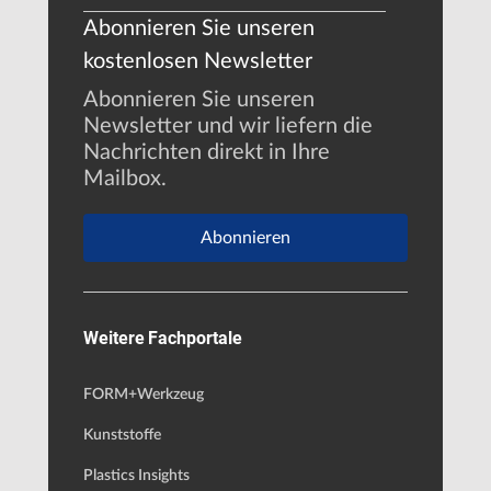
Abonnieren Sie unseren
kostenlosen Newsletter
Abonnieren Sie unseren
Newsletter und wir liefern die
Nachrichten direkt in Ihre
Mailbox.
Abonnieren
Weitere Fachportale
FORM+Werkzeug
Kunststoffe
Plastics Insights