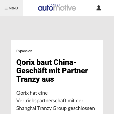
MENÜ
Expansion
Qorix baut China-
Geschäft mit Partner
Tranzy aus
Qorix hat eine
Vertriebspartnerschaft mit der
Shanghai Tranzy Group geschlossen