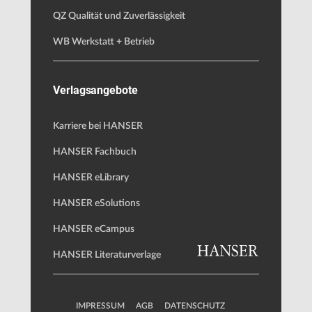
QZ Qualität und Zuverlässigkeit
WB Werkstatt + Betrieb
Verlagsangebote
Karriere bei HANSER
HANSER Fachbuch
HANSER eLibrary
HANSER eSolutions
HANSER eCampus
HANSER Literaturverlage
IMPRESSUM
AGB
DATENSCHUTZ