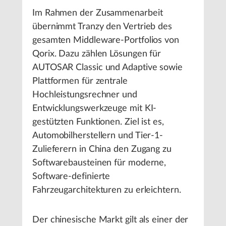
Im Rahmen der Zusammenarbeit
übernimmt Tranzy den Vertrieb des
gesamten Middleware-Portfolios von
Qorix. Dazu zählen Lösungen für
AUTOSAR Classic und Adaptive sowie
Plattformen für zentrale
Hochleistungsrechner und
Entwicklungswerkzeuge mit KI-
gestützten Funktionen. Ziel ist es,
Automobilherstellern und Tier-1-
Zulieferern in China den Zugang zu
Softwarebausteinen für moderne,
Software-definierte
Fahrzeugarchitekturen zu erleichtern.
Der chinesische Markt gilt als einer der