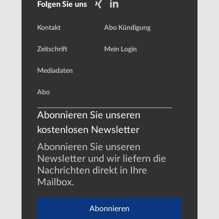
Folgen Sie uns
Kontakt
Abo Kündigung
Zeitschrift
Mein Login
Mediadaten
Abo
Abonnieren Sie unseren
kostenlosen Newsletter
Abonnieren Sie unseren
Newsletter und wir liefern die
Nachrichten direkt in Ihre
Mailbox.
Abonnieren