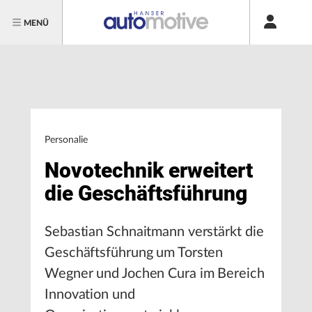
MENÜ
Personalie
Novotechnik erweitert
die Geschäftsführung
Sebastian Schnaitmann verstärkt die
Geschäftsführung um Torsten
Wegner und Jochen Cura im Bereich
Innovation und