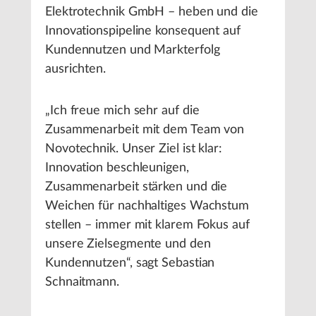
Elektrotechnik GmbH – heben und die
Innovationspipeline konsequent auf
Kundennutzen und Markterfolg
ausrichten.
„Ich freue mich sehr auf die
Zusammenarbeit mit dem Team von
Novotechnik. Unser Ziel ist klar:
Innovation beschleunigen,
Zusammenarbeit stärken und die
Weichen für nachhaltiges Wachstum
stellen – immer mit klarem Fokus auf
unsere Zielsegmente und den
Kundennutzen“, sagt Sebastian
Schnaitmann.