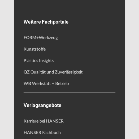
Weitere Fachportale
FORM+Werkzeug
Kunststoffe
Plastics Insights
QZ Qualität und Zuverlässigkeit
WB Werkstatt + Betrieb
Verlagsangebote
Karriere bei HANSER
HANSER Fachbuch