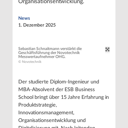
Organisationsentwicklung.
News
1. Dezember 2025
Sebastian Schnaitmann verstärkt die
Geschäftsführung der Novotechnik
Messwertaufnehmer OHG.
© Novotechnik
Der studierte Diplom-Ingenieur und
MBA-Absolvent der ESB Business
School bringt über 15 Jahre Erfahrung in
Produktstrategie,
Innovationsmanagement,
Organisationsentwicklung und