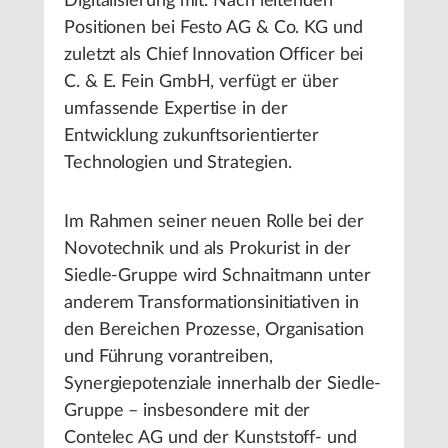
Digitalisierung mit. Nach leitenden
Positionen bei Festo AG & Co. KG und
zuletzt als Chief Innovation Officer bei
C. & E. Fein GmbH, verfügt er über
umfassende Expertise in der
Entwicklung zukunftsorientierter
Technologien und Strategien.
Im Rahmen seiner neuen Rolle bei der
Novotechnik und als Prokurist in der
Siedle-Gruppe wird Schnaitmann unter
anderem Transformationsinitiativen in
den Bereichen Prozesse, Organisation
und Führung vorantreiben,
Synergiepotenziale innerhalb der Siedle-
Gruppe – insbesondere mit der
Contelec AG und der Kunststoff- und