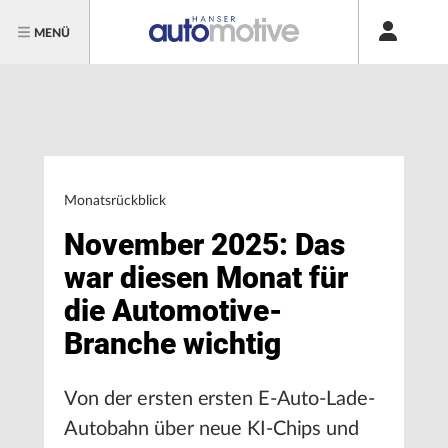
MENÜ
Monatsrückblick
November 2025: Das
war diesen Monat für
die Automotive-
Branche wichtig
Von der ersten ersten E-Auto-Lade-
Autobahn über neue KI-Chips und