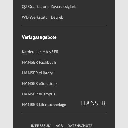
QZ Qualität und Zuverlässigkeit
WB Werkstatt + Betrieb
Verlagsangebote
Karriere bei HANSER
HANSER Fachbuch
HANSER eLibrary
HANSER eSolutions
HANSER eCampus
HANSER Literaturverlage
IMPRESSUM
AGB
DATENSCHUTZ