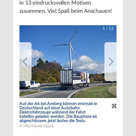
in 13 eindrucksvollen Motiven
zusammen. Viel Spaß beim Anschauen!
1
/
13
Auf der A6 bei Amberg können erstmals in
Deutschland auf einer Autobahn
Elektrofahrzeuge während der Fahrt
kabellos geladen werden. Die Bauphase ist
abgeschlossen, jetzt laufen die Tests.
© FAU/Harald Sippel