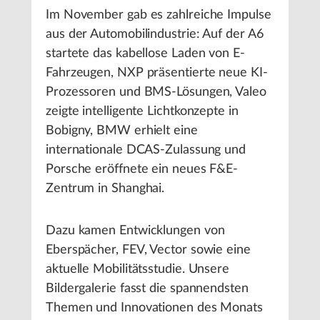
Im November gab es zahlreiche Impulse
aus der Automobilindustrie: Auf der A6
startete das kabellose Laden von E-
Fahrzeugen, NXP präsentierte neue KI-
Prozessoren und BMS-Lösungen, Valeo
zeigte intelligente Lichtkonzepte in
Bobigny, BMW erhielt eine
internationale DCAS-Zulassung und
Porsche eröffnete ein neues F&E-
Zentrum in Shanghai.
Dazu kamen Entwicklungen von
Eberspächer, FEV, Vector sowie eine
aktuelle Mobilitätsstudie. Unsere
Bildergalerie fasst die spannendsten
Themen und Innovationen des Monats