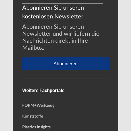
Abonnieren Sie unseren
kostenlosen Newsletter
Abonnieren Sie unseren
Newsletter und wir liefern die
Nachrichten direkt in Ihre
Mailbox.
Abonnieren
Weitere Fachportale
FORM+Werkzeug
Kunststoffe
Plastics Insights