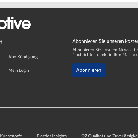
Abonnieren Sie unseren koste
Abonnieren Sie unseren Newsletter 
Nachrichten direkt in Ihre Mailbox
Abo Kündigung
Abonnieren
Mein Login
Kunststoffe
Plastics Insights
QZ Qualität und Zuverlässigkei