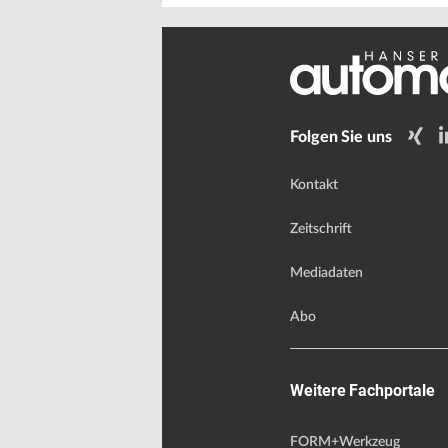
Folgen Sie uns
Kontakt
Zeitschrift
Mediadaten
Abo
Weitere Fachportale
FORM+Werkzeug