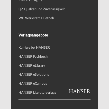
Plastics Insights
QZ Qualität und Zuverlässigkeit
WB Werkstatt + Betrieb
Verlagsangebote
Karriere bei HANSER
HANSER Fachbuch
HANSER eLibrary
HANSER eSolutions
HANSER eCampus
HANSER Literaturverlage