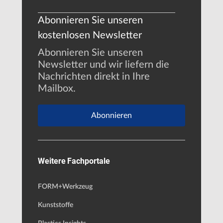
Abonnieren Sie unseren
kostenlosen Newsletter
Abonnieren Sie unseren
Newsletter und wir liefern die
Nachrichten direkt in Ihre
Mailbox.
Abonnieren
Weitere Fachportale
FORM+Werkzeug
Kunststoffe