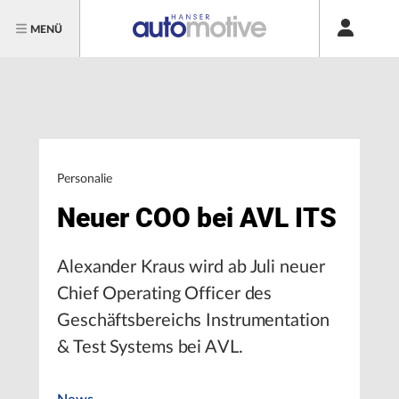
MENÜ
Personalie
Neuer COO bei AVL ITS
Alexander Kraus wird ab Juli neuer
Chief Operating Officer des
Geschäftsbereichs Instrumentation
& Test Systems bei AVL.