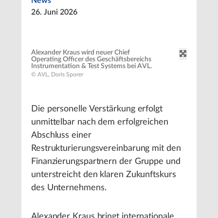
News
26. Juni 2026
Alexander Kraus wird neuer Chief
Operating Officer des Geschäftsbereichs
Instrumentation & Test Systems bei AVL.
© AVL, Doris Sporer
Die personelle Verstärkung erfolgt
unmittelbar nach dem erfolgreichen
Abschluss einer
Restrukturierungsvereinbarung mit den
Finanzierungspartnern der Gruppe und
unterstreicht den klaren Zukunftskurs
des Unternehmens.
Alexander Kraus bringt internationale