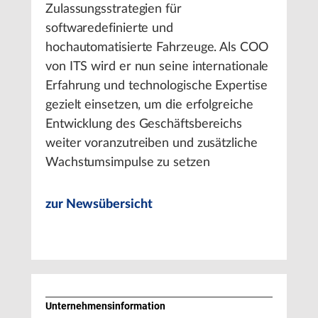
Zulassungsstrategien für
softwaredefinierte und
hochautomatisierte Fahrzeuge. Als COO
von ITS wird er nun seine internationale
Erfahrung und technologische Expertise
gezielt einsetzen, um die erfolgreiche
Entwicklung des Geschäftsbereichs
weiter voranzutreiben und zusätzliche
Wachstumsimpulse zu setzen
zur Newsübersicht
Unternehmens­information