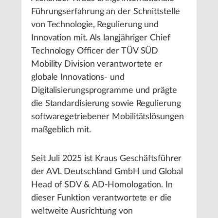
Führungserfahrung an der Schnittstelle
von Technologie, Regulierung und
Innovation mit. Als langjähriger Chief
Technology Officer der TÜV SÜD
Mobility Division verantwortete er
globale Innovations- und
Digitalisierungsprogramme und prägte
die Standardisierung sowie Regulierung
softwaregetriebener Mobilitätslösungen
maßgeblich mit.
Seit Juli 2025 ist Kraus Geschäftsführer
der AVL Deutschland GmbH und Global
Head of SDV & AD-Homologation. In
dieser Funktion verantwortete er die
weltweite Ausrichtung von