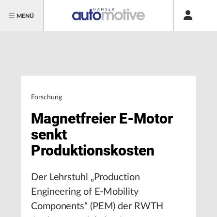
MENÜ
Forschung
Magnetfreier E-Motor
senkt
Produktionskosten
Der Lehrstuhl „Production
Engineering of E-Mobility
Components“ (PEM) der RWTH