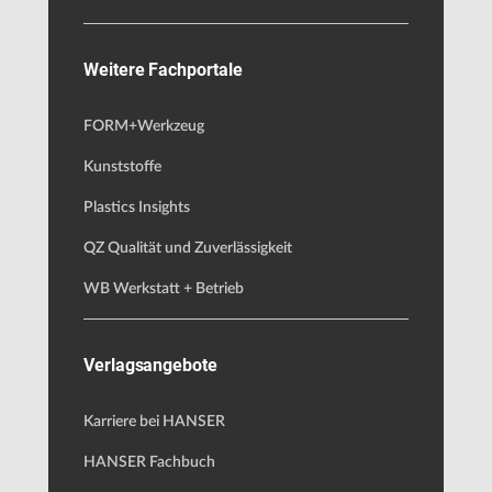
Weitere Fachportale
FORM+Werkzeug
Kunststoffe
Plastics Insights
QZ Qualität und Zuverlässigkeit
WB Werkstatt + Betrieb
Verlagsangebote
Karriere bei HANSER
HANSER Fachbuch