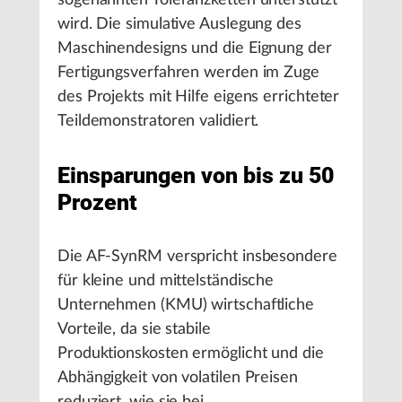
sogenannten Toleranzketten unterstützt
wird. Die simulative Auslegung des
Maschinendesigns und die Eignung der
Fertigungsverfahren werden im Zuge
des Projekts mit Hilfe eigens errichteter
Teildemonstratoren validiert.
Einsparungen von bis zu 50
Prozent
Die AF-SynRM verspricht insbesondere
für kleine und mittelständische
Unternehmen (KMU) wirtschaftliche
Vorteile, da sie stabile
Produktionskosten ermöglicht und die
Abhängigkeit von volatilen Preisen