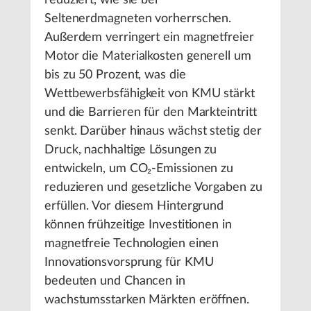
reduziert, wie sie bei
Seltenerdmagneten vorherrschen.
Außerdem verringert ein magnetfreier
Motor die Materialkosten generell um
bis zu 50 Prozent, was die
Wettbewerbsfähigkeit von KMU stärkt
und die Barrieren für den Markteintritt
senkt. Darüber hinaus wächst stetig der
Druck, nachhaltige Lösungen zu
entwickeln, um CO₂-Emissionen zu
reduzieren und gesetzliche Vorgaben zu
erfüllen. Vor diesem Hintergrund
können frühzeitige Investitionen in
magnetfreie Technologien einen
Innovationsvorsprung für KMU
bedeuten und Chancen in
wachstumsstarken Märkten eröffnen.