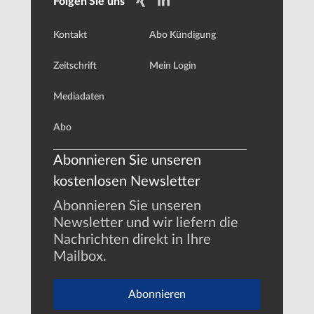
Folgen Sie uns
Kontakt
Abo Kündigung
Zeitschrift
Mein Login
Mediadaten
Abo
Abonnieren Sie unseren
kostenlosen Newsletter
Abonnieren Sie unseren
Newsletter und wir liefern die
Nachrichten direkt in Ihre
Mailbox.
Abonnieren