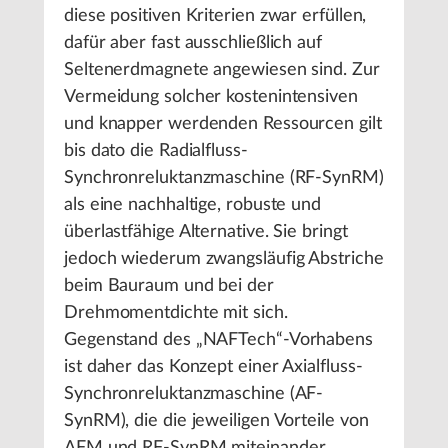
diese positiven Kriterien zwar erfüllen,
dafür aber fast ausschließlich auf
Seltenerdmagnete angewiesen sind. Zur
Vermeidung solcher kostenintensiven
und knapper werdenden Ressourcen gilt
bis dato die Radialfluss-
Synchronreluktanzmaschine (RF-SynRM)
als eine nachhaltige, robuste und
überlastfähige Alternative. Sie bringt
jedoch wiederum zwangsläufig Abstriche
beim Bauraum und bei der
Drehmomentdichte mit sich.
Gegenstand des „NAFTech“-Vorhabens
ist daher das Konzept einer Axialfluss-
Synchronreluktanzmaschine (AF-
SynRM), die die jeweiligen Vorteile von