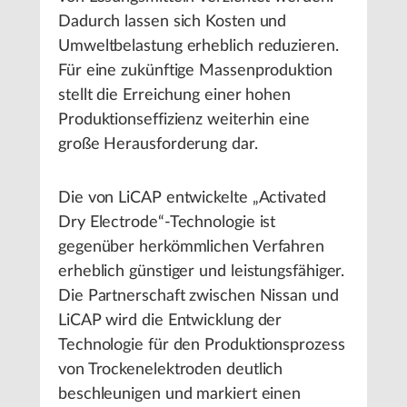
Dadurch lassen sich Kosten und
Umweltbelastung erheblich reduzieren.
Für eine zukünftige Massenproduktion
stellt die Erreichung einer hohen
Produktionseffizienz weiterhin eine
große Herausforderung dar.
Die von LiCAP entwickelte „Activated
Dry Electrode“-Technologie ist
gegenüber herkömmlichen Verfahren
erheblich günstiger und leistungsfähiger.
Die Partnerschaft zwischen Nissan und
LiCAP wird die Entwicklung der
Technologie für den Produktionsprozess
von Trockenelektroden deutlich
beschleunigen und markiert einen