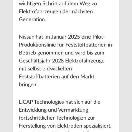
wichtigen Schritt auf dem Weg zu
Elektrofahrzeugen der nächsten
Generation.
Nissan hat im Januar 2025 eine Pilot-
Produktionslinie für Feststoffbatterien in
Betrieb genommen und wird bis zum
Geschäftsjahr 2028 Elektrofahrzeuge
mit selbst entwickelten
Feststoffbatterien auf den Markt
bringen.
LiCAP Technologies hat sich auf die
Entwicklung und Vermarktung
fortschrittlicher Technologien zur
Herstellung von Elektroden spezialisiert.