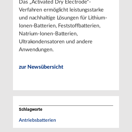
Das „Activated Dry Electrode“-
Verfahren ermöglicht leistungsstarke
und nachhaltige Lösungen für Lithium-
Ionen-Batterien, Feststoffbatterien,
Natrium-Ionen-Batterien,
Ultrakondensatoren und andere
Anwendungen.
zur Newsübersicht
Schlagworte
Antriebsbatterien