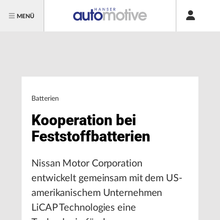
MENÜ
Batterien
Kooperation bei
Feststoffbatterien
Nissan Motor Corporation
entwickelt gemeinsam mit dem US-
amerikanischem Unternehmen
LiCAP Technologies eine