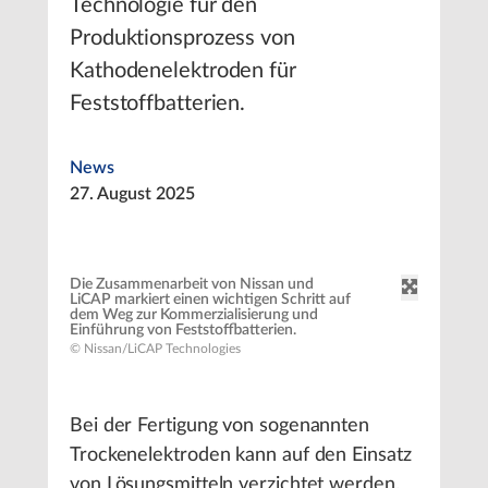
Technologie für den
Produktionsprozess von
Kathodenelektroden für
Feststoffbatterien.
News
27. August 2025
Die Zusammenarbeit von Nissan und
LiCAP markiert einen wichtigen Schritt auf
dem Weg zur Kommerzialisierung und
Einführung von Feststoffbatterien.
© Nissan/LiCAP Technologies
Bei der Fertigung von sogenannten
Trockenelektroden kann auf den Einsatz
von Lösungsmitteln verzichtet werden.