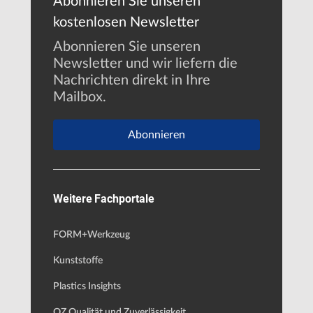
Abonnieren Sie unseren
kostenlosen Newsletter
Abonnieren Sie unseren
Newsletter und wir liefern die
Nachrichten direkt in Ihre
Mailbox.
Abonnieren
Weitere Fachportale
FORM+Werkzeug
Kunststoffe
Plastics Insights
QZ Qualität und Zuverlässigkeit