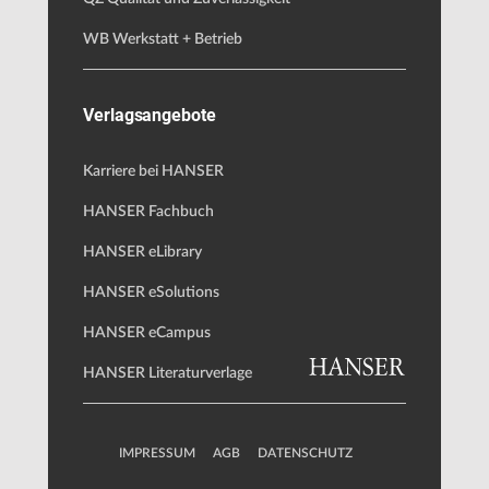
WB Werkstatt + Betrieb
Verlagsangebote
Karriere bei HANSER
HANSER Fachbuch
HANSER eLibrary
HANSER eSolutions
HANSER eCampus
HANSER Literaturverlage
IMPRESSUM
AGB
DATENSCHUTZ