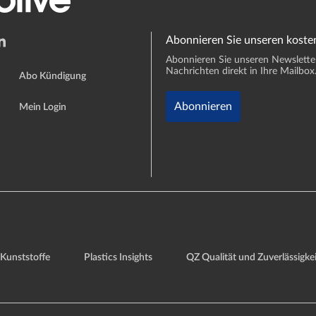
Abonnieren Sie unseren koste
Abonnieren Sie unseren Newsletter 
Nachrichten direkt in Ihre Mailbox
Abo Kündigung
Abonnieren
Mein Login
Kunststoffe
Plastics Insights
QZ Qualität und Zuverlässigkei