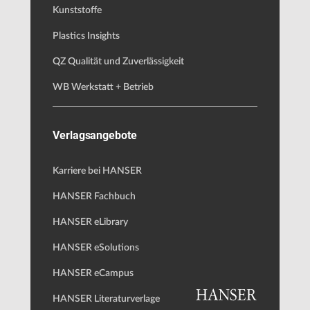
Kunststoffe
Plastics Insights
QZ Qualität und Zuverlässigkeit
WB Werkstatt + Betrieb
Verlagsangebote
Karriere bei HANSER
HANSER Fachbuch
HANSER eLibrary
HANSER eSolutions
HANSER eCampus
HANSER Literaturverlage