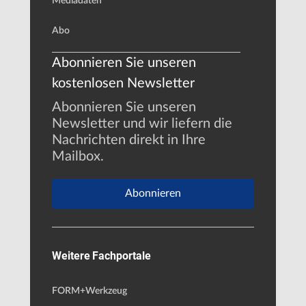
Mediadaten
Abo
Abonnieren Sie unseren
kostenlosen Newsletter
Abonnieren Sie unseren
Newsletter und wir liefern die
Nachrichten direkt in Ihre
Mailbox.
Abonnieren
Weitere Fachportale
FORM+Werkzeug