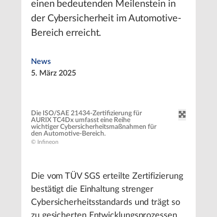
einen bedeutenden Meilenstein in
der Cybersicherheit im Automotive-
Bereich erreicht.
News
5. März 2025
Die ISO/SAE 21434-Zertifizierung für
AURIX TC4Dx umfasst eine Reihe
wichtiger Cybersicherheitsmaßnahmen für
den Automotive-Bereich.
© Infineon
Die vom TÜV SGS erteilte Zertifizierung
bestätigt die Einhaltung strenger
Cybersicherheitsstandards und trägt so
zu gesicherten Entwicklungsprozessen