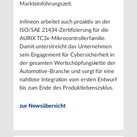
Markteinführungszeit.
Infineon arbeitet auch proaktiv an der
ISO/SAE 21434-Zertifizierung für die
AURIX TC3x-Mikrocontrollerfamilie.
Damit unterstreicht das Unternehmen
sein Engagement für Cybersicherheit in
der gesamten Wertschöpfungskette der
Automotive-Branche und sorgt für eine
nahtlose Integration vom ersten Entwurf
bis zum Ende des Produktlebenszyklus.
zur Newsübersicht