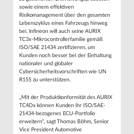
sowie einem effektiven
Risikomanagement über den gesamten
Lebenszyklus eines Fahrzeugs hinweg
bei. Infineon will auch seine AURIX
TC3x-Mikrocontrollerfamilie gemäß
ISO/SAE 21434 zertifizieren, um
Kunden noch besser bei der Einhaltung
nationaler und globaler
Cybersicherheitsvorschriften wie UN
R155 zu unterstützen.
„Mit der Produktkonformität des AURIX
TC4Dx können Kunden ihr ISO/SAE-
21434-bezogenes ECU-Portfolio
erweitern“, sagt Thomas Böhm, Senior
Vice President Automotive