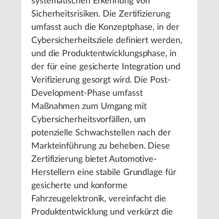
systematischen Erkennung von
Sicherheitsrisiken. Die Zertifizierung
umfasst auch die Konzeptphase, in der
Cybersicherheitsziele definiert werden,
und die Produktentwicklungsphase, in
der für eine gesicherte Integration und
Verifizierung gesorgt wird. Die Post-
Development-Phase umfasst
Maßnahmen zum Umgang mit
Cybersicherheitsvorfällen, um
potenzielle Schwachstellen nach der
Markteinführung zu beheben. Diese
Zertifizierung bietet Automotive-
Herstellern eine stabile Grundlage für
gesicherte und konforme
Fahrzeugelektronik, vereinfacht die
Produktentwicklung und verkürzt die