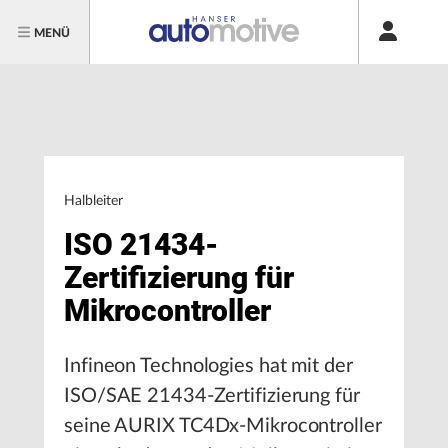
MENÜ
Halbleiter
ISO 21434-
Zertifizierung für
Mikrocontroller
Infineon Technologies hat mit der
ISO/SAE 21434-Zertifizierung für
seine AURIX TC4Dx-Mikrocontroller