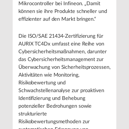
Mikrocontroller bei Infineon. „Damit
können sie ihre Produkte schneller und
effizienter auf den Markt bringen.“
Die ISO/SAE 21434-Zertifizierung für
AURIX TC4Dx umfasst eine Reihe von
Cybersicherheitsmaßnahmen, darunter
das Cybersicherheitsmanagement zur
Überwachung von Sicherheitsprozessen,
Aktivitäten wie Monitoring,
Risikobewertung und
Schwachstellenanalyse zur proaktiven
Identifizierung und Behebung
potenzieller Bedrohungen sowie
strukturierte
Risikobewertungsmethoden zur