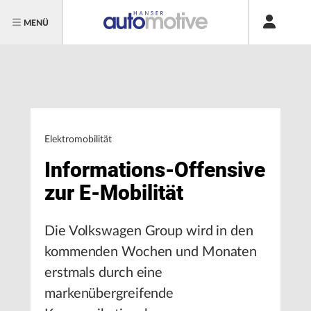
MENÜ
Elektromobilität
Informations-Offensive
zur E-Mobilität
Die Volkswagen Group wird in den
kommenden Wochen und Monaten
erstmals durch eine
markenübergreifende