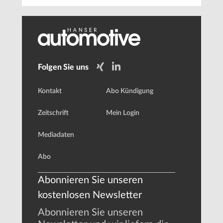
Folgen Sie uns
Kontakt
Abo Kündigung
Zeitschrift
Mein Login
Mediadaten
Abo
Abonnieren Sie unseren
kostenlosen Newsletter
Abonnieren Sie unseren