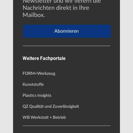
Newsletter und wir liefern die
Nachrichten direkt in Ihre
Mailbox.
Abonnieren
Weitere Fachportale
FORM+Werkzeug
Kunststoffe
Plastics Insights
QZ Qualität und Zuverlässigkeit
WB Werkstatt + Betrieb