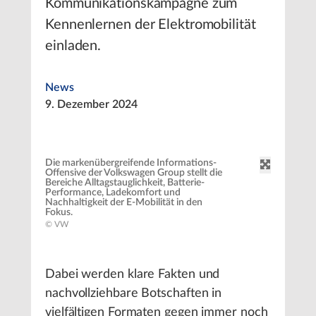
Kommunikationskampagne zum
Kennenlernen der Elektromobilität
einladen.
News
9. Dezember 2024
Die markenübergreifende Informations-
Offensive der Volkswagen Group stellt die
Bereiche Alltagstauglichkeit, Batterie-
Performance, Ladekomfort und
Nachhaltigkeit der E-Mobilität in den
Fokus.
© VW
Dabei werden klare Fakten und
nachvollziehbare Botschaften in
vielfältigen Formaten gegen immer noch