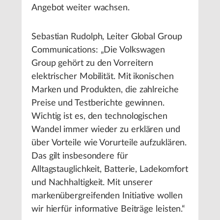
Angebot weiter wachsen.
Sebastian Rudolph, Leiter Global Group
Communications: „Die Volkswagen
Group gehört zu den Vorreitern
elektrischer Mobilität. Mit ikonischen
Marken und Produkten, die zahlreiche
Preise und Testberichte gewinnen.
Wichtig ist es, den technologischen
Wandel immer wieder zu erklären und
über Vorteile wie Vorurteile aufzuklären.
Das gilt insbesondere für
Alltagstauglichkeit, Batterie, Ladekomfort
und Nachhaltigkeit. Mit unserer
markenübergreifenden Initiative wollen
wir hierfür informative Beiträge leisten.“