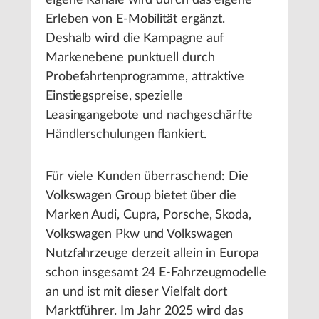
eigene Kanäle wird durch das eigene
Erleben von E-Mobilität ergänzt.
Deshalb wird die Kampagne auf
Markenebene punktuell durch
Probefahrtenprogramme, attraktive
Einstiegspreise, spezielle
Leasingangebote und nachgeschärfte
Händlerschulungen flankiert.
Für viele Kunden überraschend: Die
Volkswagen Group bietet über die
Marken Audi, Cupra, Porsche, Skoda,
Volkswagen Pkw und Volkswagen
Nutzfahrzeuge derzeit allein in Europa
schon insgesamt 24 E-Fahrzeugmodelle
an und ist mit dieser Vielfalt dort
Marktführer. Im Jahr 2025 wird das