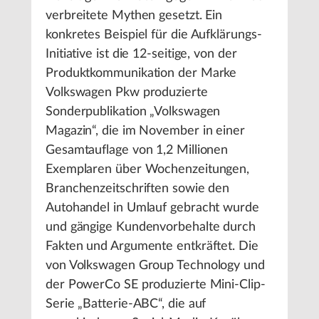
verbreitete Mythen gesetzt. Ein
konkretes Beispiel für die Aufklärungs-
Initiative ist die 12-seitige, von der
Produktkommunikation der Marke
Volkswagen Pkw produzierte
Sonderpublikation „Volkswagen
Magazin“, die im November in einer
Gesamtauflage von 1,2 Millionen
Exemplaren über Wochenzeitungen,
Branchenzeitschriften sowie den
Autohandel in Umlauf gebracht wurde
und gängige Kundenvorbehalte durch
Fakten und Argumente entkräftet. Die
von Volkswagen Group Technology und
der PowerCo SE produzierte Mini-Clip-
Serie „Batterie-ABC“, die auf