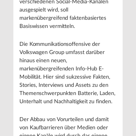
verschiedenen Social-Media-Kanälen
ausgespielt wird, soll
markenübergreifend faktenbasiertes
Basiswissen vermitteln.
Die Kommunikationsoffensive der
Volkswagen Group umfasst darüber
hinaus einen neuen,
markenübergreifenden Info-Hub E-
Mobilität. Hier sind sukzessive Fakten,
Stories, Interviews und Assets zu den
Themenschwerpunkten Batterie, Laden,
Unterhalt und Nachhaltigkeit zu finden.
Der Abbau von Vorurteilen und damit
von Kaufbarrieren über Medien oder