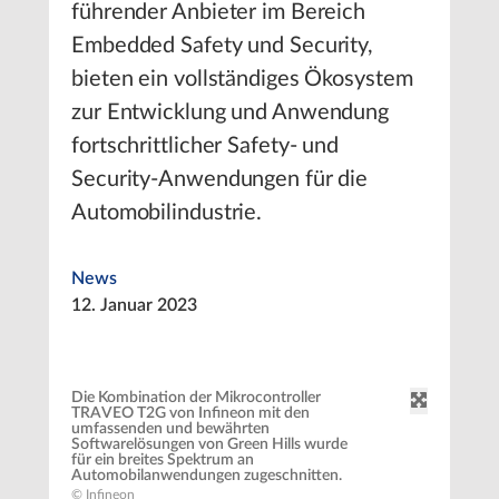
führender Anbieter im Bereich
Embedded Safety und Security,
bieten ein vollständiges Ökosystem
zur Entwicklung und Anwendung
fortschrittlicher Safety- und
Security-Anwendungen für die
Automobilindustrie.
News
12. Januar 2023
Die Kombination der Mikrocontroller
TRAVEO T2G von Infineon mit den
umfassenden und bewährten
Softwarelösungen von Green Hills wurde
für ein breites Spektrum an
Automobilanwendungen zugeschnitten.
© Infineon