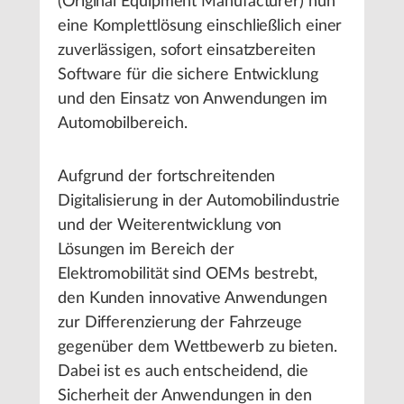
(Original Equipment Manufacturer) nun
eine Komplettlösung einschließlich einer
zuverlässigen, sofort einsatzbereiten
Software für die sichere Entwicklung
und den Einsatz von Anwendungen im
Automobilbereich.
Aufgrund der fortschreitenden
Digitalisierung in der Automobilindustrie
und der Weiterentwicklung von
Lösungen im Bereich der
Elektromobilität sind OEMs bestrebt,
den Kunden innovative Anwendungen
zur Differenzierung der Fahrzeuge
gegenüber dem Wettbewerb zu bieten.
Dabei ist es auch entscheidend, die
Sicherheit der Anwendungen in den