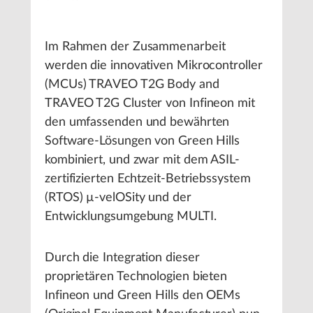
Im Rahmen der Zusammenarbeit
werden die innovativen Mikrocontroller
(MCUs) TRAVEO T2G Body and
TRAVEO T2G Cluster von Infineon mit
den umfassenden und bewährten
Software-Lösungen von Green Hills
kombiniert, und zwar mit dem ASIL-
zertifizierten Echtzeit-Betriebssystem
(RTOS) µ-velOSity und der
Entwicklungsumgebung MULTI.
Durch die Integration dieser
proprietären Technologien bieten
Infineon und Green Hills den OEMs