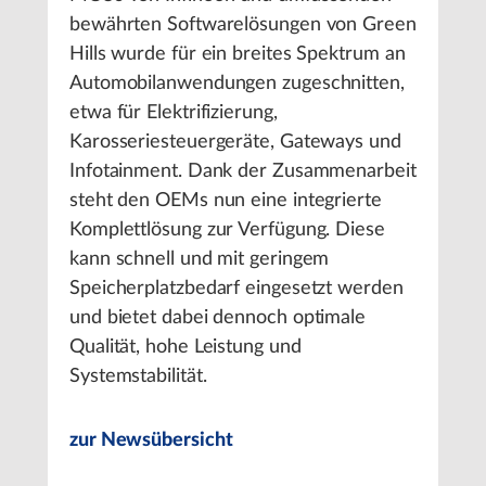
bewährten Softwarelösungen von Green
Hills wurde für ein breites Spektrum an
Automobilanwendungen zugeschnitten,
etwa für Elektrifizierung,
Karosseriesteuergeräte, Gateways und
Infotainment. Dank der Zusammenarbeit
steht den OEMs nun eine integrierte
Komplettlösung zur Verfügung. Diese
kann schnell und mit geringem
Speicherplatzbedarf eingesetzt werden
und bietet dabei dennoch optimale
Qualität, hohe Leistung und
Systemstabilität.
zur Newsübersicht