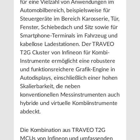
für eine Vielzahl von Anwendungen im
Automobilbereich, beispielsweise für
Steuergeräte im Bereich Karosserie, Tür,
Fenster, Schiebedach und Sitz sowie für
Smartphone-Terminals im Fahrzeug und
kabellose Ladestationen. Der TRAVEO
T2G Cluster von Infineon für Kombi-
Instrumente ermöglicht eine robustere
und funktionsreichere Grafik-Engine in
Autodisplays, einschließlich einer hohen
Skalierbarkeit, die neben
konventionellen Messinstrumenten auch
hybride und virtuelle Kombiinstrumente
abdeckt.
Die Kombination aus TRAVEO T2G
MCUs von Infineon und umfassenden