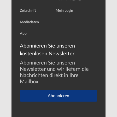
Zeitschrift
Mein Login
Mediadaten
Abo
Abonnieren Sie unseren
kostenlosen Newsletter
Abonnieren Sie unseren
Newsletter und wir liefern die
Nachrichten direkt in Ihre
Mailbox.
Abonnieren