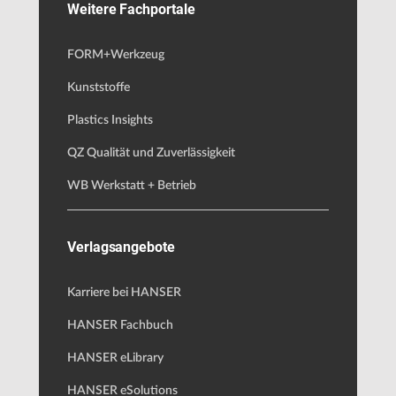
Weitere Fachportale
FORM+Werkzeug
Kunststoffe
Plastics Insights
QZ Qualität und Zuverlässigkeit
WB Werkstatt + Betrieb
Verlagsangebote
Karriere bei HANSER
HANSER Fachbuch
HANSER eLibrary
HANSER eSolutions