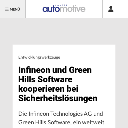
MENÜ
Entwicklungswerkzeuge
Infineon und Green
Hills Software
kooperieren bei
Sicherheitslösungen
Die Infineon Technologies AG und
Green Hills Software, ein weltweit