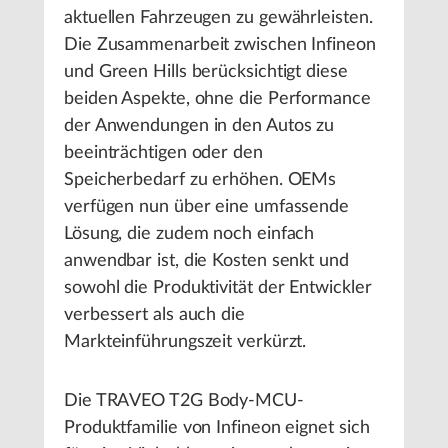
aktuellen Fahrzeugen zu gewährleisten.
Die Zusammenarbeit zwischen Infineon
und Green Hills berücksichtigt diese
beiden Aspekte, ohne die Performance
der Anwendungen in den Autos zu
beeinträchtigen oder den
Speicherbedarf zu erhöhen. OEMs
verfügen nun über eine umfassende
Lösung, die zudem noch einfach
anwendbar ist, die Kosten senkt und
sowohl die Produktivität der Entwickler
verbessert als auch die
Markteinführungszeit verkürzt.
Die TRAVEO T2G Body-MCU-
Produktfamilie von Infineon eignet sich